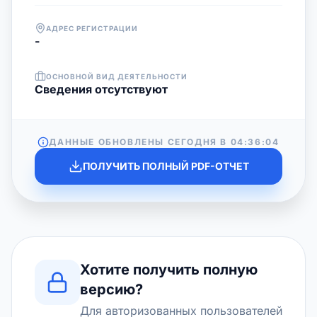
АДРЕС РЕГИСТРАЦИИ
-
ОСНОВНОЙ ВИД ДЕЯТЕЛЬНОСТИ
Cведения отсутствуют
ДАННЫЕ ОБНОВЛЕНЫ СЕГОДНЯ В
04:36:04
ПОЛУЧИТЬ ПОЛНЫЙ PDF-ОТЧЕТ
Хотите получить полную
версию?
Для авторизованных пользователей