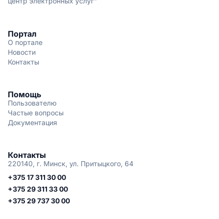
центр электронных услуг"
Портал
О портале
Новости
Контакты
Помощь
Пользователю
Частые вопросы
Документация
Контакты
220140, г. Минск, ул. Притыцкого, 64
+375 17 311 30 00
+375 29 311 33 00
+375 29 737 30 00