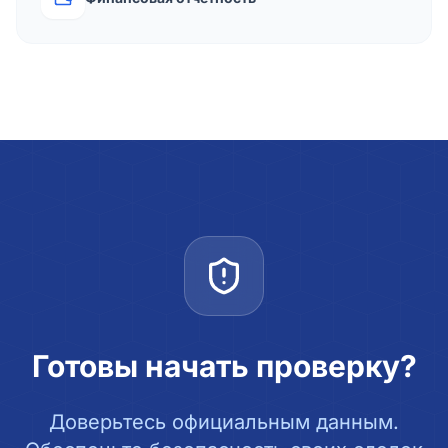
Готовы начать проверку?
Доверьтесь официальным данным.