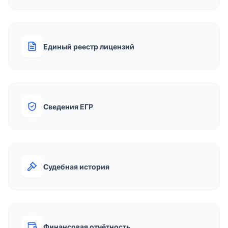
Единый реестр лицензий
Сведения ЕГР
Судебная история
Финансовая отчётность