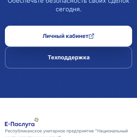
Обеспечьте безопасность своих сделок
сегодня.
Личный кабинет
Техподдержка
Республиканское унитарное предприятие "Национальный