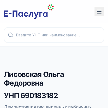
Лисовская Ольга
Федоровна
УНП
690183182
Демонстрация расширенных публичных