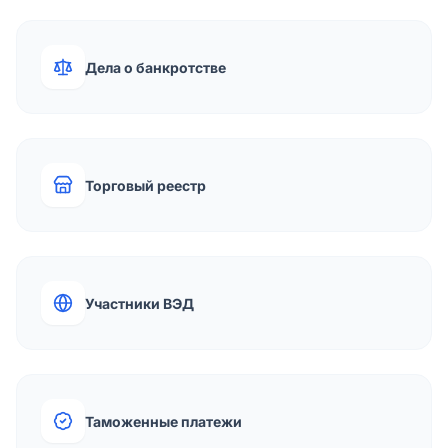
Дела о банкротстве
Торговый реестр
Участники ВЭД
Таможенные платежи