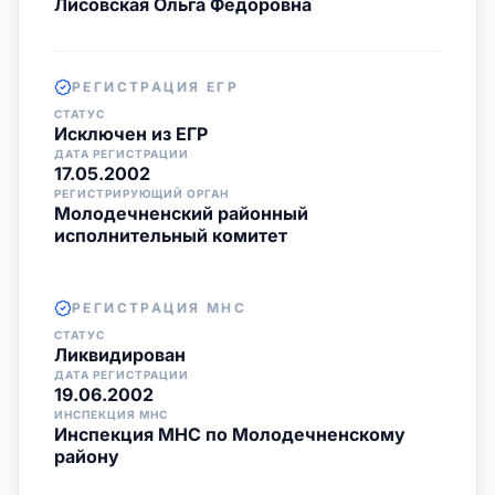
Лисовская Ольга Федоровна
РЕГИСТРАЦИЯ ЕГР
СТАТУС
Исключен из ЕГР
ДАТА РЕГИСТРАЦИИ
17.05.2002
РЕГИСТРИРУЮЩИЙ ОРГАН
Молодечненский районный
исполнительный комитет
РЕГИСТРАЦИЯ МНС
СТАТУС
Ликвидирован
ДАТА РЕГИСТРАЦИИ
19.06.2002
ИНСПЕКЦИЯ МНС
Инспекция МНС по Молодечненскому
району