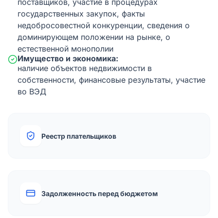
поставщиков, участие в процедурах
государственных закупок, факты
недобросовестной конкуренции, сведения о
доминирующем положении на рынке, о
естественной монополии
Имущество и экономика:
наличие объектов недвижимости в
собственности, финансовые результаты, участие
во ВЭД
Реестр плательщиков
Задолженность перед бюджетом