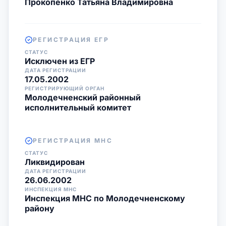
Прокопенко Татьяна Владимировна
РЕГИСТРАЦИЯ ЕГР
СТАТУС
Исключен из ЕГР
ДАТА РЕГИСТРАЦИИ
17.05.2002
РЕГИСТРИРУЮЩИЙ ОРГАН
Молодечненский районный
исполнительный комитет
РЕГИСТРАЦИЯ МНС
СТАТУС
Ликвидирован
ДАТА РЕГИСТРАЦИИ
26.06.2002
ИНСПЕКЦИЯ МНС
Инспекция МНС по Молодечненскому
району