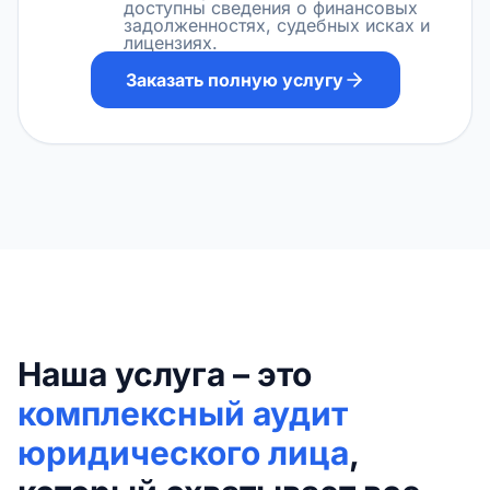
доступны сведения о финансовых
задолженностях, судебных исках и
лицензиях.
Заказать полную услугу
Наша услуга – это
комплексный аудит
юридического лица
,