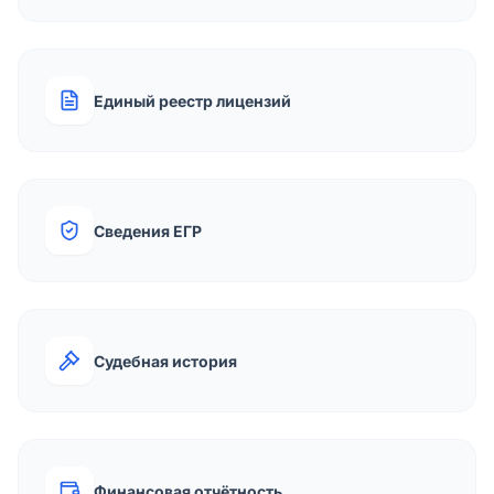
Единый реестр лицензий
Сведения ЕГР
Судебная история
Финансовая отчётность