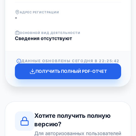
АДРЕС РЕГИСТРАЦИИ
-
ОСНОВНОЙ ВИД ДЕЯТЕЛЬНОСТИ
Cведения отсутствуют
ДАННЫЕ ОБНОВЛЕНЫ СЕГОДНЯ В
22:25:42
ПОЛУЧИТЬ ПОЛНЫЙ PDF-ОТЧЕТ
Хотите получить полную
версию?
Для авторизованных пользователей