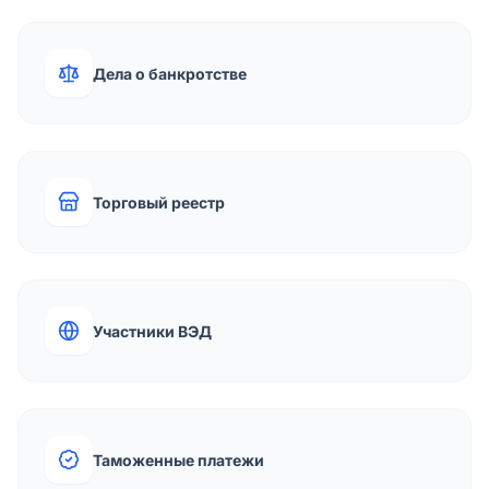
Дела о банкротстве
Торговый реестр
Участники ВЭД
Таможенные платежи