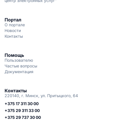
центр электронных услуг"
Портал
О портале
Новости
Контакты
Помощь
Пользователю
Частые вопросы
Документация
Контакты
220140, г. Минск, ул. Притыцкого, 64
+375 17 311 30 00
+375 29 311 33 00
+375 29 737 30 00