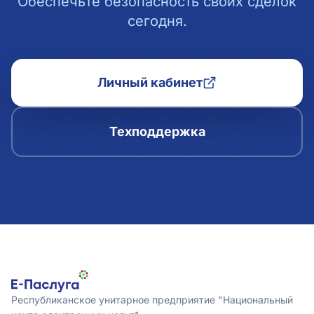
Обеспечьте безопасность своих сделок
сегодня.
Личный кабинет
Техподдержка
Республиканское унитарное предприятие "Национальный