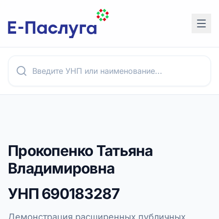
Прокопенко Татьяна
Владимировна
УНП
690183287
Демонстрация расширенных публичных