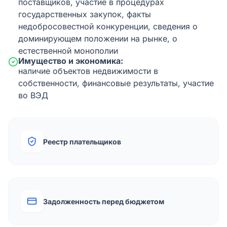
поставщиков, участие в процедурах
государственных закупок, факты
недобросовестной конкуренции, сведения о
доминирующем положении на рынке, о
естественной монополии
Имущество и экономика:
наличие объектов недвижимости в
собственности, финансовые результаты, участие
во ВЭД
Реестр плательщиков
Задолженность перед бюджетом