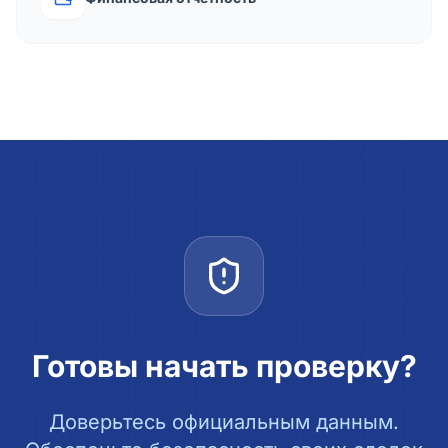
Готовы начать проверку?
Доверьтесь официальным данным.