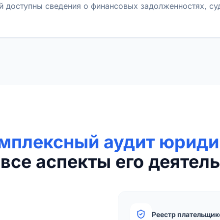
й доступны сведения о финансовых задолженностях, с
мплексный аудит юриди
все аспекты его деятель
Реестр плательщик