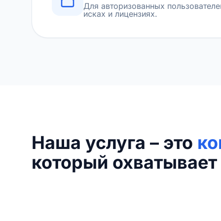
Для авторизованных пользователе
исках и лицензиях.
Наша услуга – это
ко
который охватывает 