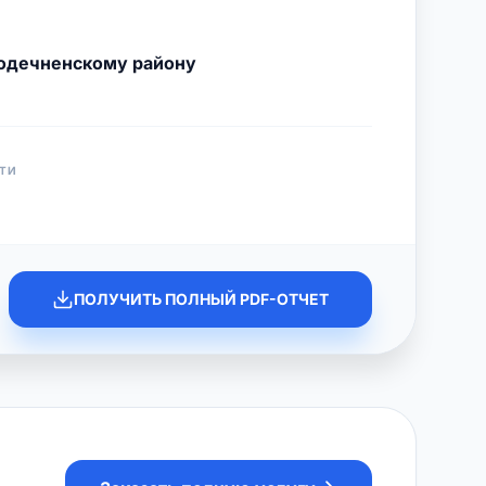
одечненскому району
ТИ
ПОЛУЧИТЬ ПОЛНЫЙ PDF-ОТЧЕТ