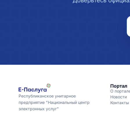
Доверьтесь официа
Портал
О портал
Республиканское унитарное
Новости
предприятие "Национальный центр
Контакты
электронных услуг"