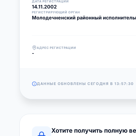
ДАТА РЕГИСТРАЦИИ
14.11.2002
РЕГИСТРИРУЮЩИЙ ОРГАН
Молодечненский районный исполнитель
АДРЕС РЕГИСТРАЦИИ
-
ДАННЫЕ ОБНОВЛЕНЫ СЕГОДНЯ В
13:57:30
Хотите получить полную в