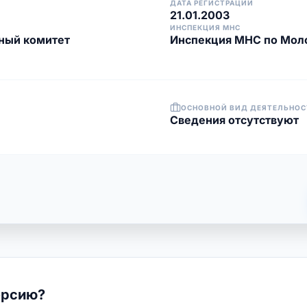
ДАТА РЕГИСТРАЦИИ
21.01.2003
ИНСПЕКЦИЯ МНС
ный комитет
Инспекция МНС по Мол
ОСНОВНОЙ ВИД ДЕЯТЕЛЬНОС
Cведения отсутствуют
ерсию?