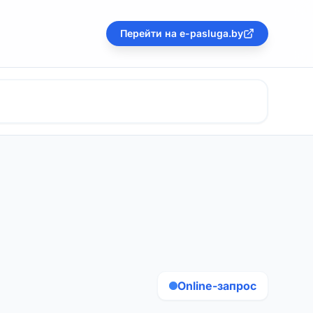
Перейти на e-pasluga.by
Online-запрос