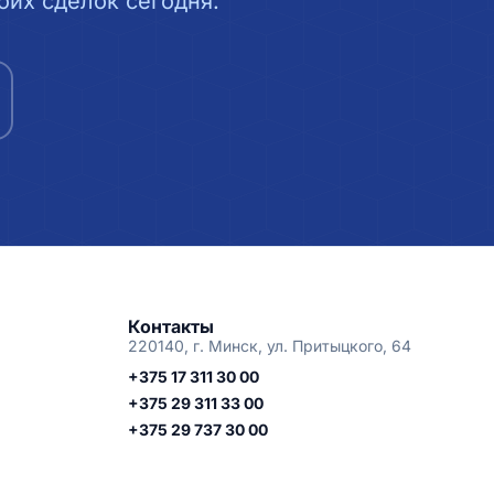
их сделок сегодня.
Контакты
220140, г. Минск, ул. Притыцкого, 64
+375 17 311 30 00
+375 29 311 33 00
+375 29 737 30 00