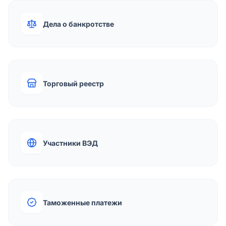
Дела о банкротстве
Торговый реестр
Участники ВЭД
Таможенные платежи