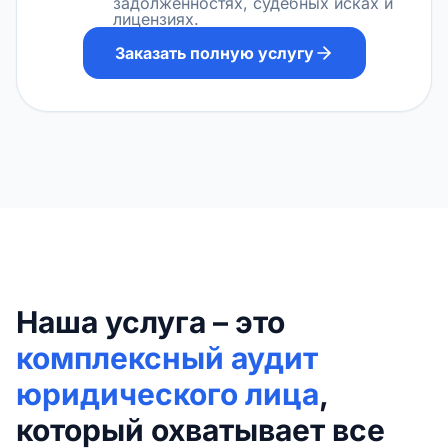
задолженностях, судебных исках и
лицензиях.
Заказать полную услугу
Наша услуга – это
комплексный аудит
юридического лица
,
который охватывает все