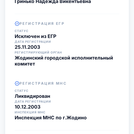
Гринько Надежда Викентьевна
РЕГИСТРАЦИЯ ЕГР
СТАТУС
Исключен из ЕГР
ДАТА РЕГИСТРАЦИИ
25.11.2003
РЕГИСТРИРУЮЩИЙ ОРГАН
Жодинский городской исполнительный
комитет
РЕГИСТРАЦИЯ МНС
СТАТУС
Ликвидирован
ДАТА РЕГИСТРАЦИИ
10.12.2003
ИНСПЕКЦИЯ МНС
Инспекция МНС по г.Жодино