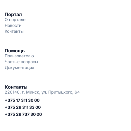
Портал
О портале
Новости
Контакты
Помощь
Пользователю
Частые вопросы
Документация
Контакты
220140, г. Минск, ул. Притыцкого, 64
+375 17 311 30 00
+375 29 311 33 00
+375 29 737 30 00