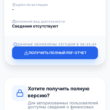
АДРЕС РЕГИСТРАЦИИ
-
ОСНОВНОЙ ВИД ДЕЯТЕЛЬНОСТИ
Cведения отсутствуют
ДАННЫЕ ОБНОВЛЕНЫ СЕГОДНЯ В
08:35:45
ПОЛУЧИТЬ ПОЛНЫЙ PDF-ОТЧЕТ
Хотите получить полную
версию?
Для авторизованных пользователей
доступны сведения о финансовых