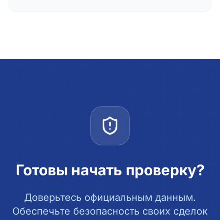
Готовы начать проверку?
Доверьтесь официальным данным.
Обеспечьте безопасность своих сделок