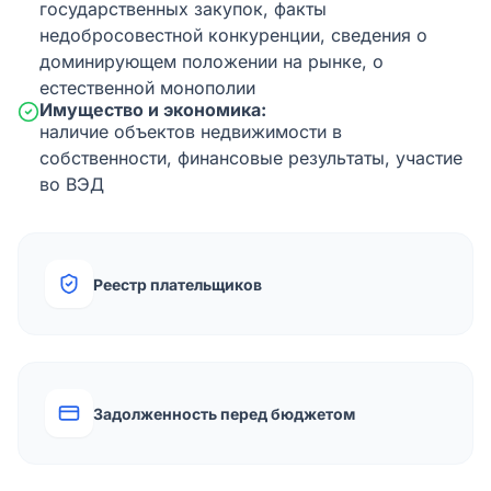
государственных закупок, факты
недобросовестной конкуренции, сведения о
доминирующем положении на рынке, о
естественной монополии
Имущество и экономика:
наличие объектов недвижимости в
собственности, финансовые результаты, участие
во ВЭД
Реестр плательщиков
Задолженность перед бюджетом