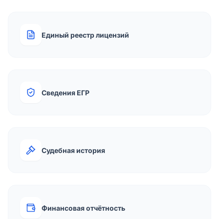
Единый реестр лицензий
Сведения ЕГР
Судебная история
Финансовая отчётность