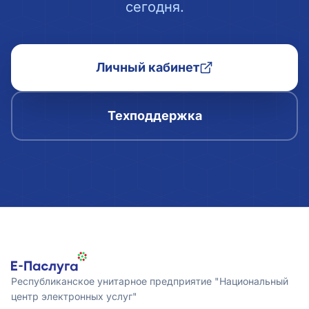
сегодня.
Личный кабинет
Техподдержка
Республиканское унитарное предприятие "Национальный
центр электронных услуг"