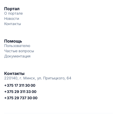
Портал
О портале
Новости
Контакты
Помощь
Пользователю
Частые вопросы
Документация
Контакты
220140, г. Минск, ул. Притыцкого, 64
+375 17 311 30 00
+375 29 311 33 00
+375 29 737 30 00