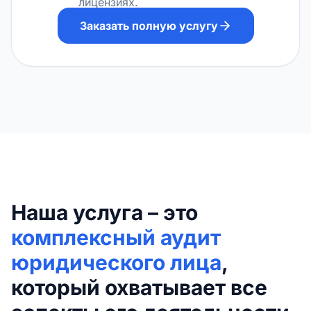
лицензиях.
Заказать полную услугу
Наша услуга – это
комплексный аудит
юридического лица
,
который охватывает все