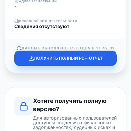
АДРЕС РЕГИСТРАЦИИ
-
ОСНОВНОЙ ВИД ДЕЯТЕЛЬНОСТИ
Cведения отсутствуют
ДАННЫЕ ОБНОВЛЕНЫ СЕГОДНЯ В
17:42:31
ПОЛУЧИТЬ ПОЛНЫЙ PDF-ОТЧЕТ
Хотите получить полную
версию?
Для авторизованных пользователей
доступны сведения о финансовых
задолженностях, судебных исках и