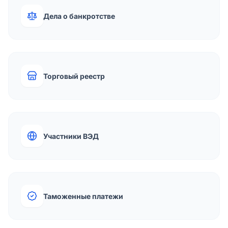
Дела о банкротстве
Торговый реестр
Участники ВЭД
Таможенные платежи