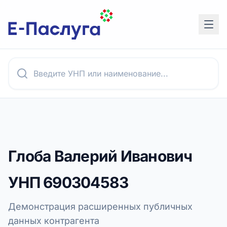
Глоба Валерий Иванович
УНП
690304583
Демонстрация расширенных публичных
данных контрагента