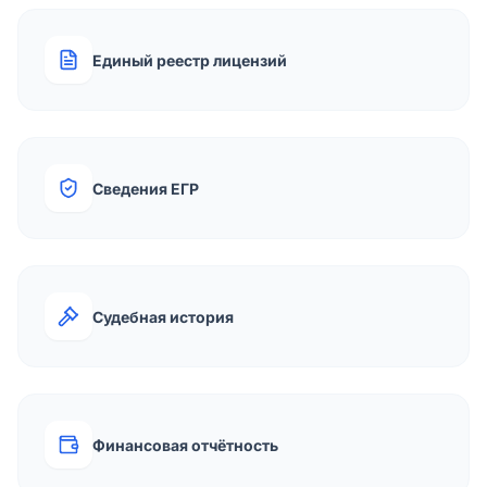
Единый реестр лицензий
Сведения ЕГР
Судебная история
Финансовая отчётность