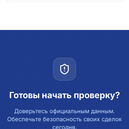
Готовы начать проверку?
Доверьтесь официальным данным.
Обеспечьте безопасность своих сделок
сегодня.