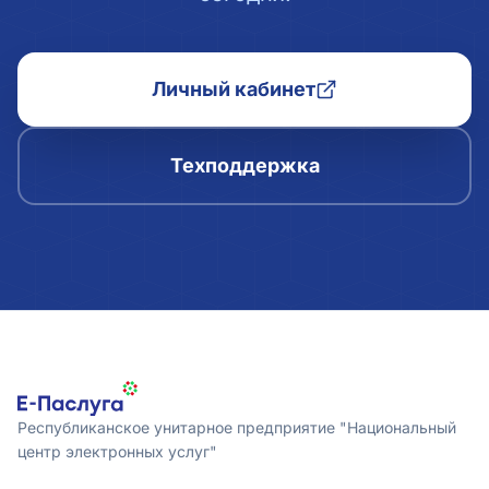
Личный кабинет
Техподдержка
Республиканское унитарное предприятие "Национальный
центр электронных услуг"