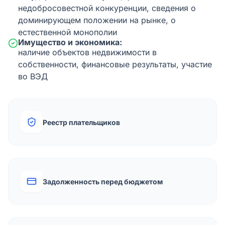
недобросовестной конкуренции, сведения о
доминирующем положении на рынке, о
естественной монополии
Имущество и экономика:
наличие объектов недвижимости в
собственности, финансовые результаты, участие
во ВЭД
Реестр плательщиков
Задолженность перед бюджетом