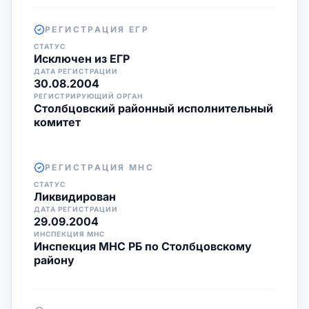
РЕГИСТРАЦИЯ ЕГР
СТАТУС
Исключен из ЕГР
ДАТА РЕГИСТРАЦИИ
30.08.2004
РЕГИСТРИРУЮЩИЙ ОРГАН
Столбцовский районный исполнительный
комитет
РЕГИСТРАЦИЯ МНС
СТАТУС
Ликвидирован
ДАТА РЕГИСТРАЦИИ
29.09.2004
ИНСПЕКЦИЯ МНС
Инспекция МНС РБ по Столбцовскому
району