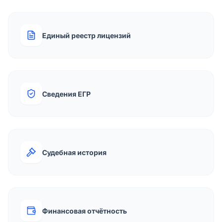
Единый реестр лицензий
Сведения ЕГР
Судебная история
Финансовая отчётность