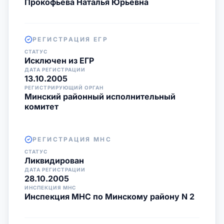
Прокофьева Наталья Юрьевна
РЕГИСТРАЦИЯ ЕГР
СТАТУС
Исключен из ЕГР
ДАТА РЕГИСТРАЦИИ
13.10.2005
РЕГИСТРИРУЮЩИЙ ОРГАН
Минский районный исполнительный
комитет
РЕГИСТРАЦИЯ МНС
СТАТУС
Ликвидирован
ДАТА РЕГИСТРАЦИИ
28.10.2005
ИНСПЕКЦИЯ МНС
Инспекция МНС по Минскому району N 2