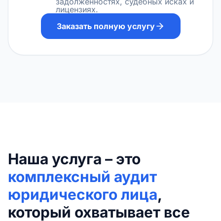
задолженностях, судебных исках и
лицензиях.
Заказать полную услугу
Наша услуга – это
комплексный аудит
юридического лица
,
который охватывает все