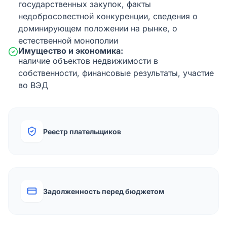
государственных закупок, факты
недобросовестной конкуренции, сведения о
доминирующем положении на рынке, о
естественной монополии
Имущество и экономика:
наличие объектов недвижимости в
собственности, финансовые результаты, участие
во ВЭД
Реестр плательщиков
Задолженность перед бюджетом