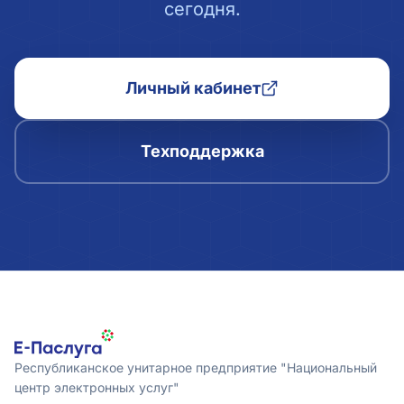
сегодня.
Личный кабинет
Техподдержка
Республиканское унитарное предприятие "Национальный
центр электронных услуг"