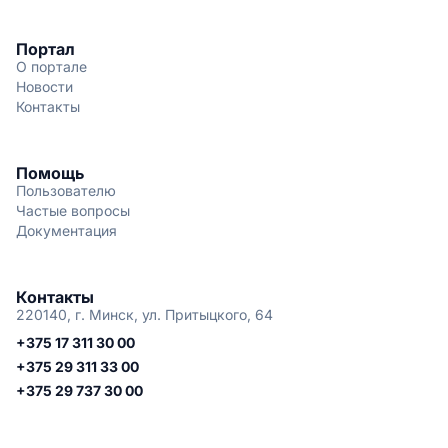
Портал
О портале
Новости
Контакты
Помощь
Пользователю
Частые вопросы
Документация
Контакты
220140, г. Минск, ул. Притыцкого, 64
+375 17 311 30 00
+375 29 311 33 00
+375 29 737 30 00