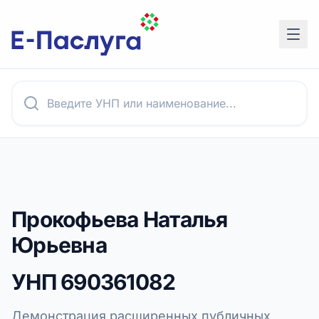
Прокофьева Наталья
Юрьевна
УНП
690361082
Демонстрация расширенных публичных