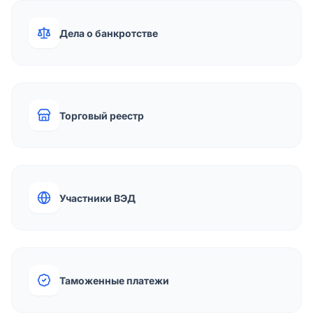
Дела о банкротстве
Торговый реестр
Участники ВЭД
Таможенные платежи