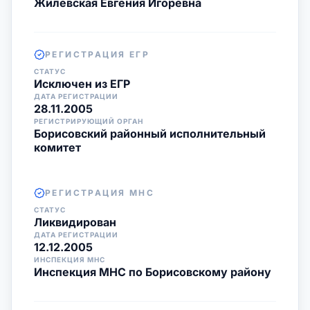
Жилевская Евгения Игоревна
РЕГИСТРАЦИЯ ЕГР
СТАТУС
Исключен из ЕГР
ДАТА РЕГИСТРАЦИИ
28.11.2005
РЕГИСТРИРУЮЩИЙ ОРГАН
Борисовский районный исполнительный
комитет
РЕГИСТРАЦИЯ МНС
СТАТУС
Ликвидирован
ДАТА РЕГИСТРАЦИИ
12.12.2005
ИНСПЕКЦИЯ МНС
Инспекция МНС по Борисовскому району