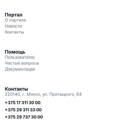
Портал
О портале
Новости
Контакты
Помощь
Пользователю
Частые вопросы
Документация
Контакты
220140, г. Минск, ул. Притыцкого, 64
+375 17 311 30 00
+375 29 311 33 00
+375 29 737 30 00