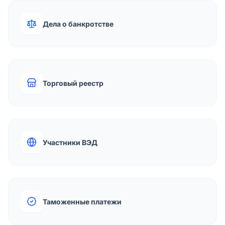
Дела о банкротстве
Торговый реестр
Участники ВЭД
Таможенные платежи