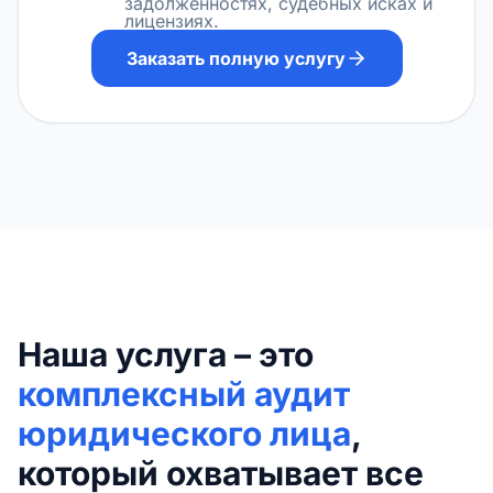
задолженностях, судебных исках и
лицензиях.
Заказать полную услугу
Наша услуга – это
комплексный аудит
юридического лица
,
который охватывает все