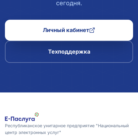
сегодня.
Личный кабинет
Техподдержка
Республиканское унитарное предприятие "Национальный
центр электронных услуг"