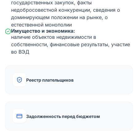
государственных закупок, факты
недобросовестной конкуренции, сведения о
доминирующем положении на рынке, о
естественной монополии
Имущество и экономика:
наличие объектов недвижимости в
собственности, финансовые результаты, участие
во ВЭД
Реестр плательщиков
Задолженность перед бюджетом