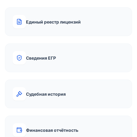
Единый реестр лицензий
Сведения ЕГР
Судебная история
Финансовая отчётность