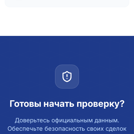
Готовы начать проверку?
Доверьтесь официальным данным.
Обеспечьте безопасность своих сделок