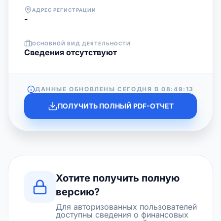
АДРЕС РЕГИСТРАЦИИ
-
ОСНОВНОЙ ВИД ДЕЯТЕЛЬНОСТИ
Cведения отсутствуют
ДАННЫЕ ОБНОВЛЕНЫ СЕГОДНЯ В
08:49:13
ПОЛУЧИТЬ ПОЛНЫЙ PDF-ОТЧЕТ
Хотите получить полную
версию?
Для авторизованных пользователей
доступны сведения о финансовых