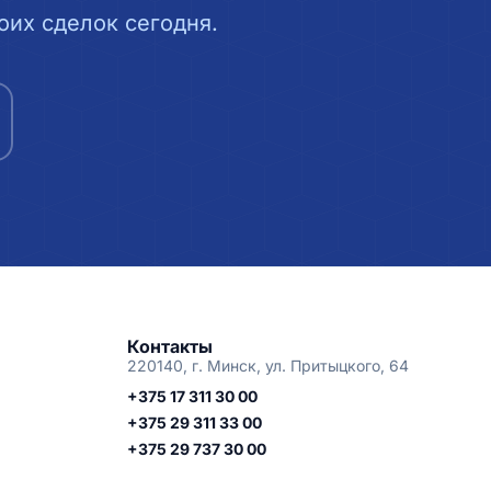
их сделок сегодня.
Контакты
220140, г. Минск, ул. Притыцкого, 64
+375 17 311 30 00
+375 29 311 33 00
+375 29 737 30 00