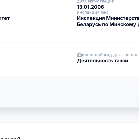
ДАТА РЕГИСТРАЦИИ
13.01.2006
ИНСПЕКЦИЯ МНС
итет
Инспекция Министерств
Беларусь по Минскому 
ОСНОВНОЙ ВИД ДЕЯТЕЛЬНОС
Деятельность такси