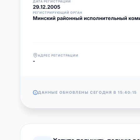
ДАТА РЕГИСТРАЦИИ
29.12.2005
РЕГИСТРИРУЮЩИЙ ОРГАН
Минский районный исполнительный ком
АДРЕС РЕГИСТРАЦИИ
-
ДАННЫЕ ОБНОВЛЕНЫ СЕГОДНЯ В
15:40:15