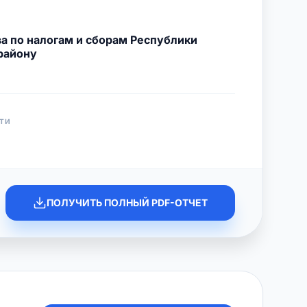
а по налогам и сборам Республики
району
ТИ
ПОЛУЧИТЬ ПОЛНЫЙ PDF-ОТЧЕТ