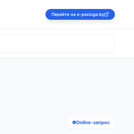
Перейти на e-pasluga.by
Online-запрос