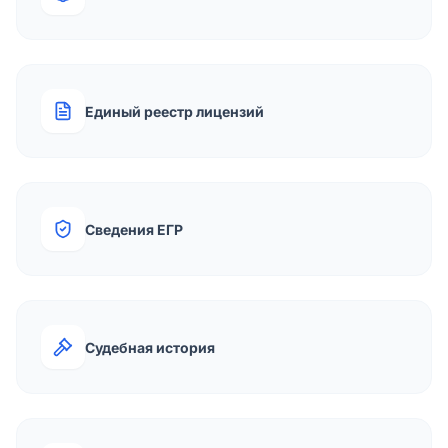
Единый реестр лицензий
Сведения ЕГР
Судебная история