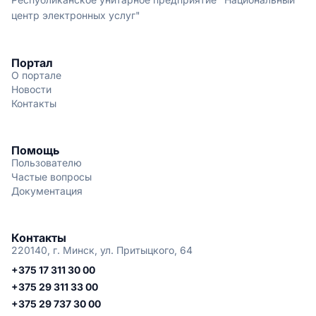
центр электронных услуг"
Портал
О портале
Новости
Контакты
Помощь
Пользователю
Частые вопросы
Документация
Контакты
220140, г. Минск, ул. Притыцкого, 64
+375 17 311 30 00
+375 29 311 33 00
+375 29 737 30 00