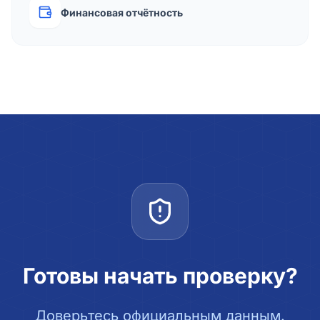
Финансовая отчётность
Готовы начать проверку?
Доверьтесь официальным данным.