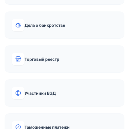
Дела о банкротстве
Торговый реестр
Участники ВЭД
Таможенные платежи