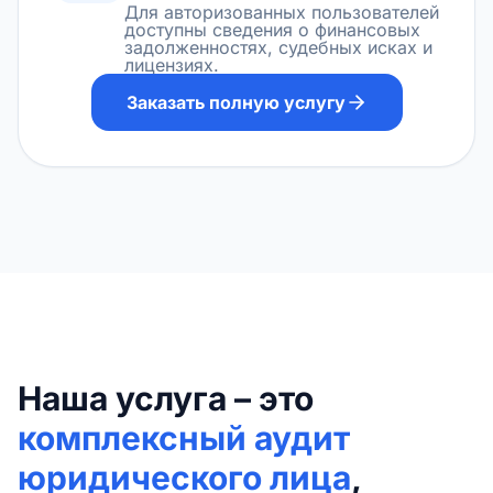
Для авторизованных пользователей
доступны сведения о финансовых
задолженностях, судебных исках и
лицензиях.
Заказать полную услугу
Наша услуга – это
комплексный аудит
юридического лица
,