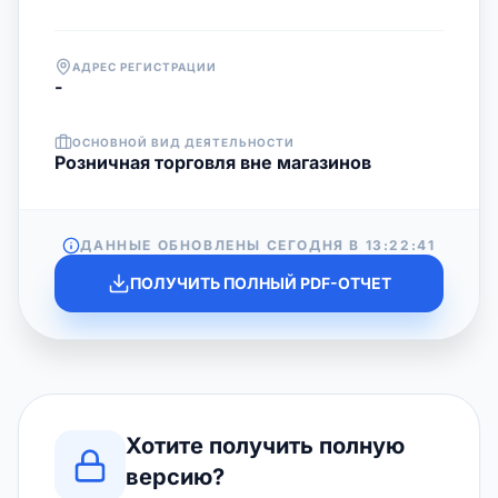
АДРЕС РЕГИСТРАЦИИ
-
ОСНОВНОЙ ВИД ДЕЯТЕЛЬНОСТИ
Розничная торговля вне магазинов
ДАННЫЕ ОБНОВЛЕНЫ СЕГОДНЯ В
13:22:41
ПОЛУЧИТЬ ПОЛНЫЙ PDF-ОТЧЕТ
Хотите получить полную
версию?