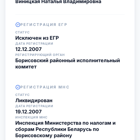
Виницкая Наталья Владимировна
РЕГИСТРАЦИЯ ЕГР
СТАТУС
Исключен из ЕГР
ДАТА РЕГИСТРАЦИИ
12.12.2007
РЕГИСТРИРУЮЩИЙ ОРГАН
Борисовский районный исполнительный
комитет
РЕГИСТРАЦИЯ МНС
СТАТУС
Ликвидирован
ДАТА РЕГИСТРАЦИИ
19.12.2007
ИНСПЕКЦИЯ МНС
Инспекция Министерства по налогам и
сборам Республики Беларусь по
Борисовскому району