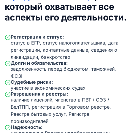
который охватывает все
аспекты его деятельности.
Регистрация и статус:
статус в ЕГР, статус налогоплательщика, дата
регистрации, контактные данные, сведения о
ликвидации, банкротство
Долги и обязательства:
задолженность перед бюджетом, таможней,
ФСЗН
Судебные риски:
участие в экономических судах
Разрешения и реестры:
наличие лицензий, членство в ПВТ / СЭЗ /
БелТПП, регистрация в Торговом реестре,
Реестре бытовых услуг, Регистре
производителей
Надежность: