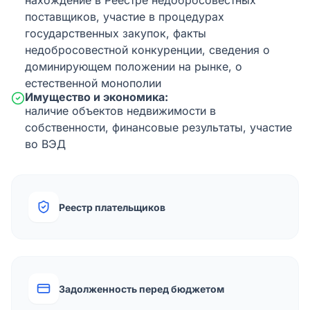
нахождение в Реестре недобросовестных
поставщиков, участие в процедурах
государственных закупок, факты
недобросовестной конкуренции, сведения о
доминирующем положении на рынке, о
естественной монополии
Имущество и экономика:
наличие объектов недвижимости в
собственности, финансовые результаты, участие
во ВЭД
Реестр плательщиков
Задолженность перед бюджетом