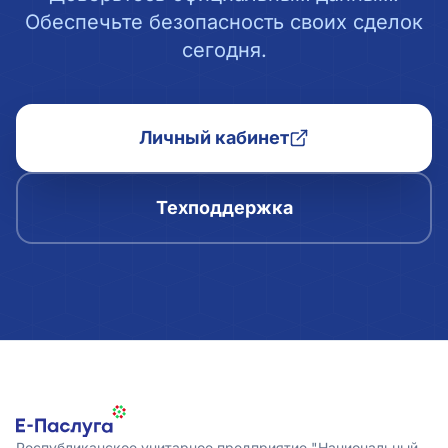
Обеспечьте безопасность своих сделок
сегодня.
Личный кабинет
Техподдержка
Республиканское унитарное предприятие "Национальный