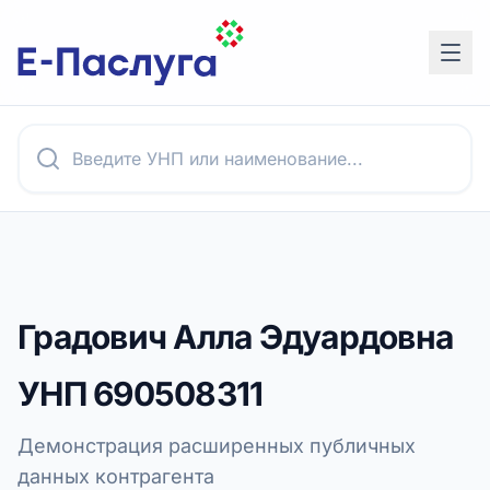
Градович Алла Эдуардовна
УНП
690508311
Демонстрация расширенных публичных
данных контрагента