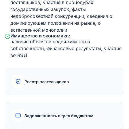
поставщиков, участие в процедурах
государственных закупок, факты
недобросовестной конкуренции, сведения о
доминирующем положении на рынке, о
естественной монополии
Имущество и экономика:
наличие объектов недвижимости в
собственности, финансовые результаты, участие
во ВЭД
Реестр плательщиков
Задолженность перед бюджетом