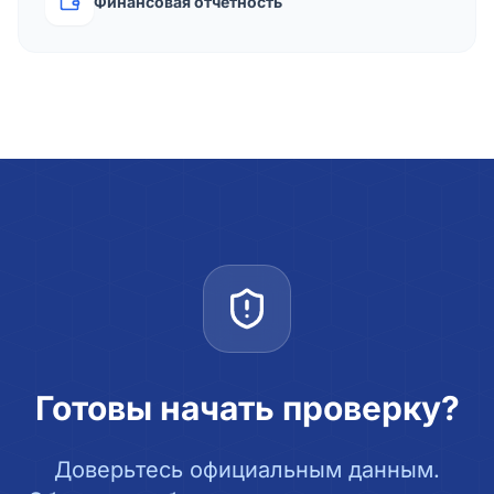
Финансовая отчётность
Готовы начать проверку?
Доверьтесь официальным данным.