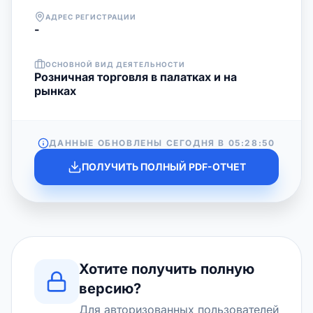
АДРЕС РЕГИСТРАЦИИ
-
ОСНОВНОЙ ВИД ДЕЯТЕЛЬНОСТИ
Розничная торговля в палатках и на
рынках
ДАННЫЕ ОБНОВЛЕНЫ СЕГОДНЯ В
05:28:50
ПОЛУЧИТЬ ПОЛНЫЙ PDF-ОТЧЕТ
Хотите получить полную
версию?
Для авторизованных пользователей