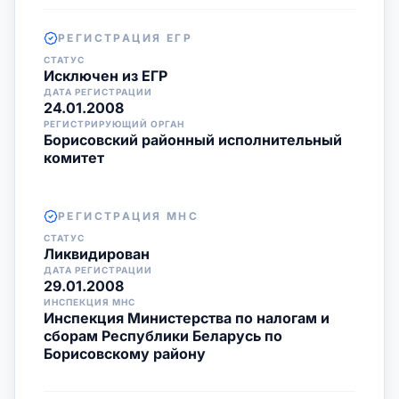
РЕГИСТРАЦИЯ ЕГР
СТАТУС
Исключен из ЕГР
ДАТА РЕГИСТРАЦИИ
24.01.2008
РЕГИСТРИРУЮЩИЙ ОРГАН
Борисовский районный исполнительный
комитет
РЕГИСТРАЦИЯ МНС
СТАТУС
Ликвидирован
ДАТА РЕГИСТРАЦИИ
29.01.2008
ИНСПЕКЦИЯ МНС
Инспекция Министерства по налогам и
сборам Республики Беларусь по
Борисовскому району