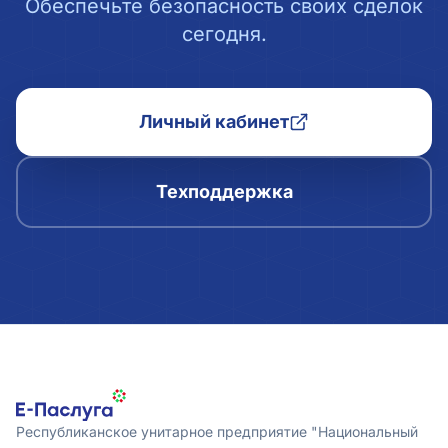
Обеспечьте безопасность своих сделок
сегодня.
Личный кабинет
Техподдержка
Республиканское унитарное предприятие "Национальный