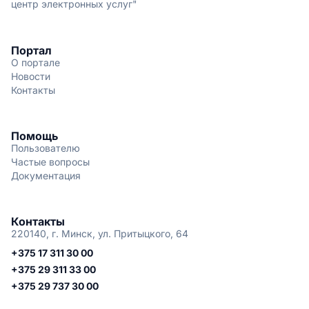
центр электронных услуг"
Портал
О портале
Новости
Контакты
Помощь
Пользователю
Частые вопросы
Документация
Контакты
220140, г. Минск, ул. Притыцкого, 64
+375 17 311 30 00
+375 29 311 33 00
+375 29 737 30 00