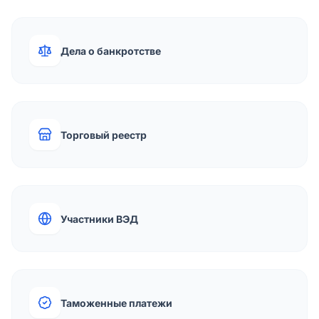
Дела о банкротстве
Торговый реестр
Участники ВЭД
Таможенные платежи