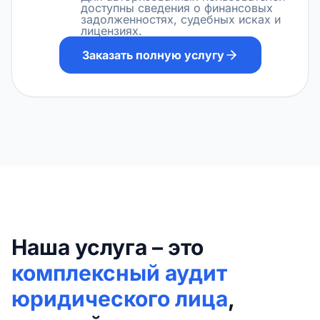
доступны сведения о финансовых
задолженностях, судебных исках и
лицензиях.
Заказать полную услугу
Наша услуга – это
комплексный аудит
юридического лица
,