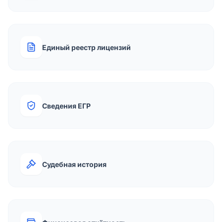
Единый реестр лицензий
Сведения ЕГР
Судебная история