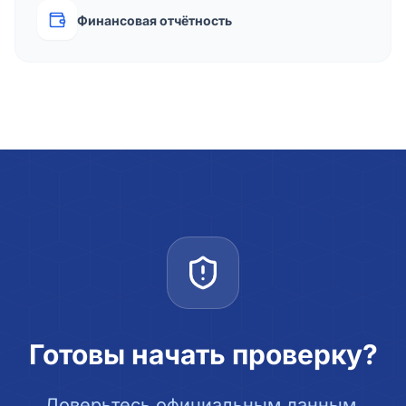
Финансовая отчётность
Готовы начать проверку?
Доверьтесь официальным данным.