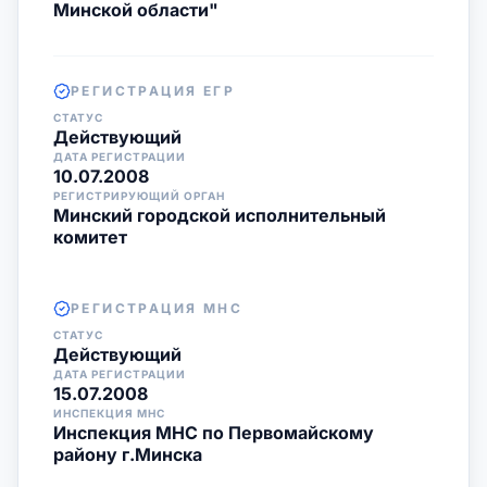
Минской области"
РЕГИСТРАЦИЯ ЕГР
СТАТУС
Действующий
ДАТА РЕГИСТРАЦИИ
10.07.2008
РЕГИСТРИРУЮЩИЙ ОРГАН
Минский городской исполнительный
комитет
РЕГИСТРАЦИЯ МНС
СТАТУС
Действующий
ДАТА РЕГИСТРАЦИИ
15.07.2008
ИНСПЕКЦИЯ МНС
Инспекция МНС по Первомайскому
району г.Минска