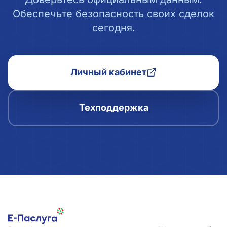
Обеспечьте безопасность своих сделок
сегодня.
Личный кабинет
Техподдержка