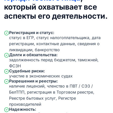
который охватывает все
аспекты его деятельности.
Регистрация и статус:
статус в ЕГР, статус налогоплательщика, дата
регистрации, контактные данные, сведения о
ликвидации, банкротство
Долги и обязательства:
задолженность перед бюджетом, таможней,
ФСЗН
Судебные риски:
участие в экономических судах
Разрешения и реестры:
наличие лицензий, членство в ПВТ / СЭЗ /
БелТПП, регистрация в Торговом реестре,
Реестре бытовых услуг, Регистре
производителей
Надежность: