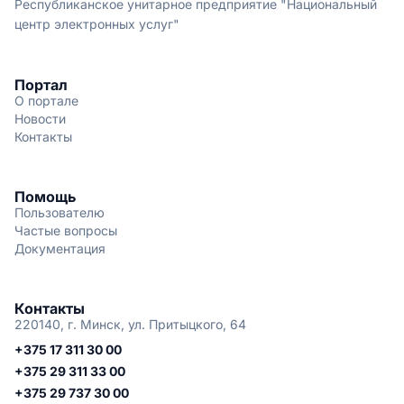
Республиканское унитарное предприятие "Национальный
центр электронных услуг"
Портал
О портале
Новости
Контакты
Помощь
Пользователю
Частые вопросы
Документация
Контакты
220140, г. Минск, ул. Притыцкого, 64
+375 17 311 30 00
+375 29 311 33 00
+375 29 737 30 00