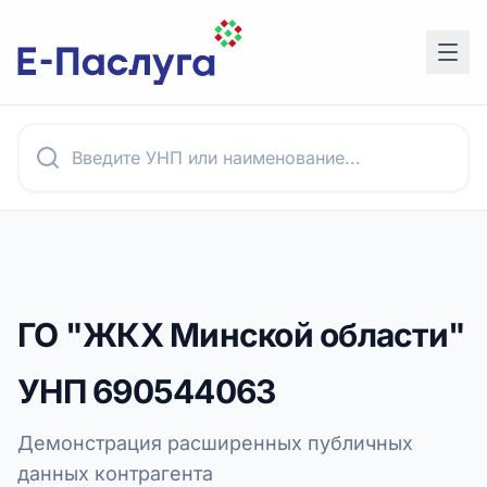
ГО "ЖКХ Минской области"
УНП
690544063
Демонстрация расширенных публичных
данных контрагента