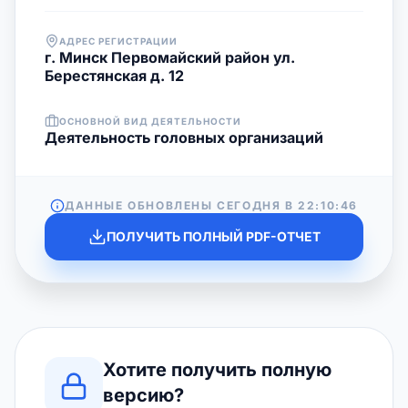
АДРЕС РЕГИСТРАЦИИ
г. Минск Первомайский район ул.
Берестянская д. 12
ОСНОВНОЙ ВИД ДЕЯТЕЛЬНОСТИ
Деятельность головных организаций
ДАННЫЕ ОБНОВЛЕНЫ СЕГОДНЯ В
22:10:46
ПОЛУЧИТЬ ПОЛНЫЙ PDF-ОТЧЕТ
Хотите получить полную
версию?