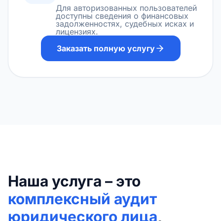
Для авторизованных пользователей
доступны сведения о финансовых
задолженностях, судебных исках и
лицензиях.
Заказать полную услугу
Наша услуга – это
комплексный аудит
юридического лица
,