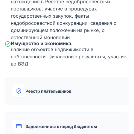
нахождение в Реестре недобросовестных
поставщиков, участие в процедурах
государственных закупок, факты
недобросовестной конкуренции, сведения о
доминирующем положении на рынке, о
естественной монополии
Имущество и экономика:
наличие объектов недвижимости в
собственности, финансовые результаты, участие
во ВЭД
Реестр плательщиков
Задолженность перед бюджетом