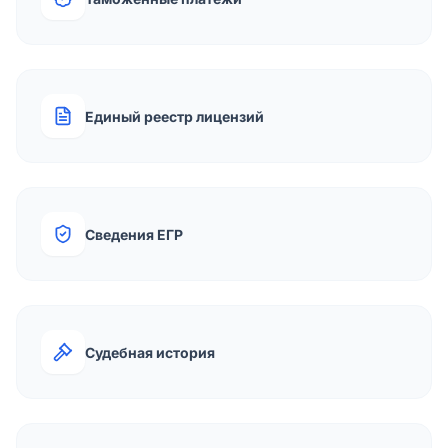
Единый реестр лицензий
Сведения ЕГР
Судебная история