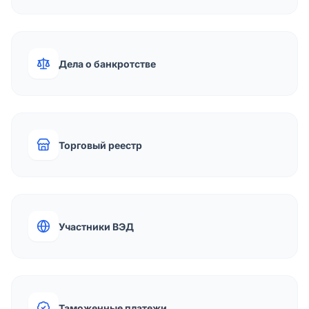
Дела о банкротстве
Торговый реестр
Участники ВЭД
Таможенные платежи