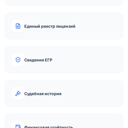
Единый реестр лицензий
Сведения ЕГР
Судебная история
Финансовая отчётность