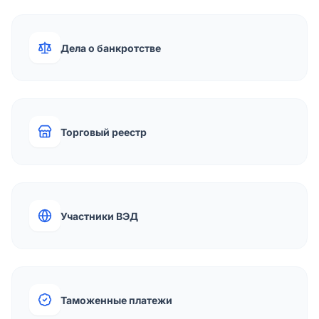
Дела о банкротстве
Торговый реестр
Участники ВЭД
Таможенные платежи