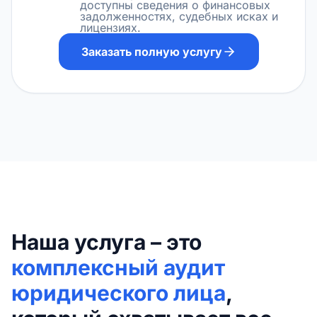
доступны сведения о финансовых
задолженностях, судебных исках и
лицензиях.
Заказать полную услугу
Наша услуга – это
комплексный аудит
юридического лица
,