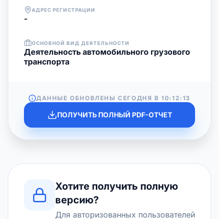
АДРЕС РЕГИСТРАЦИИ
-
ОСНОВНОЙ ВИД ДЕЯТЕЛЬНОСТИ
Деятельность автомобильного грузового
транспорта
ДАННЫЕ ОБНОВЛЕНЫ СЕГОДНЯ В
10:12:13
ПОЛУЧИТЬ ПОЛНЫЙ PDF-ОТЧЕТ
Хотите получить полную
версию?
Для авторизованных пользователей