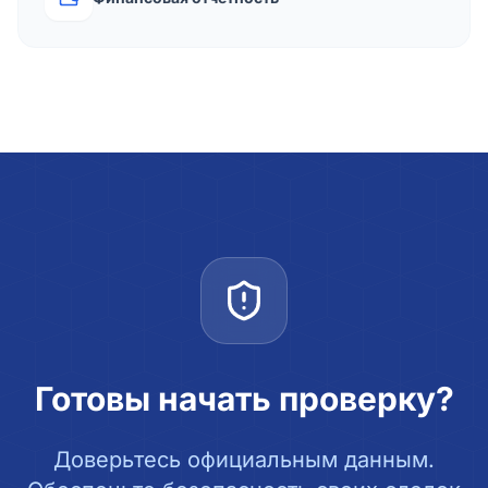
Готовы начать проверку?
Доверьтесь официальным данным.