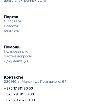
центр электронных услуг"
Портал
О портале
Новости
Контакты
Помощь
Пользователю
Частые вопросы
Документация
Контакты
220140, г. Минск, ул. Притыцкого, 64
+375 17 311 30 00
+375 29 311 33 00
+375 29 737 30 00