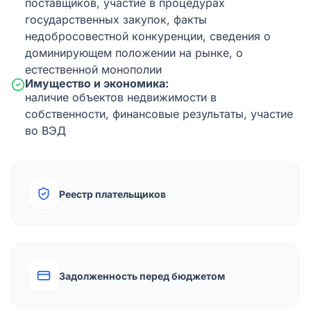
поставщиков, участие в процедурах
государственных закупок, факты
недобросовестной конкуренции, сведения о
доминирующем положении на рынке, о
естественной монополии
Имущество и экономика:
наличие объектов недвижимости в
собственности, финансовые результаты, участие
во ВЭД
Реестр плательщиков
Задолженность перед бюджетом