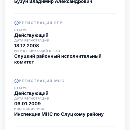
Бузун Владимир Александрович
РЕГИСТРАЦИЯ ЕГР
СТАТУС
Действующий
ДАТА РЕГИСТРАЦИИ
18.12.2008
РЕГИСТРИРУЮЩИЙ ОРГАН
Слуцкий районный исполнительный
комитет
РЕГИСТРАЦИЯ МНС
СТАТУС
Действующий
ДАТА РЕГИСТРАЦИИ
06.01.2009
ИНСПЕКЦИЯ МНС
Инспекция МНС по Слуцкому району