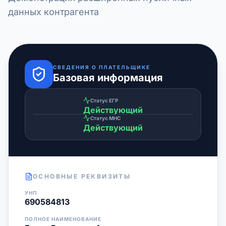
данных контрагента
СВЕДЕНИЯ О ПЛАТЕЛЬЩИКЕ
Базовая информация
Статус ЕГР
Действующий
Статус МНС
Действующий
ОСНОВНЫЕ РЕКВИЗИТЫ
УНП
690584813
ПОЛНОЕ НАИМЕНОВАНИЕ