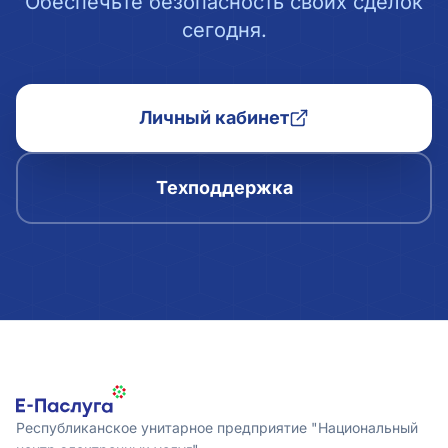
Обеспечьте безопасность своих сделок
сегодня.
Личный кабинет
Техподдержка
Республиканское унитарное предприятие "Национальный