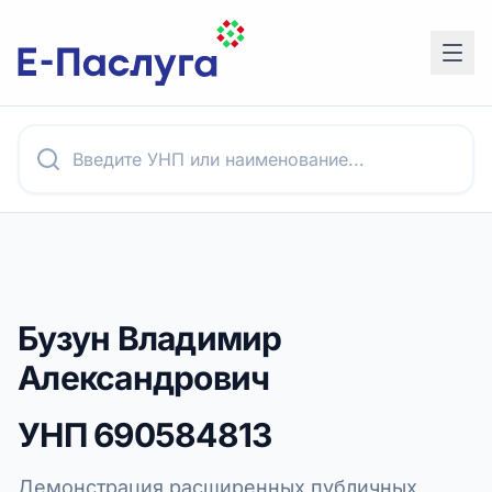
Бузун Владимир
Александрович
УНП
690584813
Демонстрация расширенных публичных