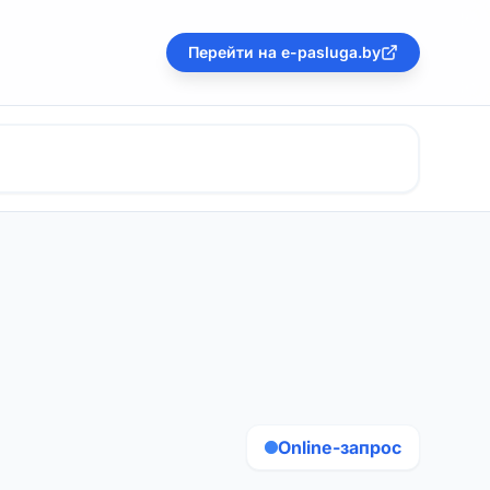
Перейти на e-pasluga.by
Online-запрос