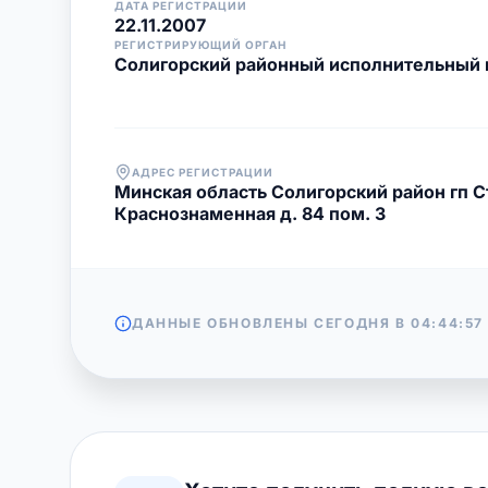
ДАТА РЕГИСТРАЦИИ
22.11.2007
РЕГИСТРИРУЮЩИЙ ОРГАН
Солигорский районный исполнительный 
АДРЕС РЕГИСТРАЦИИ
Минская область Солигорский район гп С
Краснознаменная д. 84 пом. 3
ДАННЫЕ ОБНОВЛЕНЫ СЕГОДНЯ В
04:44:57