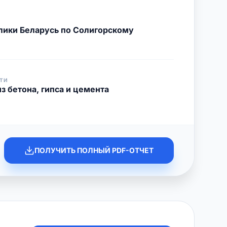
ики Беларусь по Солигорскому
ТИ
з бетона, гипса и цемента
ПОЛУЧИТЬ ПОЛНЫЙ PDF-ОТЧЕТ