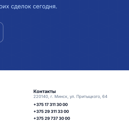
их сделок сегодня.
Контакты
220140, г. Минск, ул. Притыцкого, 64
+375 17 311 30 00
+375 29 311 33 00
+375 29 737 30 00