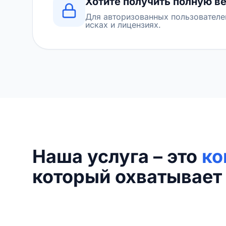
Хотите получить полную в
Для авторизованных пользователе
исках и лицензиях.
Наша услуга – это
ко
который охватывает 