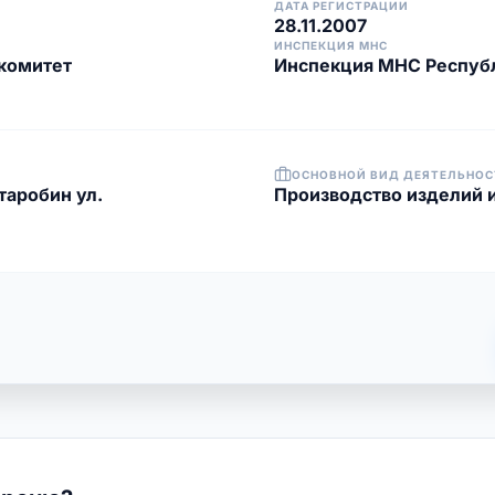
ДАТА РЕГИСТРАЦИИ
28.11.2007
ИНСПЕКЦИЯ МНС
комитет
Инспекция МНС Республ
ОСНОВНОЙ ВИД ДЕЯТЕЛЬНОС
таробин ул.
Производство изделий и