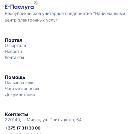
Республиканское унитарное предприятие "Национальный
центр электронных услуг"
Портал
О портале
Новости
Контакты
Помощь
Пользователю
Частые вопросы
Документация
Контакты
220140, г. Минск, ул. Притыцкого, 64
+375 17 311 30 00