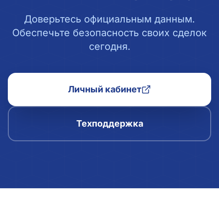
Доверьтесь официальным данным.
Обеспечьте безопасность своих сделок
сегодня.
Личный кабинет
Техподдержка