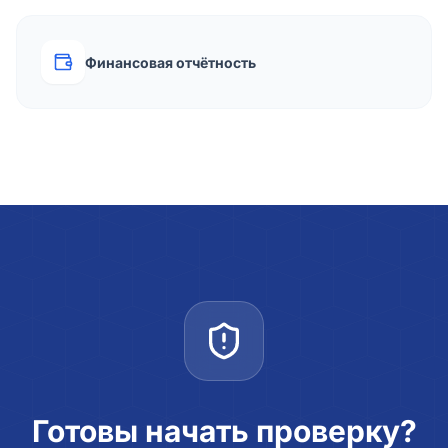
Финансовая отчётность
Готовы начать проверку?