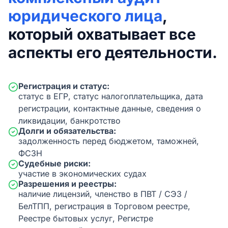
юридического лица
,
который охватывает все
аспекты его деятельности.
Регистрация и статус:
статус в ЕГР, статус налогоплательщика, дата
регистрации, контактные данные, сведения о
ликвидации, банкротство
Долги и обязательства:
задолженность перед бюджетом, таможней,
ФСЗН
Судебные риски:
участие в экономических судах
Разрешения и реестры:
наличие лицензий, членство в ПВТ / СЭЗ /
БелТПП, регистрация в Торговом реестре,
Реестре бытовых услуг, Регистре