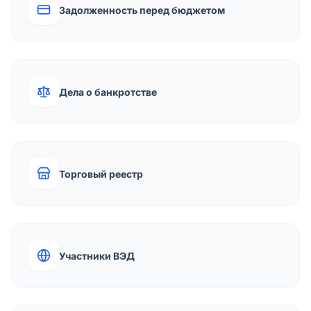
Задолженность перед бюджетом
Дела о банкротстве
Торговый реестр
Участники ВЭД