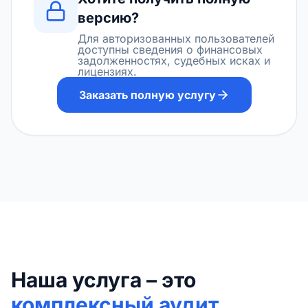
версию?
Для авторизованных пользователей
доступны сведения о финансовых
задолженностях, судебных исках и
лицензиях.
Заказать полную услугу
Наша услуга – это
комплексный аудит