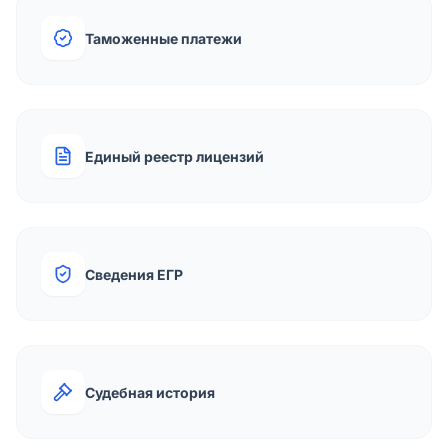
Таможенные платежи
Единый реестр лицензий
Сведения ЕГР
Судебная история