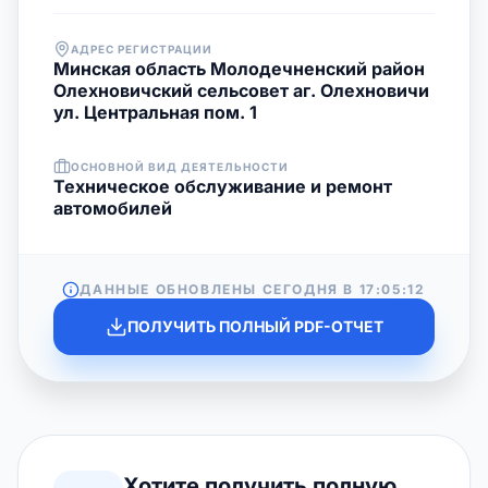
АДРЕС РЕГИСТРАЦИИ
Минская область Молодечненский район
Олехновичский сельсовет аг. Олехновичи
ул. Центральная пом. 1
ОСНОВНОЙ ВИД ДЕЯТЕЛЬНОСТИ
Техническое обслуживание и ремонт
автомобилей
ДАННЫЕ ОБНОВЛЕНЫ СЕГОДНЯ В
17:05:12
ПОЛУЧИТЬ ПОЛНЫЙ PDF-ОТЧЕТ
Хотите получить полную