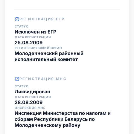
РЕГИСТРАЦИЯ ЕГР
СТАТУС
Исключен из ЕГР
ДАТА РЕГИСТРАЦИИ
25.08.2009
РЕГИСТРИРУЮЩИЙ ОРГАН
Молодечненский районный
исполнительный комитет
РЕГИСТРАЦИЯ МНС
СТАТУС
Ликвидирован
ДАТА РЕГИСТРАЦИИ
28.08.2009
ИНСПЕКЦИЯ МНС
Инспекция Министерства по налогам и
сборам Республики Беларусь по
Молодечненскому району