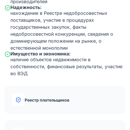
производителей
Надежность:
нахождение в Реестре недобросовестных
поставщиков, участие в процедурах
государственных закупок, факты
недобросовестной конкуренции, сведения о
доминирующем положении на рынке, о
естественной монополии
Имущество и экономика:
наличие объектов недвижимости в
собственности, финансовые результаты, участие
во ВЭД
Реестр плательщиков