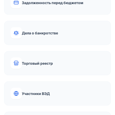
Задолженность перед бюджетом
Дела о банкротстве
Торговый реестр
Участники ВЭД