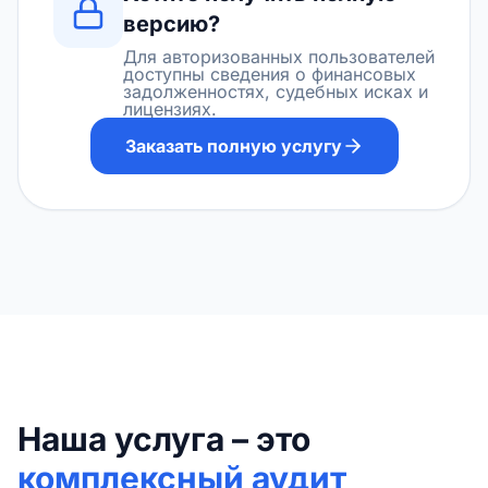
версию?
Для авторизованных пользователей
доступны сведения о финансовых
задолженностях, судебных исках и
лицензиях.
Заказать полную услугу
Наша услуга – это
комплексный аудит