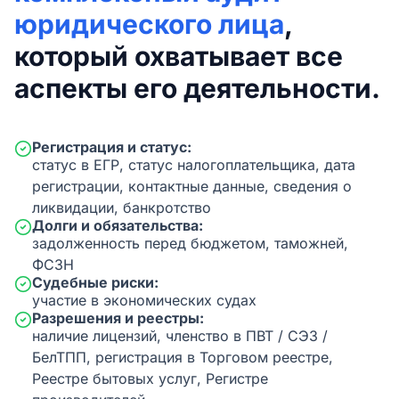
юридического лица
,
который охватывает все
аспекты его деятельности.
Регистрация и статус:
статус в ЕГР, статус налогоплательщика, дата
регистрации, контактные данные, сведения о
ликвидации, банкротство
Долги и обязательства:
задолженность перед бюджетом, таможней,
ФСЗН
Судебные риски:
участие в экономических судах
Разрешения и реестры:
наличие лицензий, членство в ПВТ / СЭЗ /
БелТПП, регистрация в Торговом реестре,
Реестре бытовых услуг, Регистре