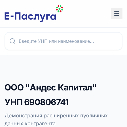
ООО "Андес Капитал"
УНП
690806741
Демонстрация расширенных публичных
данных контрагента