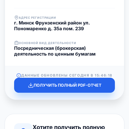
АДРЕС РЕГИСТРАЦИИ
г. Минск Фрунзенский район ул.
Пономаренко д. 35а пом. 239
ОСНОВНОЙ ВИД ДЕЯТЕЛЬНОСТИ
Посредническая (брокерская)
деятельность по ценным бумагам
ДАННЫЕ ОБНОВЛЕНЫ СЕГОДНЯ В
15:46:18
ПОЛУЧИТЬ ПОЛНЫЙ PDF-ОТЧЕТ
Хотите получить полную