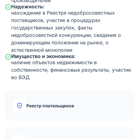
производителей
Надежность:
нахождение в Реестре недобросовестных
поставщиков, участие в процедурах
государственных закупок, факты
недобросовестной конкуренции, сведения о
доминирующем положении на рынке, о
естественной монополии
Имущество и экономика:
наличие объектов недвижимости в
собственности, финансовые результаты, участие
во ВЭД
Реестр плательщиков