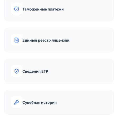
Таможенные платежи
Единый реестр лицензий
Сведения ЕГР
Судебная история