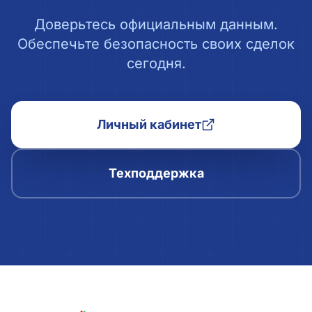
Доверьтесь официальным данным.
Обеспечьте безопасность своих сделок
сегодня.
Личный кабинет
Техподдержка