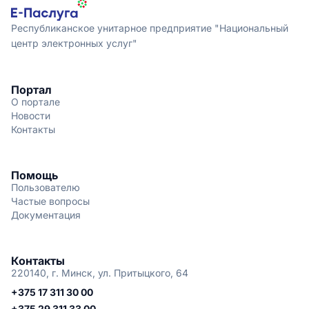
Республиканское унитарное предприятие "Национальный
центр электронных услуг"
Портал
О портале
Новости
Контакты
Помощь
Пользователю
Частые вопросы
Документация
Контакты
220140, г. Минск, ул. Притыцкого, 64
+375 17 311 30 00
+375 29 311 33 00