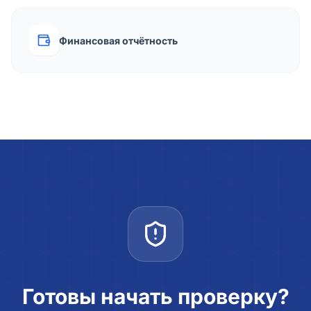
Финансовая отчётность
Готовы начать проверку?