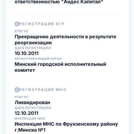
ответственностью "Андес Капитал"
РЕГИСТРАЦИЯ ЕГР
СТАТУС
Прекращение деятельности в результате
реорганизации
ДАТА РЕГИСТРАЦИИ
10.10.2011
РЕГИСТРИРУЮЩИЙ ОРГАН
Минский городской исполнительный
комитет
РЕГИСТРАЦИЯ МНС
СТАТУС
Ликвидирован
ДАТА РЕГИСТРАЦИИ
12.10.2011
ИНСПЕКЦИЯ МНС
Инспекция МНС по Фрунзенскому району
г.Минска №1