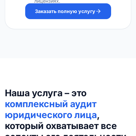
лицензиях.
Заказать полную услугу
Наша услуга – это
комплексный аудит
юридического лица
,
который охватывает все