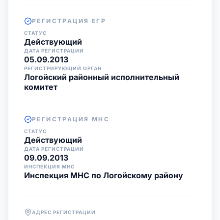
РЕГИСТРАЦИЯ ЕГР
СТАТУС
Действующий
ДАТА РЕГИСТРАЦИИ
05.09.2013
РЕГИСТРИРУЮЩИЙ ОРГАН
Логойский районный исполнительный
комитет
РЕГИСТРАЦИЯ МНС
СТАТУС
Действующий
ДАТА РЕГИСТРАЦИИ
09.09.2013
ИНСПЕКЦИЯ МНС
Инспекция МНС по Логойскому району
АДРЕС РЕГИСТРАЦИИ