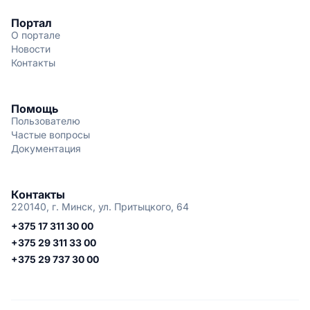
Портал
О портале
Новости
Контакты
Помощь
Пользователю
Частые вопросы
Документация
Контакты
220140, г. Минск, ул. Притыцкого, 64
+375 17 311 30 00
+375 29 311 33 00
+375 29 737 30 00