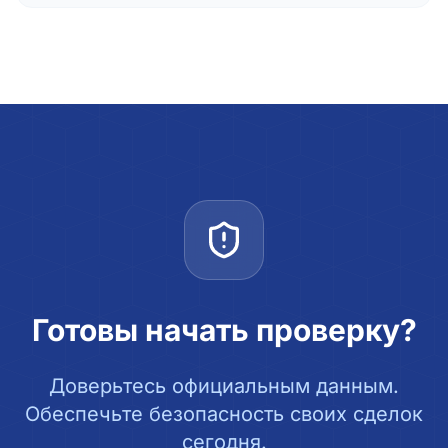
Готовы начать проверку?
Доверьтесь официальным данным.
Обеспечьте безопасность своих сделок
сегодня.