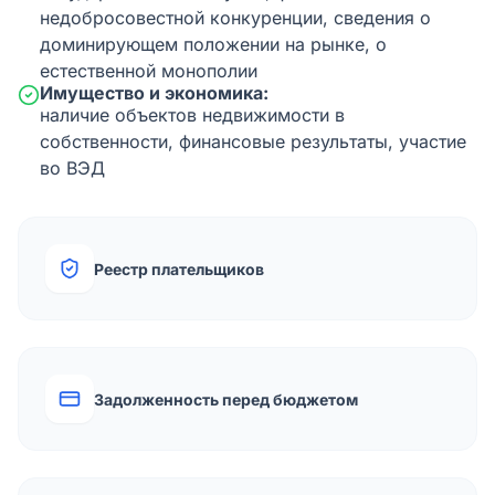
недобросовестной конкуренции, сведения о
доминирующем положении на рынке, о
естественной монополии
Имущество и экономика:
наличие объектов недвижимости в
собственности, финансовые результаты, участие
во ВЭД
Реестр плательщиков
Задолженность перед бюджетом