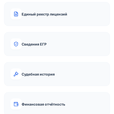
Единый реестр лицензий
Сведения ЕГР
Судебная история
Финансовая отчётность