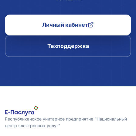
Личный кабинет
Техподдержка
Республиканское унитарное предприятие "Национальный
центр электронных услуг"