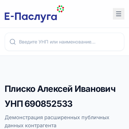
Плиско Алексей Иванович
УНП
690852533
Демонстрация расширенных публичных
данных контрагента