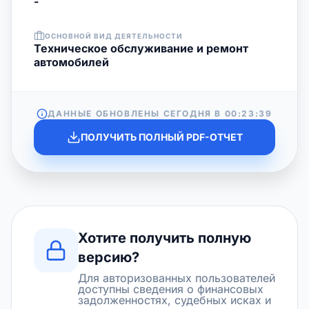
-
ОСНОВНОЙ ВИД ДЕЯТЕЛЬНОСТИ
Техническое обслуживание и ремонт
автомобилей
ДАННЫЕ ОБНОВЛЕНЫ СЕГОДНЯ В
00:23:39
ПОЛУЧИТЬ ПОЛНЫЙ PDF-ОТЧЕТ
Хотите получить полную
версию?
Для авторизованных пользователей
доступны сведения о финансовых
задолженностях, судебных исках и