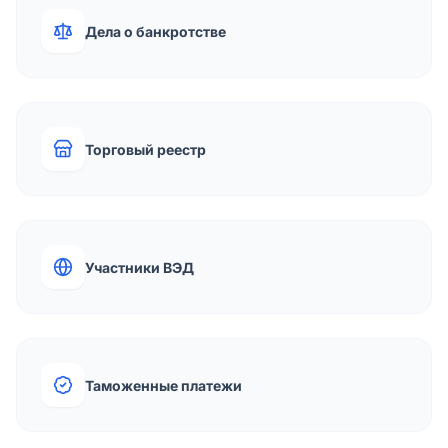
Дела о банкротстве
Торговый реестр
Участники ВЭД
Таможенные платежи