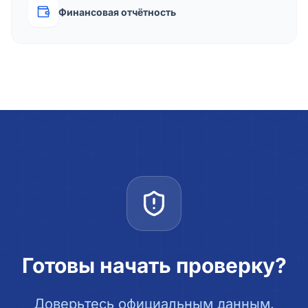
Финансовая отчётность
Готовы начать проверку?
Доверьтесь официальным данным.