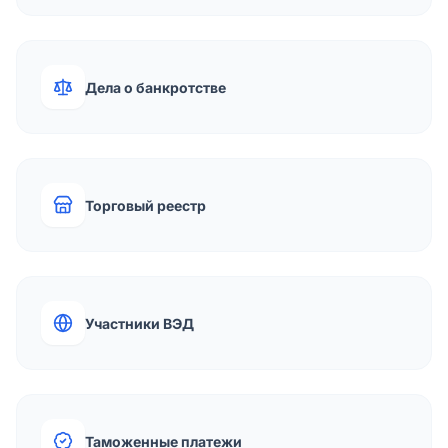
Дела о банкротстве
Торговый реестр
Участники ВЭД
Таможенные платежи