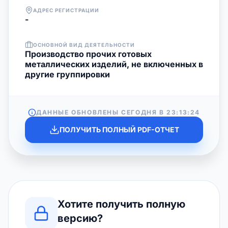
АДРЕС РЕГИСТРАЦИИ
-
ОСНОВНОЙ ВИД ДЕЯТЕЛЬНОСТИ
Производство прочих готовых
металлических изделий, не включенных в
другие группировки
ДАННЫЕ ОБНОВЛЕНЫ СЕГОДНЯ В
23:13:24
ПОЛУЧИТЬ ПОЛНЫЙ PDF-ОТЧЕТ
Хотите получить полную
версию?