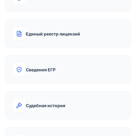
Единый реестр лицензий
Сведения ЕГР
Судебная история