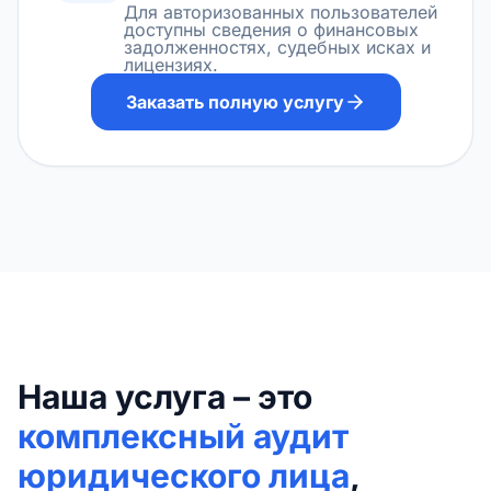
Для авторизованных пользователей
доступны сведения о финансовых
задолженностях, судебных исках и
лицензиях.
Заказать полную услугу
Наша услуга – это
комплексный аудит
юридического лица
,