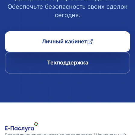
Обеспечьте безопасность своих сделок
сегодня.
Личный кабинет
Техподдержка
Республиканское унитарное предприятие "Национальный