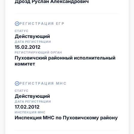
Дрозд Руслан Александрович
РЕГИСТРАЦИЯ ЕГР
СТАТУС
Действующий
ДАТА РЕГИСТРАЦИИ
15.02.2012
РЕГИСТРИРУЮЩИЙ ОРГАН
Пуховичский районный исполнительный
комитет
РЕГИСТРАЦИЯ МНС
СТАТУС
Действующий
ДАТА РЕГИСТРАЦИИ
17.02.2012
ИНСПЕКЦИЯ МНС
Инспекция МНС по Пуховичскому району