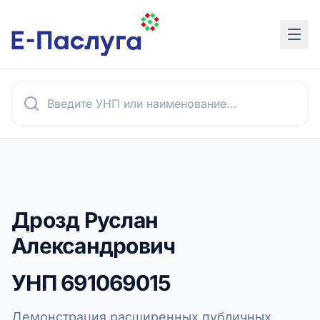
Дрозд Руслан
Александрович
УНП
691069015
Демонстрация расширенных публичных