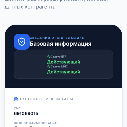
данных контрагента
СВЕДЕНИЯ О ПЛАТЕЛЬЩИКЕ
Базовая информация
Статус ЕГР
Действующий
Статус МНС
Действующий
ОСНОВНЫЕ РЕКВИЗИТЫ
УНП
691069015
ПОЛНОЕ НАИМЕНОВАНИЕ