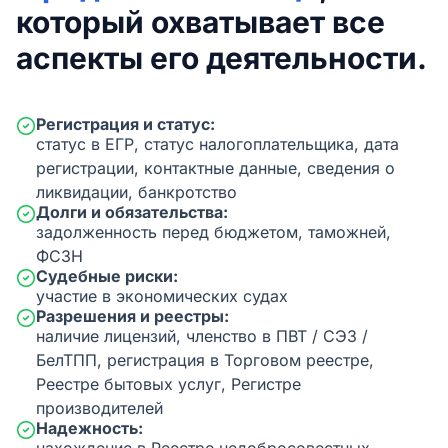
который охватывает все
аспекты его деятельности.
Регистрация и статус:
статус в ЕГР, статус налогоплательщика, дата
регистрации, контактные данные, сведения о
ликвидации, банкротство
Долги и обязательства:
задолженность перед бюджетом, таможней,
ФСЗН
Судебные риски:
участие в экономических судах
Разрешения и реестры:
наличие лицензий, членство в ПВТ / СЭЗ /
БелТПП, регистрация в Торговом реестре,
Реестре бытовых услуг, Регистре
производителей
Надежность: