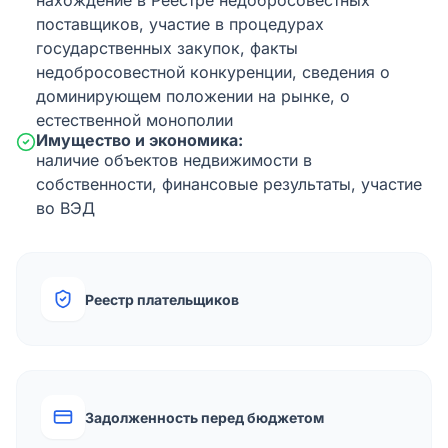
нахождение в Реестре недобросовестных
поставщиков, участие в процедурах
государственных закупок, факты
недобросовестной конкуренции, сведения о
доминирующем положении на рынке, о
естественной монополии
Имущество и экономика:
наличие объектов недвижимости в
собственности, финансовые результаты, участие
во ВЭД
Реестр плательщиков
Задолженность перед бюджетом