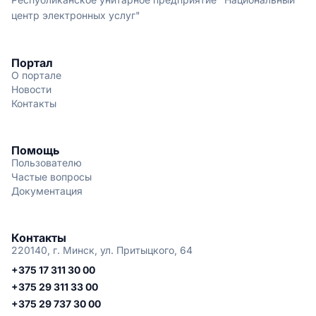
центр электронных услуг"
Портал
О портале
Новости
Контакты
Помощь
Пользователю
Частые вопросы
Документация
Контакты
220140, г. Минск, ул. Притыцкого, 64
+375 17 311 30 00
+375 29 311 33 00
+375 29 737 30 00