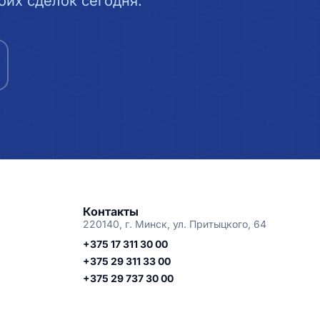
их сделок сегодня.
Контакты
220140, г. Минск, ул. Притыцкого, 64
+375 17 311 30 00
+375 29 311 33 00
+375 29 737 30 00