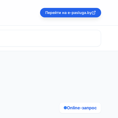
Перейти на e-pasluga.by
Online-запрос