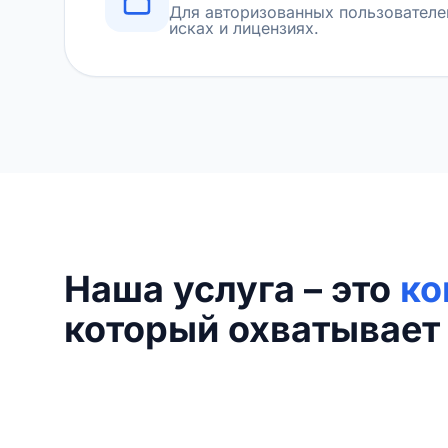
Для авторизованных пользователе
исках и лицензиях.
Наша услуга – это
ко
который охватывает 