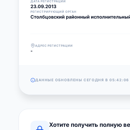
ДАТА РЕГИСТРАЦИИ
23.09.2013
РЕГИСТРИРУЮЩИЙ ОРГАН
Столбцовский районный исполнительный
АДРЕС РЕГИСТРАЦИИ
-
ДАННЫЕ ОБНОВЛЕНЫ СЕГОДНЯ В
05:42:06
Хотите получить полную в