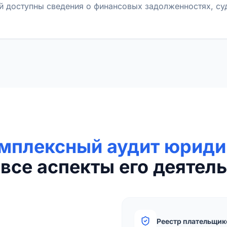
й доступны сведения о финансовых задолженностях, с
мплексный аудит юриди
все аспекты его деятель
Реестр плательщик