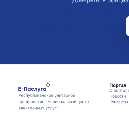
Доверьтесь официа
Портал
О портал
Республиканское унитарное
Новости
предприятие "Национальный центр
Контакты
электронных услуг"