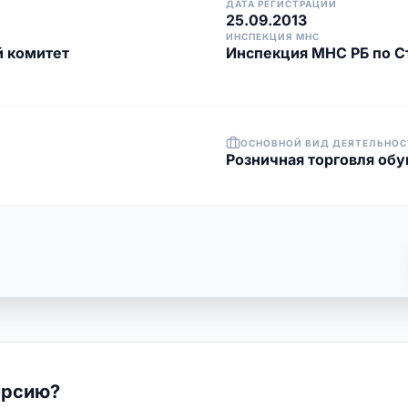
ДАТА РЕГИСТРАЦИИ
25.09.2013
ИНСПЕКЦИЯ МНС
 комитет
Инспекция МНС РБ по С
ОСНОВНОЙ ВИД ДЕЯТЕЛЬНОС
Розничная торговля об
ерсию?