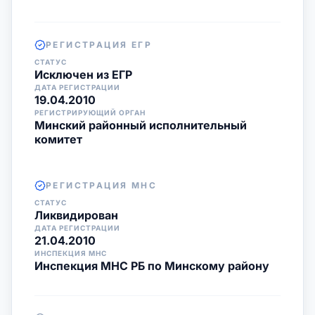
РЕГИСТРАЦИЯ ЕГР
СТАТУС
Исключен из ЕГР
ДАТА РЕГИСТРАЦИИ
19.04.2010
РЕГИСТРИРУЮЩИЙ ОРГАН
Минский районный исполнительный
комитет
РЕГИСТРАЦИЯ МНС
СТАТУС
Ликвидирован
ДАТА РЕГИСТРАЦИИ
21.04.2010
ИНСПЕКЦИЯ МНС
Инспекция МНС РБ по Минскому району