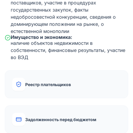
поставщиков, участие в процедурах
государственных закупок, факты
недобросовестной конкуренции, сведения о
доминирующем положении на рынке, о
естественной монополии
Имущество и экономика:
наличие объектов недвижимости в
собственности, финансовые результаты, участие
во ВЭД
Реестр плательщиков
Задолженность перед бюджетом