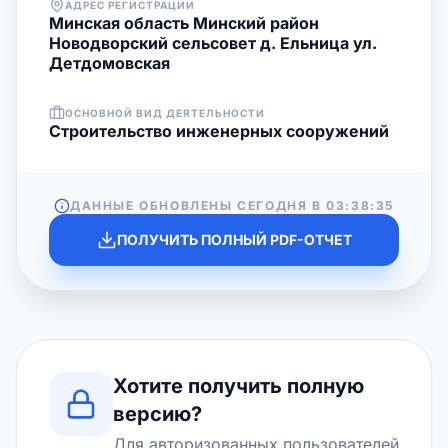
АДРЕС РЕГИСТРАЦИИ
Минская область Минский район
Новодворский сельсовет д. Ельница ул.
Детдомовская
ОСНОВНОЙ ВИД ДЕЯТЕЛЬНОСТИ
Строительство инженерных сооружений
ДАННЫЕ ОБНОВЛЕНЫ СЕГОДНЯ В
03:38:35
ПОЛУЧИТЬ ПОЛНЫЙ PDF-ОТЧЕТ
Хотите получить полную
версию?
Для авторизованных пользователей