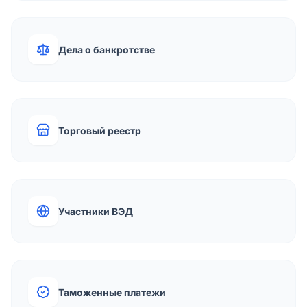
Дела о банкротстве
Торговый реестр
Участники ВЭД
Таможенные платежи