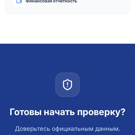
Финансовая отчётность
Готовы начать проверку?
Доверьтесь официальным данным.