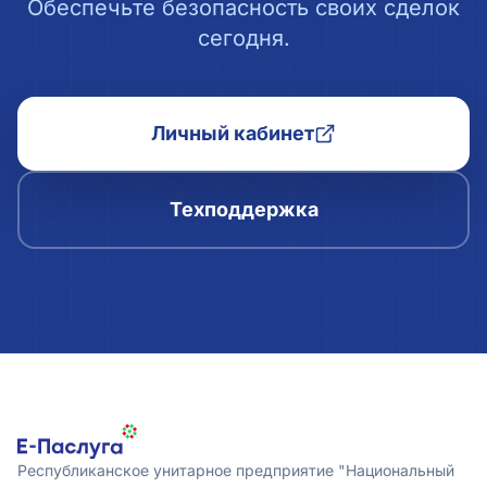
Обеспечьте безопасность своих сделок
сегодня.
Личный кабинет
Техподдержка
Республиканское унитарное предприятие "Национальный