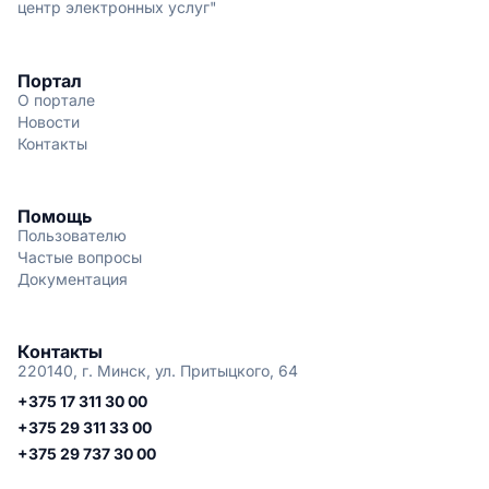
центр электронных услуг"
Портал
О портале
Новости
Контакты
Помощь
Пользователю
Частые вопросы
Документация
Контакты
220140, г. Минск, ул. Притыцкого, 64
+375 17 311 30 00
+375 29 311 33 00
+375 29 737 30 00