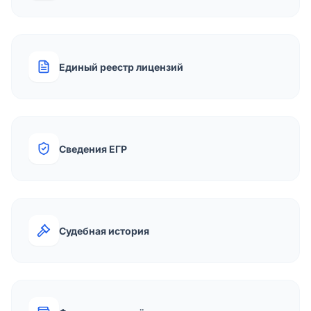
Единый реестр лицензий
Сведения ЕГР
Судебная история