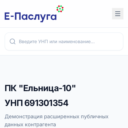
ПК "Ельница-10"
УНП
691301354
Демонстрация расширенных публичных
данных контрагента