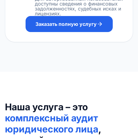
доступны сведения о финансовых
задолженностях, судебных исках и
лицензиях.
Заказать полную услугу
Наша услуга – это
комплексный аудит
юридического лица
,