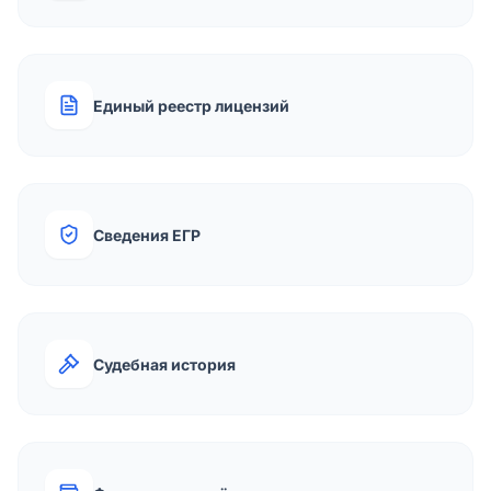
Единый реестр лицензий
Сведения ЕГР
Судебная история