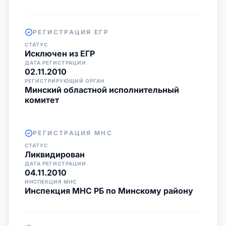
РЕГИСТРАЦИЯ ЕГР
СТАТУС
Исключен из ЕГР
ДАТА РЕГИСТРАЦИИ
02.11.2010
РЕГИСТРИРУЮЩИЙ ОРГАН
Минский областной исполнительный
комитет
РЕГИСТРАЦИЯ МНС
СТАТУС
Ликвидирован
ДАТА РЕГИСТРАЦИИ
04.11.2010
ИНСПЕКЦИЯ МНС
Инспекция МНС РБ по Минскому району