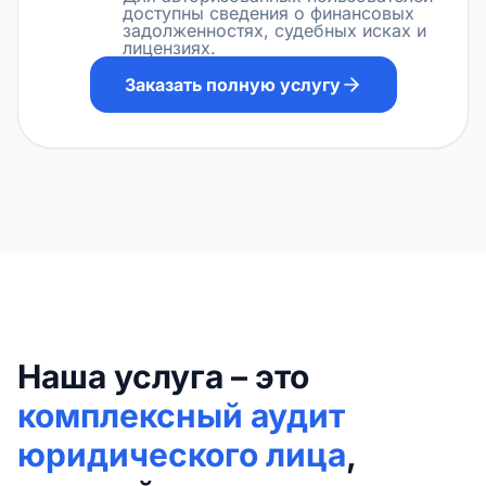
доступны сведения о финансовых
задолженностях, судебных исках и
лицензиях.
Заказать полную услугу
Наша услуга – это
комплексный аудит
юридического лица
,