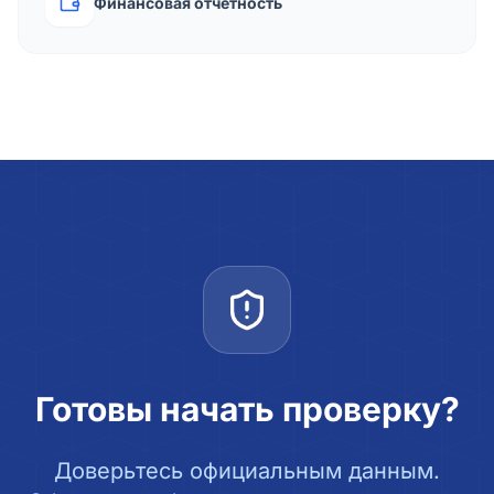
Финансовая отчётность
Готовы начать проверку?
Доверьтесь официальным данным.