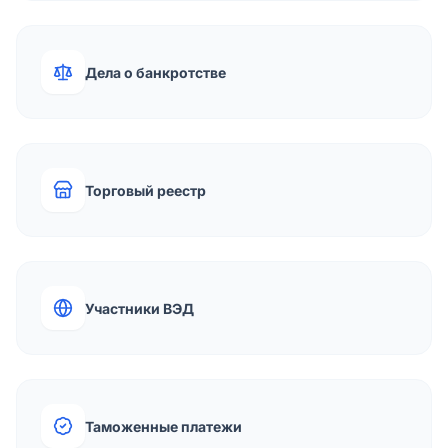
Дела о банкротстве
Торговый реестр
Участники ВЭД
Таможенные платежи