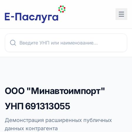
ООО "Минавтоимпорт"
УНП
691313055
Демонстрация расширенных публичных
данных контрагента