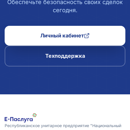
Обеспечьте безопасность своих сделок
сегодня.
Личный кабинет
Техподдержка
Республиканское унитарное предприятие "Национальный