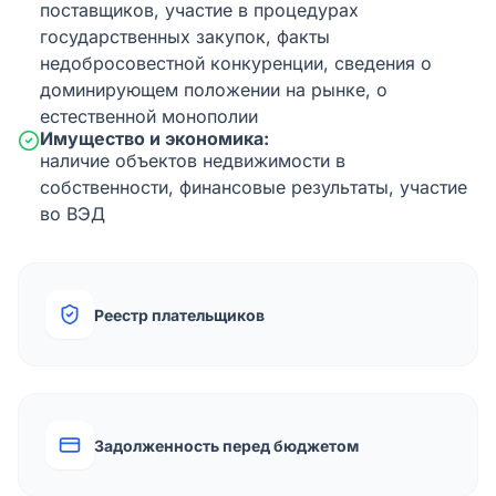
поставщиков, участие в процедурах
государственных закупок, факты
недобросовестной конкуренции, сведения о
доминирующем положении на рынке, о
естественной монополии
Имущество и экономика:
наличие объектов недвижимости в
собственности, финансовые результаты, участие
во ВЭД
Реестр плательщиков
Задолженность перед бюджетом