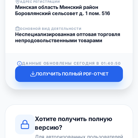
АДРЕС РЕГИСТРАЦИИ
Минская область Минский район
Боровлянский сельсовет д. 1 пом. 516
ОСНОВНОЙ ВИД ДЕЯТЕЛЬНОСТИ
Неспециализированная оптовая торговля
непродовольственными товарами
ДАННЫЕ ОБНОВЛЕНЫ СЕГОДНЯ В
01:40:50
ПОЛУЧИТЬ ПОЛНЫЙ PDF-ОТЧЕТ
Хотите получить полную
версию?
Для авторизованных пользователей