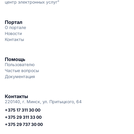
центр электронных услуг"
Портал
О портале
Новости
Контакты
Помощь
Пользователю
Частые вопросы
Документация
Контакты
220140, г. Минск, ул. Притыцкого, 64
+375 17 311 30 00
+375 29 311 33 00
+375 29 737 30 00