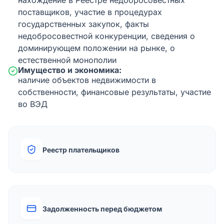
нахождение в Реестре недобросовестных
поставщиков, участие в процедурах
государственных закупок, факты
недобросовестной конкуренции, сведения о
доминирующем положении на рынке, о
естественной монополии
Имущество и экономика:
наличие объектов недвижимости в
собственности, финансовые результаты, участие
во ВЭД
Реестр плательщиков
Задолженность перед бюджетом