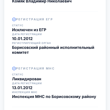
Комяк Владимир Николаевич
РЕГИСТРАЦИЯ ЕГР
СТАТУС
Исключен из ЕГР
ДАТА РЕГИСТРАЦИИ
10.01.2012
РЕГИСТРИРУЮЩИЙ ОРГАН
Борисовский районный исполнительный
комитет
РЕГИСТРАЦИЯ МНС
СТАТУС
Ликвидирован
ДАТА РЕГИСТРАЦИИ
13.01.2012
ИНСПЕКЦИЯ МНС
Инспекция МНС по Борисовскому району