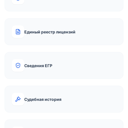
Единый реестр лицензий
Сведения ЕГР
Судебная история