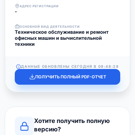
АДРЕС РЕГИСТРАЦИИ
-
ОСНОВНОЙ ВИД ДЕЯТЕЛЬНОСТИ
Техническое обслуживание и ремонт
офисных машин и вычислительной
техники
ДАННЫЕ ОБНОВЛЕНЫ СЕГОДНЯ В
08:48:28
ПОЛУЧИТЬ ПОЛНЫЙ PDF-ОТЧЕТ
Хотите получить полную
версию?