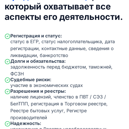
который охватывает все
аспекты его деятельности.
Регистрация и статус:
статус в ЕГР, статус налогоплательщика, дата
регистрации, контактные данные, сведения о
ликвидации, банкротство
Долги и обязательства:
задолженность перед бюджетом, таможней,
ФСЗН
Судебные риски:
участие в экономических судах
Разрешения и реестры:
наличие лицензий, членство в ПВТ / СЭЗ /
БелТПП, регистрация в Торговом реестре,
Реестре бытовых услуг, Регистре
производителей
Надежность: