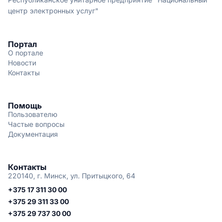
центр электронных услуг"
Портал
О портале
Новости
Контакты
Помощь
Пользователю
Частые вопросы
Документация
Контакты
220140, г. Минск, ул. Притыцкого, 64
+375 17 311 30 00
+375 29 311 33 00
+375 29 737 30 00