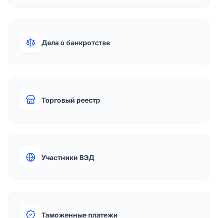
Дела о банкротстве
Торговый реестр
Участники ВЭД
Таможенные платежи