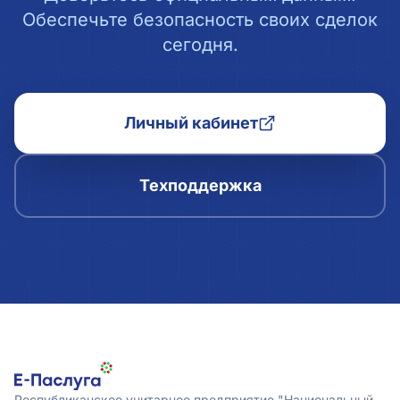
Обеспечьте безопасность своих сделок
сегодня.
Личный кабинет
Техподдержка
Республиканское унитарное предприятие "Национальный