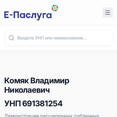
Комяк Владимир
Николаевич
УНП
691381254
Демонстрация расширенных публичных