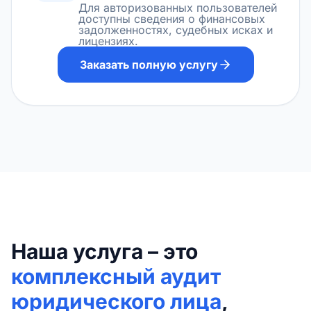
Для авторизованных пользователей
доступны сведения о финансовых
задолженностях, судебных исках и
лицензиях.
Заказать полную услугу
Наша услуга – это
комплексный аудит
юридического лица
,