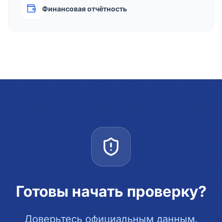
Финансовая отчётность
Готовы начать проверку?
Доверьтесь официальным данным.