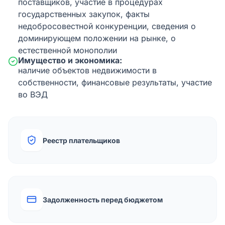
поставщиков, участие в процедурах
государственных закупок, факты
недобросовестной конкуренции, сведения о
доминирующем положении на рынке, о
естественной монополии
Имущество и экономика:
наличие объектов недвижимости в
собственности, финансовые результаты, участие
во ВЭД
Реестр плательщиков
Задолженность перед бюджетом