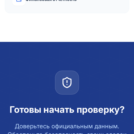
Готовы начать проверку?
Доверьтесь официальным данным.