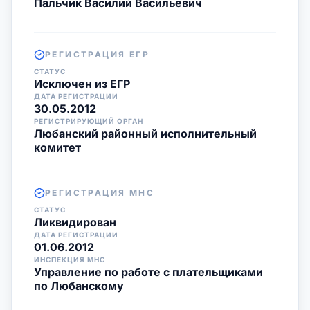
Пальчик Василий Васильевич
РЕГИСТРАЦИЯ ЕГР
СТАТУС
Исключен из ЕГР
ДАТА РЕГИСТРАЦИИ
30.05.2012
РЕГИСТРИРУЮЩИЙ ОРГАН
Любанский районный исполнительный
комитет
РЕГИСТРАЦИЯ МНС
СТАТУС
Ликвидирован
ДАТА РЕГИСТРАЦИИ
01.06.2012
ИНСПЕКЦИЯ МНС
Управление по работе с плательщиками
по Любанскому