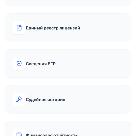
Единый реестр лицензий
Сведения ЕГР
Судебная история
Финансовая отчётность