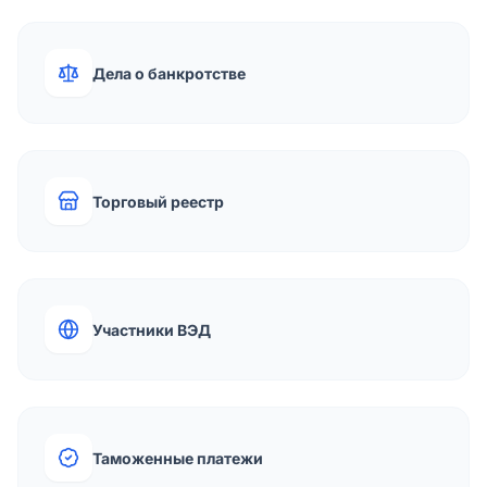
Дела о банкротстве
Торговый реестр
Участники ВЭД
Таможенные платежи