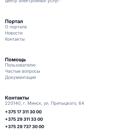
центр электронных услуг"
Портал
О портале
Новости
Контакты
Помощь
Пользователю
Частые вопросы
Документация
Контакты
220140, г. Минск, ул. Притыцкого, 64
+375 17 311 30 00
+375 29 311 33 00
+375 29 737 30 00