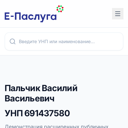
Пальчик Василий
Васильевич
УНП
691437580
Демонстрация расширенных публичных