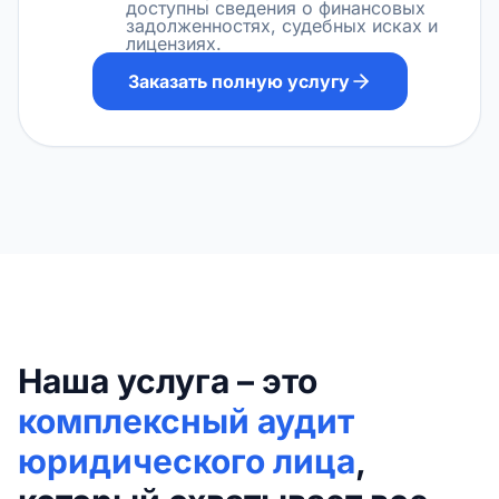
доступны сведения о финансовых
задолженностях, судебных исках и
лицензиях.
Заказать полную услугу
Наша услуга – это
комплексный аудит
юридического лица
,