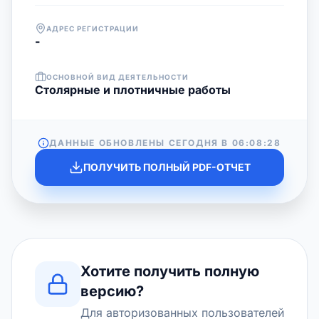
АДРЕС РЕГИСТРАЦИИ
-
ОСНОВНОЙ ВИД ДЕЯТЕЛЬНОСТИ
Столярные и плотничные работы
ДАННЫЕ ОБНОВЛЕНЫ СЕГОДНЯ В
06:08:28
ПОЛУЧИТЬ ПОЛНЫЙ PDF-ОТЧЕТ
Хотите получить полную
версию?
Для авторизованных пользователей