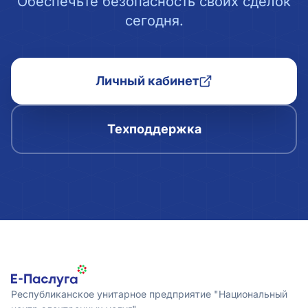
Обеспечьте безопасность своих сделок
сегодня.
Личный кабинет
Техподдержка
Республиканское унитарное предприятие "Национальный