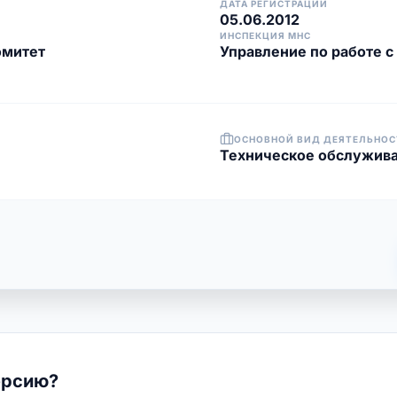
ДАТА РЕГИСТРАЦИИ
05.06.2012
ИНСПЕКЦИЯ МНС
омитет
Управление по работе 
ОСНОВНОЙ ВИД ДЕЯТЕЛЬНОС
Техническое обслужива
ерсию?