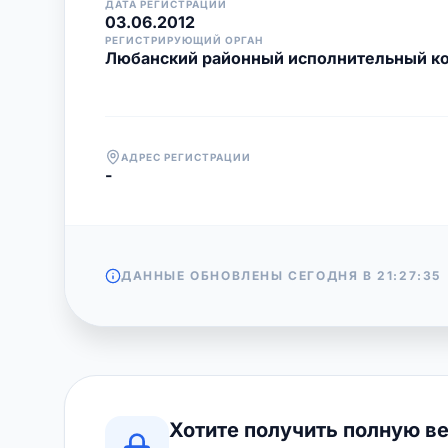
ДАТА РЕГИСТРАЦИИ
03.06.2012
РЕГИСТРИРУЮЩИЙ ОРГАН
Любанский районный исполнительный к
АДРЕС РЕГИСТРАЦИИ
-
ДАННЫЕ ОБНОВЛЕНЫ СЕГОДНЯ В
21:27:35
Хотите получить полную в