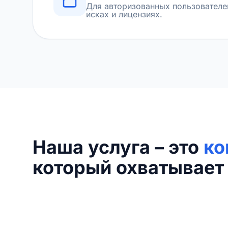
Для авторизованных пользователе
исках и лицензиях.
Наша услуга – это
ко
который охватывает 