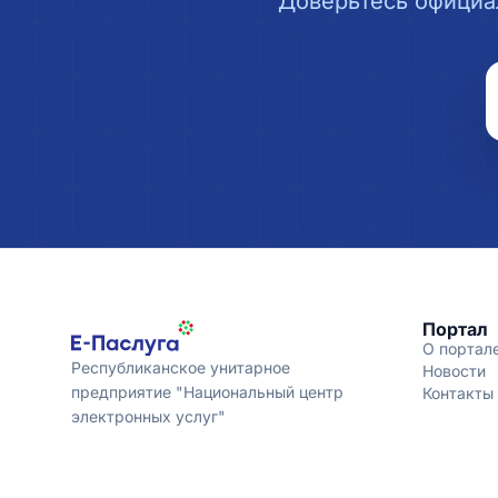
Доверьтесь официа
Портал
О портал
Республиканское унитарное
Новости
предприятие "Национальный центр
Контакты
электронных услуг"