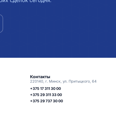
их сделок сегодня.
Контакты
220140, г. Минск, ул. Притыцкого, 64
+375 17 311 30 00
+375 29 311 33 00
+375 29 737 30 00