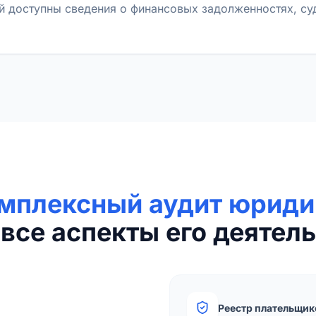
й доступны сведения о финансовых задолженностях, с
мплексный аудит юриди
все аспекты его деятель
Реестр плательщик