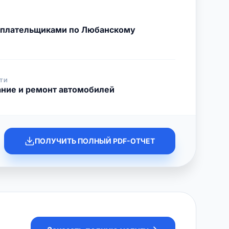
с плательщиками по Любанскому
ТИ
ние и ремонт автомобилей
ПОЛУЧИТЬ ПОЛНЫЙ PDF-ОТЧЕТ