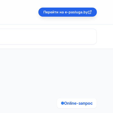
Перейти на e-pasluga.by
Online-запрос