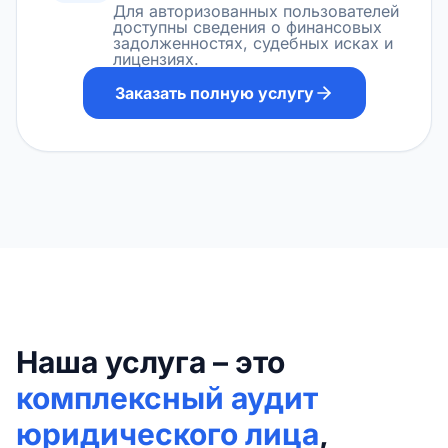
Для авторизованных пользователей
доступны сведения о финансовых
задолженностях, судебных исках и
лицензиях.
Заказать полную услугу
Наша услуга – это
комплексный аудит
юридического лица
,