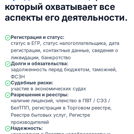
который охватывает все
аспекты его деятельности.
Регистрация и статус:
статус в ЕГР, статус налогоплательщика, дата
регистрации, контактные данные, сведения о
ликвидации, банкротство
Долги и обязательства:
задолженность перед бюджетом, таможней,
ФСЗН
Судебные риски:
участие в экономических судах
Разрешения и реестры:
наличие лицензий, членство в ПВТ / СЭЗ /
БелТПП, регистрация в Торговом реестре,
Реестре бытовых услуг, Регистре
производителей
Надежность: