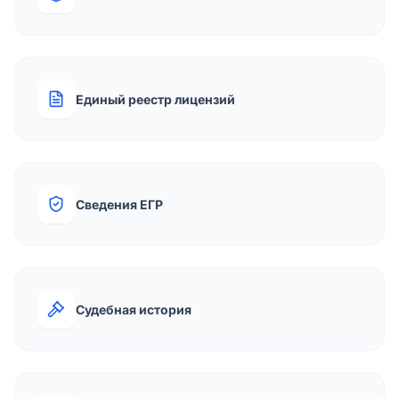
Единый реестр лицензий
Сведения ЕГР
Судебная история