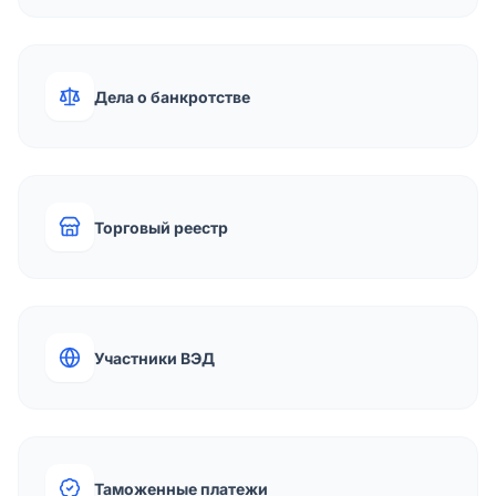
Дела о банкротстве
Торговый реестр
Участники ВЭД
Таможенные платежи