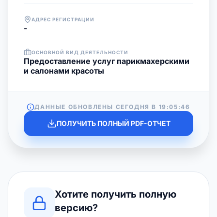
АДРЕС РЕГИСТРАЦИИ
-
ОСНОВНОЙ ВИД ДЕЯТЕЛЬНОСТИ
Предоставление услуг парикмахерскими
и салонами красоты
ДАННЫЕ ОБНОВЛЕНЫ СЕГОДНЯ В
19:05:46
ПОЛУЧИТЬ ПОЛНЫЙ PDF-ОТЧЕТ
Хотите получить полную
версию?