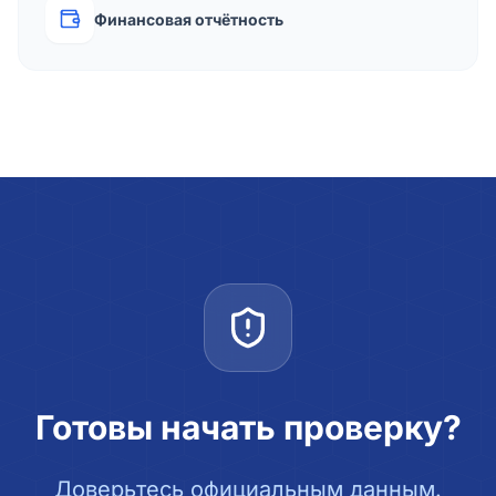
Финансовая отчётность
Готовы начать проверку?
Доверьтесь официальным данным.