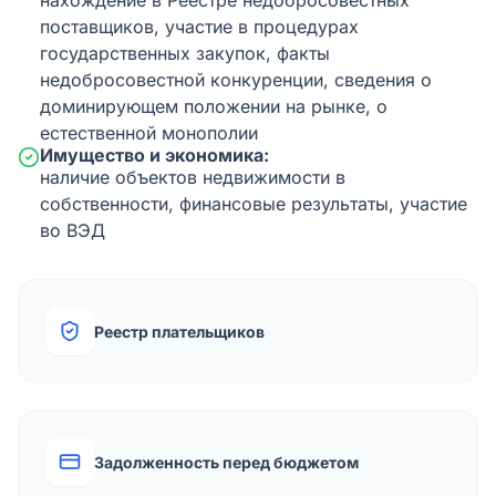
нахождение в Реестре недобросовестных
поставщиков, участие в процедурах
государственных закупок, факты
недобросовестной конкуренции, сведения о
доминирующем положении на рынке, о
естественной монополии
Имущество и экономика:
наличие объектов недвижимости в
собственности, финансовые результаты, участие
во ВЭД
Реестр плательщиков
Задолженность перед бюджетом