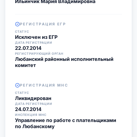
Ильинчик Мария Владимировна
РЕГИСТРАЦИЯ ЕГР
СТАТУС
Исключен из ЕГР
ДАТА РЕГИСТРАЦИИ
22.07.2014
РЕГИСТРИРУЮЩИЙ ОРГАН
Любанский районный исполнительный
комитет
РЕГИСТРАЦИЯ МНС
СТАТУС
Ликвидирован
ДАТА РЕГИСТРАЦИИ
24.07.2014
ИНСПЕКЦИЯ МНС
Управление по работе с плательщиками
по Любанскому