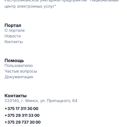
центр электронных услуг"
Портал
О портале
Новости
Контакты
Помощь
Пользователю
Частые вопросы
Документация
Контакты
220140, г. Минск, ул. Притыцкого, 64
+375 17 311 30 00
+375 29 311 33 00
+375 29 737 30 00