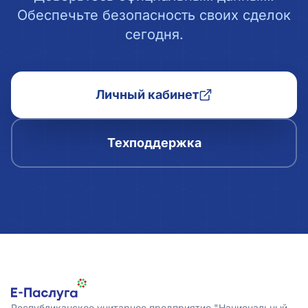
Обеспечьте безопасность своих сделок
сегодня.
Личный кабинет
Техподдержка
Республиканское унитарное предприятие "Национальный