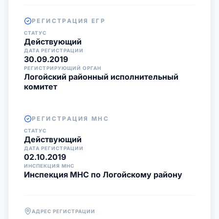
РЕГИСТРАЦИЯ ЕГР
СТАТУС
Действующий
ДАТА РЕГИСТРАЦИИ
30.09.2019
РЕГИСТРИРУЮЩИЙ ОРГАН
Логойский районный исполнительный
комитет
РЕГИСТРАЦИЯ МНС
СТАТУС
Действующий
ДАТА РЕГИСТРАЦИИ
02.10.2019
ИНСПЕКЦИЯ МНС
Инспекция МНС по Логойскому району
АДРЕС РЕГИСТРАЦИИ