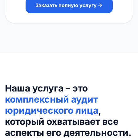
Заказать полную услугу
Наша услуга – это
комплексный аудит
юридического лица
,
который охватывает все
аспекты его деятельности.