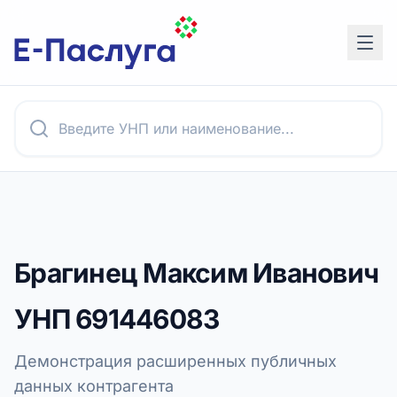
Брагинец Максим Иванович
УНП
691446083
Демонстрация расширенных публичных
данных контрагента