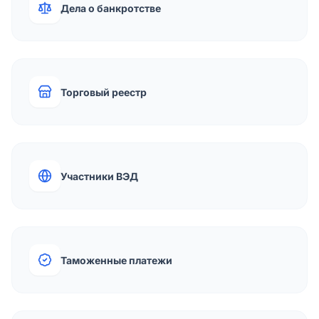
Дела о банкротстве
Торговый реестр
Участники ВЭД
Таможенные платежи