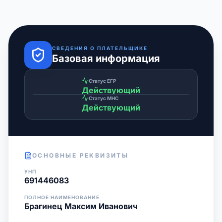
СВЕДЕНИЯ О ПЛАТЕЛЬЩИКЕ
Базовая информация
Статус ЕГР
Действующий
Статус МНС
Действующий
ОСНОВНЫЕ РЕКВИЗИТЫ
УНП
691446083
ПОЛНОЕ НАИМЕНОВАНИЕ
Брагинец Максим Иванович