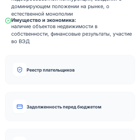
доминирующем положении на рынке, о
естественной монополии
Имущество и экономика:
наличие объектов недвижимости в
собственности, финансовые результаты, участие
во ВЭД
Реестр плательщиков
Задолженность перед бюджетом