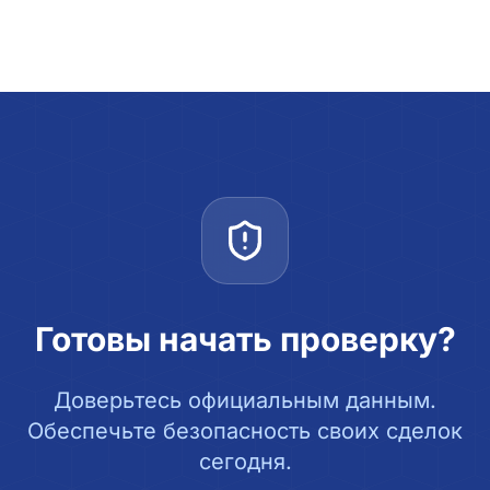
Готовы начать проверку?
Доверьтесь официальным данным.
Обеспечьте безопасность своих сделок
сегодня.