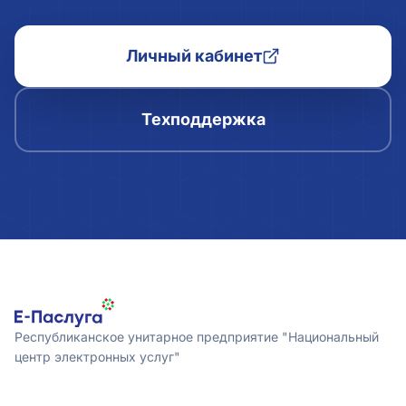
Личный кабинет
Техподдержка
Республиканское унитарное предприятие "Национальный
центр электронных услуг"