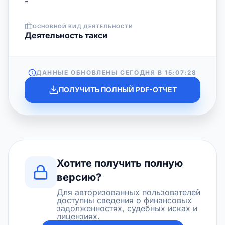
-
ОСНОВНОЙ ВИД ДЕЯТЕЛЬНОСТИ
Деятельность такси
ДАННЫЕ ОБНОВЛЕНЫ СЕГОДНЯ В
15:07:28
ПОЛУЧИТЬ ПОЛНЫЙ PDF-ОТЧЕТ
Хотите получить полную
версию?
Для авторизованных пользователей
доступны сведения о финансовых
задолженностях, судебных исках и
лицензиях.