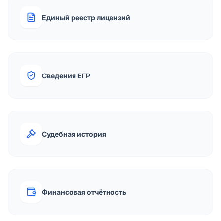
Единый реестр лицензий
Сведения ЕГР
Судебная история
Финансовая отчётность