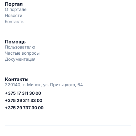
Портал
О портале
Новости
Контакты
Помощь
Пользователю
Частые вопросы
Документация
Контакты
220140, г. Минск, ул. Притыцкого, 64
+375 17 311 30 00
+375 29 311 33 00
+375 29 737 30 00