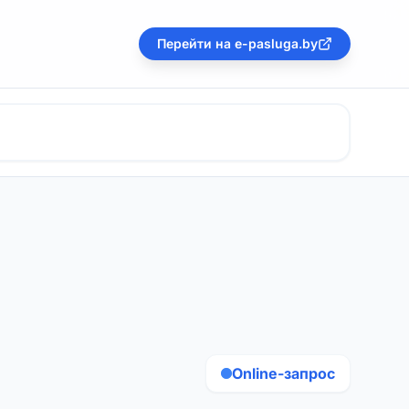
Перейти на e-pasluga.by
Online-запрос