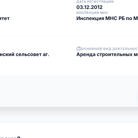
ДАТА РЕГИСТРАЦИИ
03.12.2012
ИНСПЕКЦИЯ МНС
итет
Инспекция МНС РБ по 
ОСНОВНОЙ ВИД ДЕЯТЕЛЬНОС
ский сельсовет аг.
Аренда строительных м