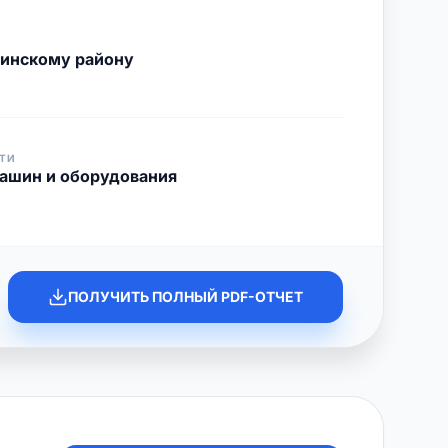
Минскому району
ТИ
ашин и оборудования
ПОЛУЧИТЬ ПОЛНЫЙ PDF-ОТЧЕТ