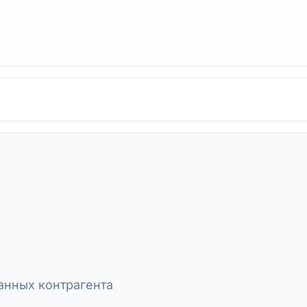
нных контрагента