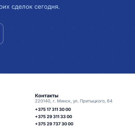
их сделок сегодня.
Контакты
220140, г. Минск, ул. Притыцкого, 64
+375 17 311 30 00
+375 29 311 33 00
+375 29 737 30 00