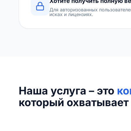
Хотите получить полную в
Для авторизованных пользователе
исках и лицензиях.
Наша услуга – это
ко
который охватывает 