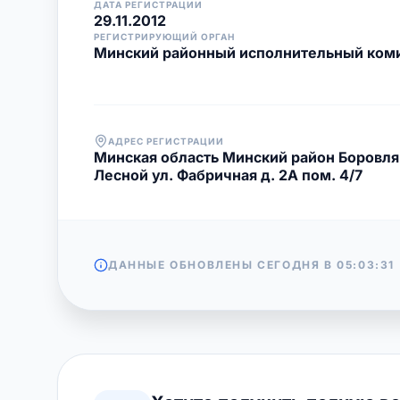
ДАТА РЕГИСТРАЦИИ
29.11.2012
РЕГИСТРИРУЮЩИЙ ОРГАН
Минский районный исполнительный ком
АДРЕС РЕГИСТРАЦИИ
Минская область Минский район Боровлян
Лесной ул. Фабричная д. 2А пом. 4/7
ДАННЫЕ ОБНОВЛЕНЫ СЕГОДНЯ В
05:03:31