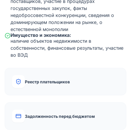
поставщиков, участие в процедурах
государственных закупок, факты
недобросовестной конкуренции, сведения о
доминирующем положении на рынке, о
естественной монополии
Имущество и экономика:
наличие объектов недвижимости в
собственности, финансовые результаты, участие
во ВЭД
Реестр плательщиков
Задолженность перед бюджетом