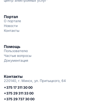
центр электронных услуг"
Портал
О портале
Новости
Контакты
Помощь
Пользователю
Частые вопросы
Документация
Контакты
220140, г. Минск, ул. Притыцкого, 64
+375 17 311 30 00
+375 29 311 33 00
+375 29 737 30 00