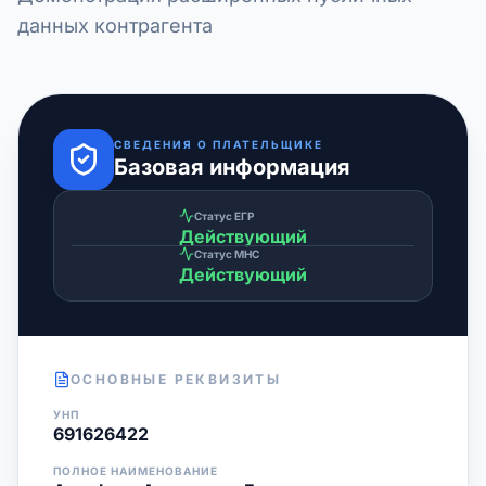
данных контрагента
СВЕДЕНИЯ О ПЛАТЕЛЬЩИКЕ
Базовая информация
Статус ЕГР
Действующий
Статус МНС
Действующий
ОСНОВНЫЕ РЕКВИЗИТЫ
УНП
691626422
ПОЛНОЕ НАИМЕНОВАНИЕ