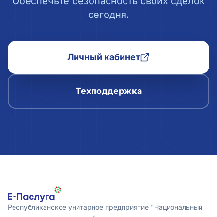
Обеспечьте безопасность своих сделок
сегодня.
Личный кабинет
Техподдержка
Республиканское унитарное предприятие "Национальный