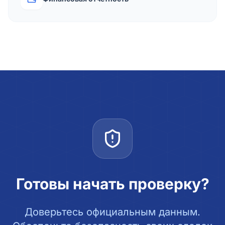
Готовы начать проверку?
Доверьтесь официальным данным.