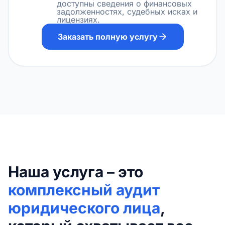
доступны сведения о финансовых
задолженностях, судебных исках и
лицензиях.
Заказать полную услугу
Наша услуга – это
комплексный аудит
юридического лица
,