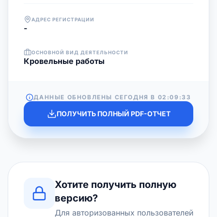
АДРЕС РЕГИСТРАЦИИ
-
ОСНОВНОЙ ВИД ДЕЯТЕЛЬНОСТИ
Кровельные работы
ДАННЫЕ ОБНОВЛЕНЫ СЕГОДНЯ В
02:09:33
ПОЛУЧИТЬ ПОЛНЫЙ PDF-ОТЧЕТ
Хотите получить полную
версию?
Для авторизованных пользователей