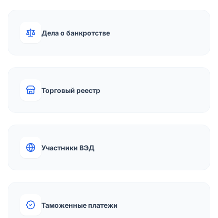
Дела о банкротстве
Торговый реестр
Участники ВЭД
Таможенные платежи