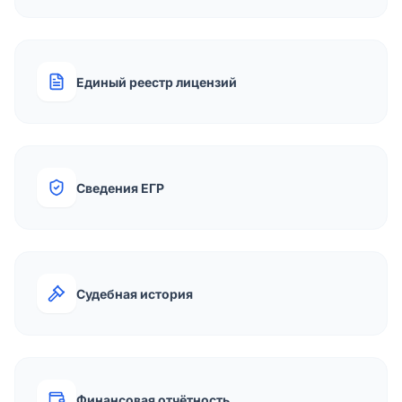
Единый реестр лицензий
Сведения ЕГР
Судебная история
Финансовая отчётность