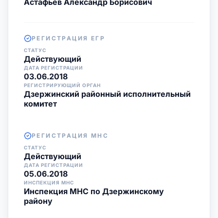
Астафьев Александр Борисович
РЕГИСТРАЦИЯ ЕГР
СТАТУС
Действующий
ДАТА РЕГИСТРАЦИИ
03.06.2018
РЕГИСТРИРУЮЩИЙ ОРГАН
Дзержинский районный исполнительный
комитет
РЕГИСТРАЦИЯ МНС
СТАТУС
Действующий
ДАТА РЕГИСТРАЦИИ
05.06.2018
ИНСПЕКЦИЯ МНС
Инспекция МНС по Дзержинскому
району