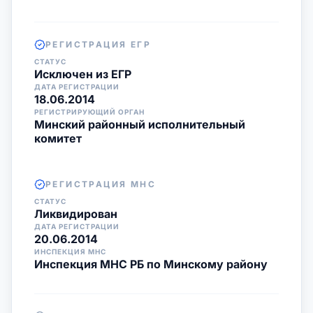
РЕГИСТРАЦИЯ ЕГР
СТАТУС
Исключен из ЕГР
ДАТА РЕГИСТРАЦИИ
18.06.2014
РЕГИСТРИРУЮЩИЙ ОРГАН
Минский районный исполнительный
комитет
РЕГИСТРАЦИЯ МНС
СТАТУС
Ликвидирован
ДАТА РЕГИСТРАЦИИ
20.06.2014
ИНСПЕКЦИЯ МНС
Инспекция МНС РБ по Минскому району