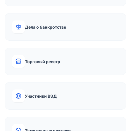
Дела о банкротстве
Торговый реестр
Участники ВЭД
Таможенные платежи