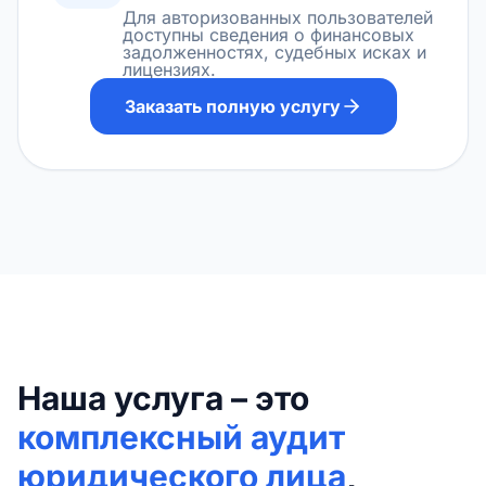
Для авторизованных пользователей
доступны сведения о финансовых
задолженностях, судебных исках и
лицензиях.
Заказать полную услугу
Наша услуга – это
комплексный аудит
юридического лица
,