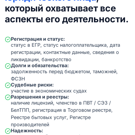
который охватывает все
аспекты его деятельности.
Регистрация и статус:
статус в ЕГР, статус налогоплательщика, дата
регистрации, контактные данные, сведения о
ликвидации, банкротство
Долги и обязательства:
задолженность перед бюджетом, таможней,
ФСЗН
Судебные риски:
участие в экономических судах
Разрешения и реестры:
наличие лицензий, членство в ПВТ / СЭЗ /
БелТПП, регистрация в Торговом реестре,
Реестре бытовых услуг, Регистре
производителей
Надежность: