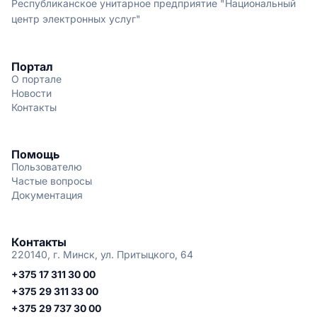
Республиканское унитарное предприятие "Национальный
центр электронных услуг"
Портал
О портале
Новости
Контакты
Помощь
Пользователю
Частые вопросы
Документация
Контакты
220140, г. Минск, ул. Притыцкого, 64
+375 17 311 30 00
+375 29 311 33 00
+375 29 737 30 00