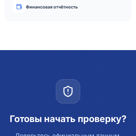
Финансовая отчётность
Готовы начать проверку?
Доверьтесь официальным данным.