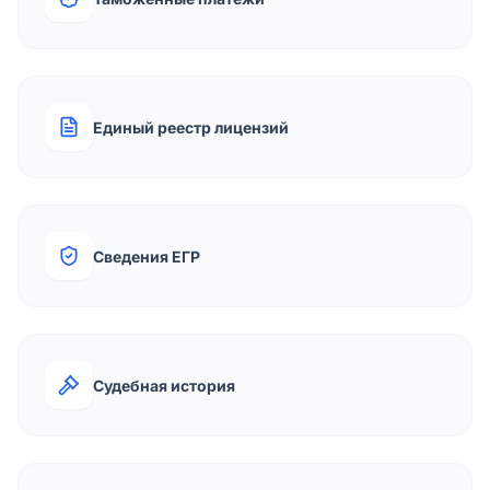
Единый реестр лицензий
Сведения ЕГР
Судебная история