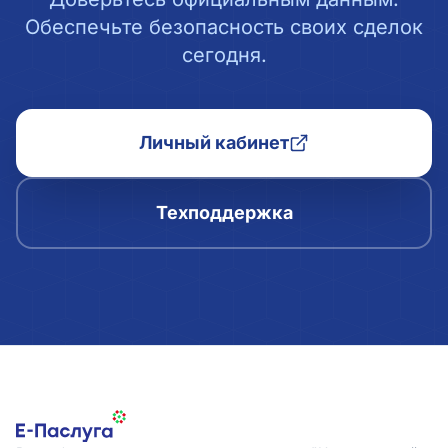
Обеспечьте безопасность своих сделок
сегодня.
Личный кабинет
Техподдержка