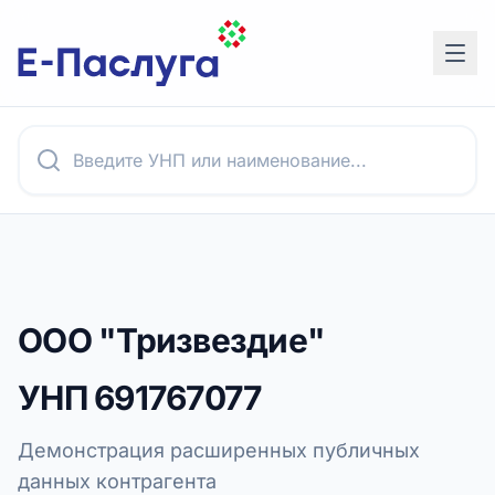
ООО "Тризвездие"
УНП
691767077
Демонстрация расширенных публичных
данных контрагента