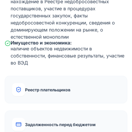
нахождение в Реестре недобросовестных
поставщиков, участие в процедурах
государственных закупок, факты
недобросовестной конкуренции, сведения о
доминирующем положении на рынке, о
естественной монополии
Имущество и экономика:
наличие объектов недвижимости в
собственности, финансовые результаты, участие
во ВЭД
Реестр плательщиков
Задолженность перед бюджетом