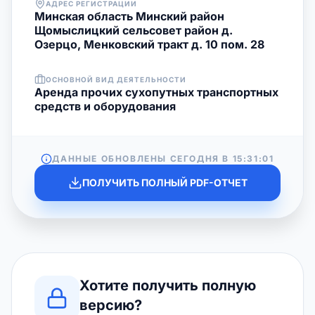
АДРЕС РЕГИСТРАЦИИ
Минская область Минский район
Щомыслицкий сельсовет район д.
Озерцо, Менковский тракт д. 10 пом. 28
ОСНОВНОЙ ВИД ДЕЯТЕЛЬНОСТИ
Аренда прочих сухопутных транспортных
средств и оборудования
ДАННЫЕ ОБНОВЛЕНЫ СЕГОДНЯ В
15:31:01
ПОЛУЧИТЬ ПОЛНЫЙ PDF-ОТЧЕТ
Хотите получить полную
версию?