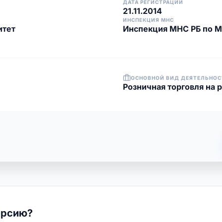
ДАТА РЕГИСТРАЦИИ
21.11.2014
ИНСПЕКЦИЯ МНС
итет
Инспекция МНС РБ по 
ОСНОВНОЙ ВИД ДЕЯТЕЛЬНОС
Розничная торговля на 
ерсию?