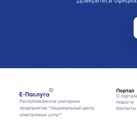
Доверьтесь официа
Портал
О портал
Республиканское унитарное
Новости
предприятие "Национальный центр
Контакты
электронных услуг"