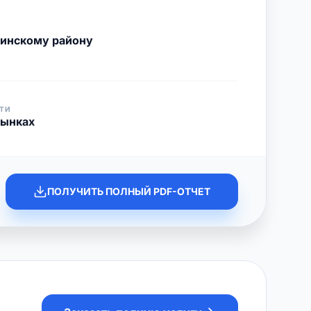
Минскому району
ТИ
рынках
ПОЛУЧИТЬ ПОЛНЫЙ PDF-ОТЧЕТ