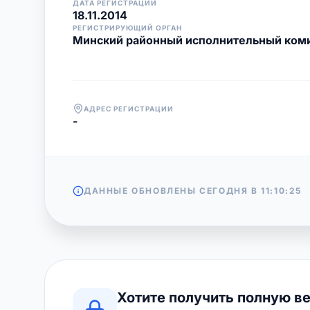
ДАТА РЕГИСТРАЦИИ
18.11.2014
РЕГИСТРИРУЮЩИЙ ОРГАН
Минский районный исполнительный ком
АДРЕС РЕГИСТРАЦИИ
-
ДАННЫЕ ОБНОВЛЕНЫ СЕГОДНЯ В
11:10:25
Хотите получить полную в