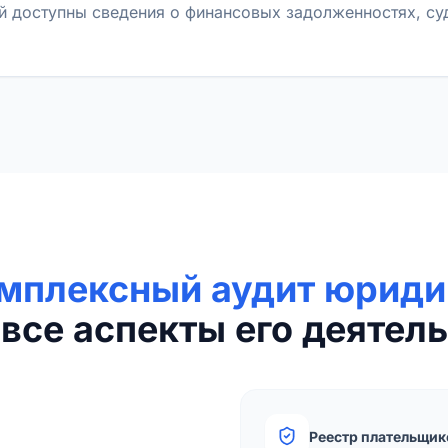
й доступны сведения о финансовых задолженностях, с
мплексный аудит юриди
все аспекты его деятель
Реестр плательщик