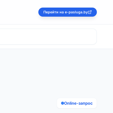
Перейти на e-pasluga.by
Online-запрос