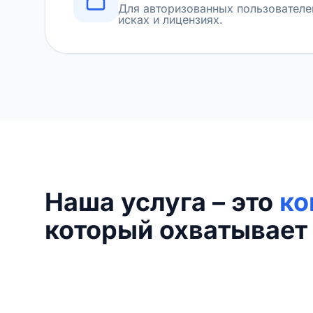
Для авторизованных пользователе
исках и лицензиях.
Наша услуга – это
ко
который охватывает 