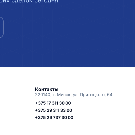
их сделок сегодня.
Контакты
220140, г. Минск, ул. Притыцкого, 64
+375 17 311 30 00
+375 29 311 33 00
+375 29 737 30 00