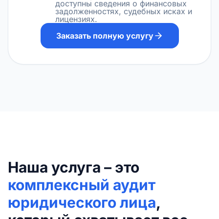
доступны сведения о финансовых
задолженностях, судебных исках и
лицензиях.
Заказать полную услугу
Наша услуга – это
комплексный аудит
юридического лица
,