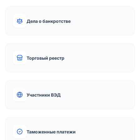
Дела о банкротстве
Торговый реестр
Участники ВЭД
Таможенные платежи