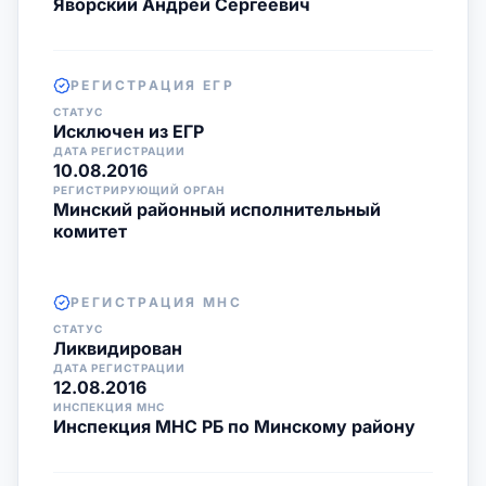
Яворский Андрей Сергеевич
РЕГИСТРАЦИЯ ЕГР
СТАТУС
Исключен из ЕГР
ДАТА РЕГИСТРАЦИИ
10.08.2016
РЕГИСТРИРУЮЩИЙ ОРГАН
Минский районный исполнительный
комитет
РЕГИСТРАЦИЯ МНС
СТАТУС
Ликвидирован
ДАТА РЕГИСТРАЦИИ
12.08.2016
ИНСПЕКЦИЯ МНС
Инспекция МНС РБ по Минскому району