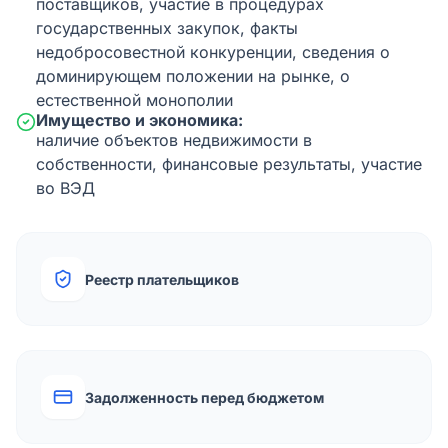
поставщиков, участие в процедурах
государственных закупок, факты
недобросовестной конкуренции, сведения о
доминирующем положении на рынке, о
естественной монополии
Имущество и экономика:
наличие объектов недвижимости в
собственности, финансовые результаты, участие
во ВЭД
Реестр плательщиков
Задолженность перед бюджетом