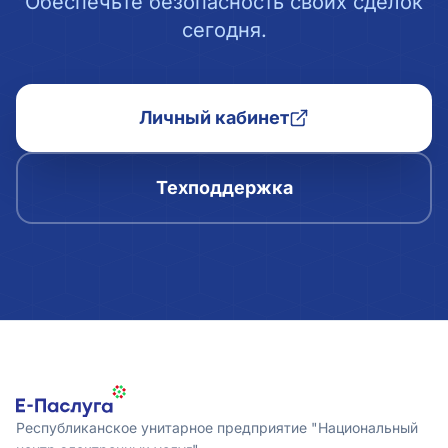
Обеспечьте безопасность своих сделок
сегодня.
Личный кабинет
Техподдержка
Республиканское унитарное предприятие "Национальный