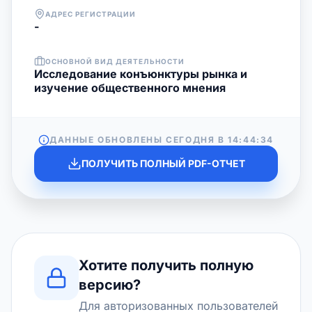
АДРЕС РЕГИСТРАЦИИ
-
ОСНОВНОЙ ВИД ДЕЯТЕЛЬНОСТИ
Исследование конъюнктуры рынка и
изучение общественного мнения
ДАННЫЕ ОБНОВЛЕНЫ СЕГОДНЯ В
14:44:34
ПОЛУЧИТЬ ПОЛНЫЙ PDF-ОТЧЕТ
Хотите получить полную
версию?
Для авторизованных пользователей