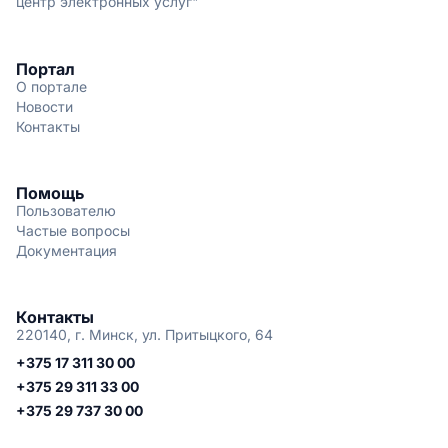
центр электронных услуг"
Портал
О портале
Новости
Контакты
Помощь
Пользователю
Частые вопросы
Документация
Контакты
220140, г. Минск, ул. Притыцкого, 64
+375 17 311 30 00
+375 29 311 33 00
+375 29 737 30 00