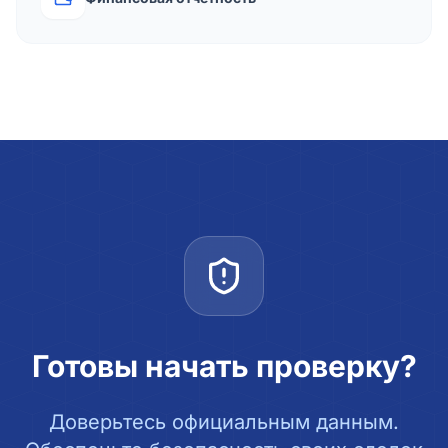
Готовы начать проверку?
Доверьтесь официальным данным.