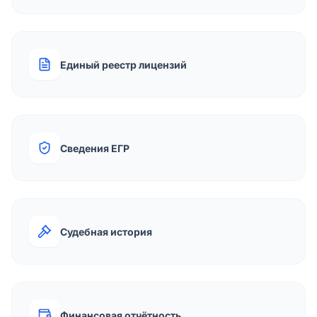
Единый реестр лицензий
Сведения ЕГР
Судебная история
Финансовая отчётность