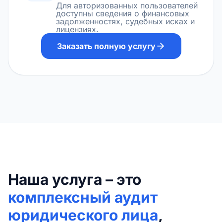
Для авторизованных пользователей
доступны сведения о финансовых
задолженностях, судебных исках и
лицензиях.
Заказать полную услугу
Наша услуга – это
комплексный аудит
юридического лица
,