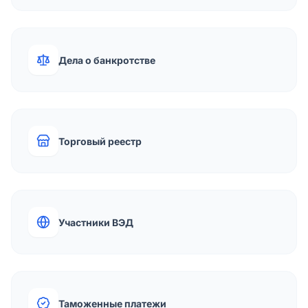
Дела о банкротстве
Торговый реестр
Участники ВЭД
Таможенные платежи