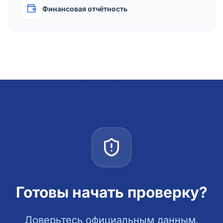
Финансовая отчётность
Готовы начать проверку?
Доверьтесь официальным данным.