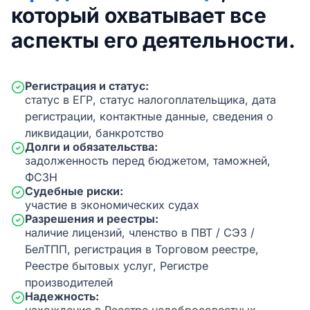
который охватывает все
аспекты его деятельности.
Регистрация и статус:
статус в ЕГР, статус налогоплательщика, дата
регистрации, контактные данные, сведения о
ликвидации, банкротство
Долги и обязательства:
задолженность перед бюджетом, таможней,
ФСЗН
Судебные риски:
участие в экономических судах
Разрешения и реестры:
наличие лицензий, членство в ПВТ / СЭЗ /
БелТПП, регистрация в Торговом реестре,
Реестре бытовых услуг, Регистре
производителей
Надежность: