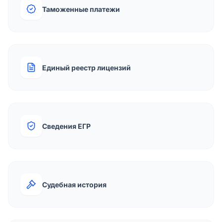
Таможенные платежи
Единый реестр лицензий
Сведения ЕГР
Судебная история