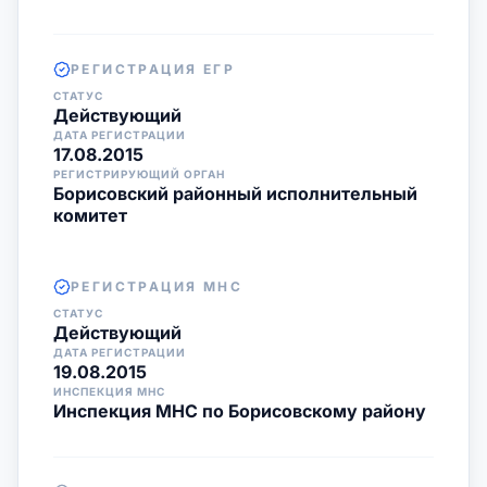
РЕГИСТРАЦИЯ ЕГР
СТАТУС
Действующий
ДАТА РЕГИСТРАЦИИ
17.08.2015
РЕГИСТРИРУЮЩИЙ ОРГАН
Борисовский районный исполнительный
комитет
РЕГИСТРАЦИЯ МНС
СТАТУС
Действующий
ДАТА РЕГИСТРАЦИИ
19.08.2015
ИНСПЕКЦИЯ МНС
Инспекция МНС по Борисовскому району