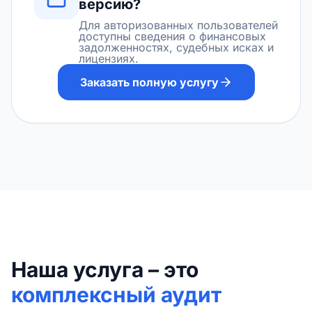
версию?
Для авторизованных пользователей
доступны сведения о финансовых
задолженностях, судебных исках и
лицензиях.
Заказать полную услугу
Наша услуга – это
комплексный аудит