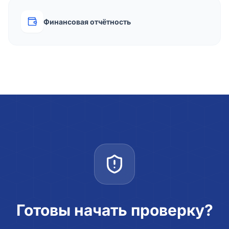
Финансовая отчётность
Готовы начать проверку?