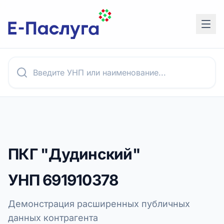
ПКГ "Дудинский"
УНП
691910378
Демонстрация расширенных публичных
данных контрагента