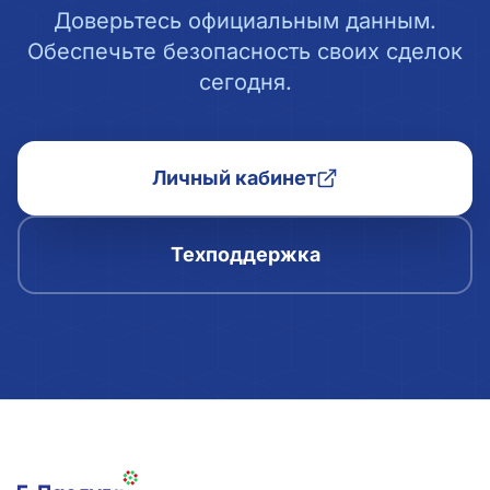
Доверьтесь официальным данным.
Обеспечьте безопасность своих сделок
сегодня.
Личный кабинет
Техподдержка