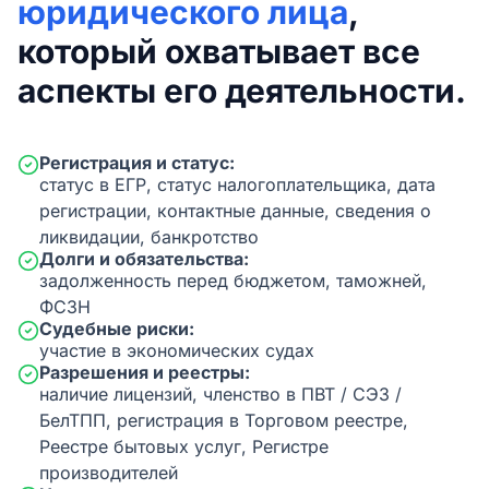
юридического лица
,
который охватывает все
аспекты его деятельности.
Регистрация и статус:
статус в ЕГР, статус налогоплательщика, дата
регистрации, контактные данные, сведения о
ликвидации, банкротство
Долги и обязательства:
задолженность перед бюджетом, таможней,
ФСЗН
Судебные риски:
участие в экономических судах
Разрешения и реестры:
наличие лицензий, членство в ПВТ / СЭЗ /
БелТПП, регистрация в Торговом реестре,
Реестре бытовых услуг, Регистре
производителей