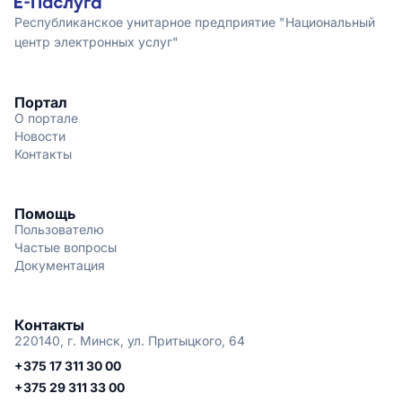
Республиканское унитарное предприятие "Национальный
центр электронных услуг"
Портал
О портале
Новости
Контакты
Помощь
Пользователю
Частые вопросы
Документация
Контакты
220140, г. Минск, ул. Притыцкого, 64
+375 17 311 30 00
+375 29 311 33 00