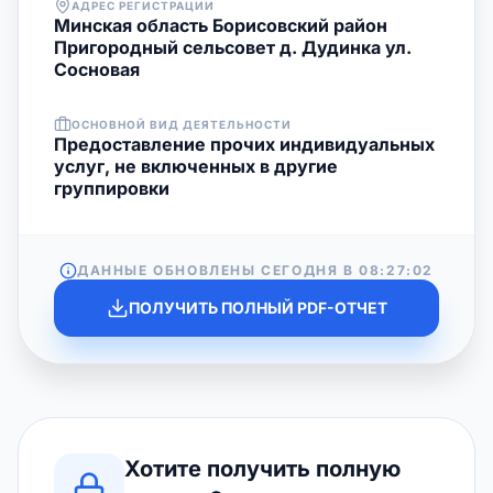
АДРЕС РЕГИСТРАЦИИ
Минская область Борисовский район
Пригородный сельсовет д. Дудинка ул.
Сосновая
ОСНОВНОЙ ВИД ДЕЯТЕЛЬНОСТИ
Предоставление прочих индивидуальных
услуг, не включенных в другие
группировки
ДАННЫЕ ОБНОВЛЕНЫ СЕГОДНЯ В
08:27:02
ПОЛУЧИТЬ ПОЛНЫЙ PDF-ОТЧЕТ
Хотите получить полную