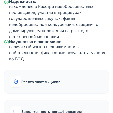
Надежность:
нахождение в Реестре недобросовестных
поставщиков, участие в процедурах
государственных закупок, факты
недобросовестной конкуренции, сведения о
доминирующем положении на рынке, о
естественной монополии
Имущество и экономика:
наличие объектов недвижимости в
собственности, финансовые результаты, участие
во ВЭД
Реестр плательщиков
Задолженность перед бюджетом