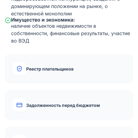
доминирующем положении на рынке, о
естественной монополии
Имущество и экономика:
наличие объектов недвижимости в
собственности, финансовые результаты, участие
во ВЭД
Реестр плательщиков
Задолженность перед бюджетом