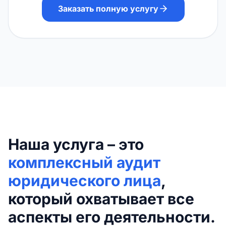
Заказать полную услугу
Наша услуга – это
комплексный аудит
юридического лица
,
который охватывает все
аспекты его деятельности.