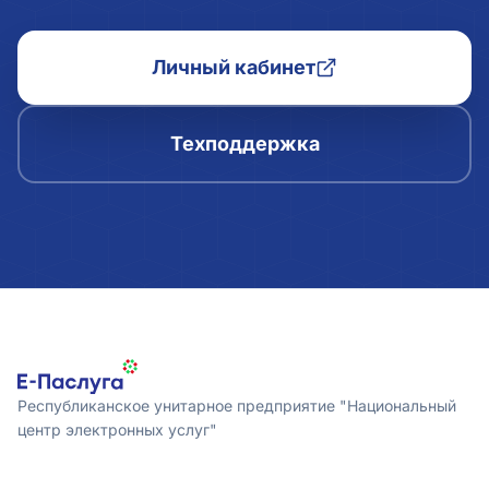
Личный кабинет
Техподдержка
Республиканское унитарное предприятие "Национальный
центр электронных услуг"