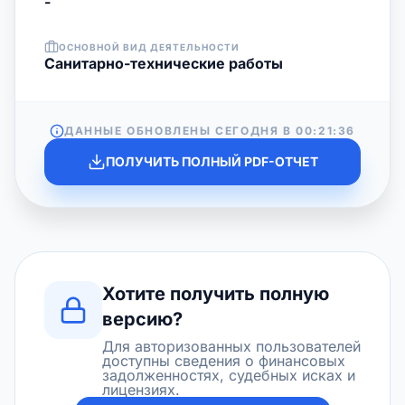
-
ОСНОВНОЙ ВИД ДЕЯТЕЛЬНОСТИ
Санитарно-технические работы
ДАННЫЕ ОБНОВЛЕНЫ СЕГОДНЯ В
00:21:36
ПОЛУЧИТЬ ПОЛНЫЙ PDF-ОТЧЕТ
Хотите получить полную
версию?
Для авторизованных пользователей
доступны сведения о финансовых
задолженностях, судебных исках и
лицензиях.