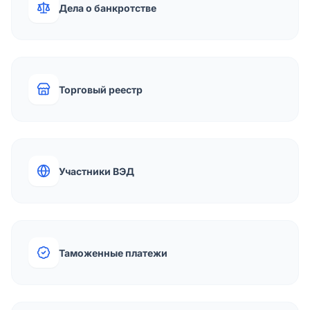
Дела о банкротстве
Торговый реестр
Участники ВЭД
Таможенные платежи