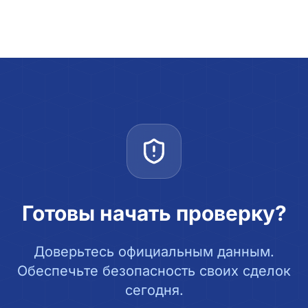
Готовы начать проверку?
Доверьтесь официальным данным.
Обеспечьте безопасность своих сделок
сегодня.