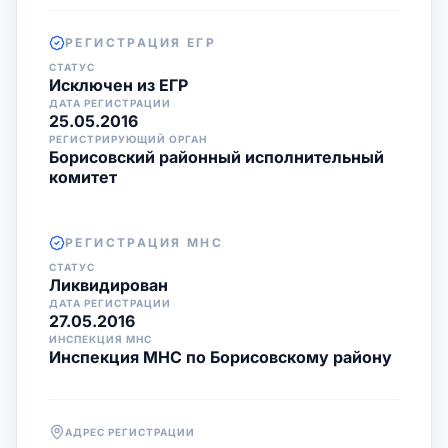
РЕГИСТРАЦИЯ ЕГР
СТАТУС
Исключен из ЕГР
ДАТА РЕГИСТРАЦИИ
25.05.2016
РЕГИСТРИРУЮЩИЙ ОРГАН
Борисовский районный исполнительный
комитет
РЕГИСТРАЦИЯ МНС
СТАТУС
Ликвидирован
ДАТА РЕГИСТРАЦИИ
27.05.2016
ИНСПЕКЦИЯ МНС
Инспекция МНС по Борисовскому району
АДРЕС РЕГИСТРАЦИИ