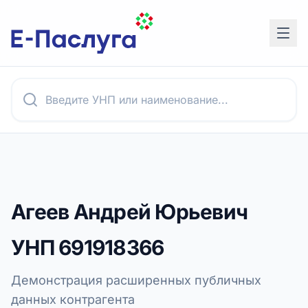
Агеев Андрей Юрьевич
УНП
691918366
Демонстрация расширенных публичных
данных контрагента