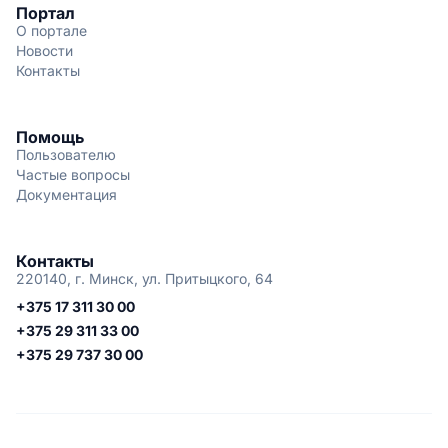
Портал
О портале
Новости
Контакты
Помощь
Пользователю
Частые вопросы
Документация
Контакты
220140, г. Минск, ул. Притыцкого, 64
+375 17 311 30 00
+375 29 311 33 00
+375 29 737 30 00