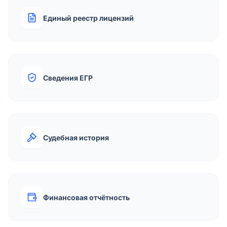
Единый реестр лицензий
Сведения ЕГР
Судебная история
Финансовая отчётность