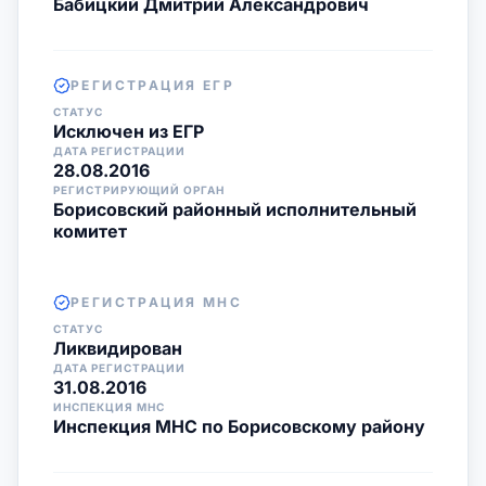
Бабицкий Дмитрий Александрович
РЕГИСТРАЦИЯ ЕГР
СТАТУС
Исключен из ЕГР
ДАТА РЕГИСТРАЦИИ
28.08.2016
РЕГИСТРИРУЮЩИЙ ОРГАН
Борисовский районный исполнительный
комитет
РЕГИСТРАЦИЯ МНС
СТАТУС
Ликвидирован
ДАТА РЕГИСТРАЦИИ
31.08.2016
ИНСПЕКЦИЯ МНС
Инспекция МНС по Борисовскому району