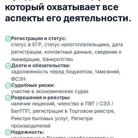
который охватывает все
аспекты его деятельности.
Регистрация и статус:
статус в ЕГР, статус налогоплательщика, дата
регистрации, контактные данные, сведения о
ликвидации, банкротство
Долги и обязательства:
задолженность перед бюджетом, таможней,
ФСЗН
Судебные риски:
участие в экономических судах
Разрешения и реестры:
наличие лицензий, членство в ПВТ / СЭЗ /
БелТПП, регистрация в Торговом реестре,
Реестре бытовых услуг, Регистре
производителей
Надежность: