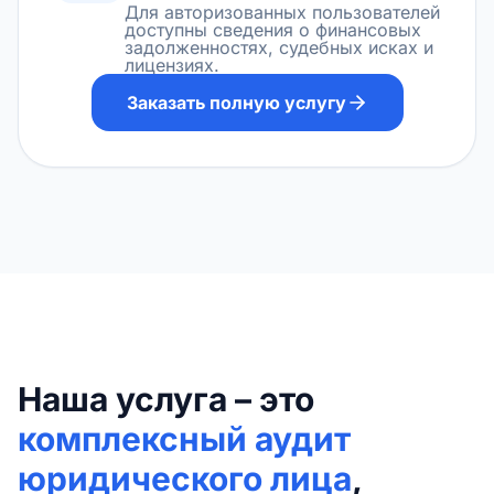
Для авторизованных пользователей
доступны сведения о финансовых
задолженностях, судебных исках и
лицензиях.
Заказать полную услугу
Наша услуга – это
комплексный аудит
юридического лица
,