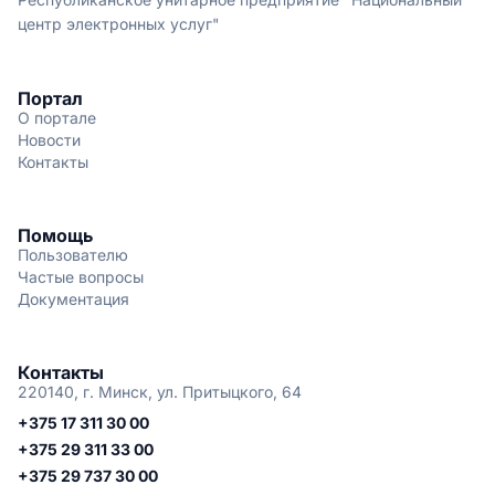
центр электронных услуг"
Портал
О портале
Новости
Контакты
Помощь
Пользователю
Частые вопросы
Документация
Контакты
220140, г. Минск, ул. Притыцкого, 64
+375 17 311 30 00
+375 29 311 33 00
+375 29 737 30 00