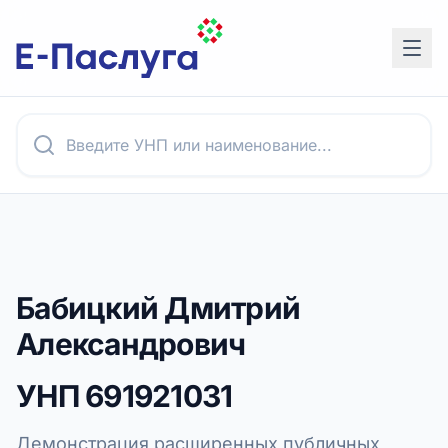
Бабицкий Дмитрий
Александрович
УНП
691921031
Демонстрация расширенных публичных