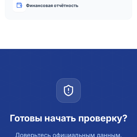
Финансовая отчётность
Готовы начать проверку?
Доверьтесь официальным данным.