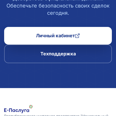
Обеспечьте безопасность своих сделок
сегодня.
Личный кабинет
Техподдержка
Республиканское унитарное предприятие "Национальный