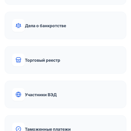
Дела о банкротстве
Торговый реестр
Участники ВЭД
Таможенные платежи