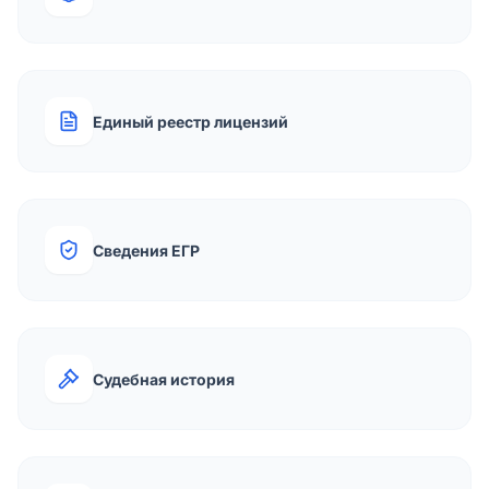
Единый реестр лицензий
Сведения ЕГР
Судебная история