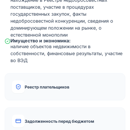
нахождение в Реестре недобросовестных
поставщиков, участие в процедурах
государственных закупок, факты
недобросовестной конкуренции, сведения о
доминирующем положении на рынке, о
естественной монополии
Имущество и экономика:
наличие объектов недвижимости в
собственности, финансовые результаты, участие
во ВЭД
Реестр плательщиков
Задолженность перед бюджетом