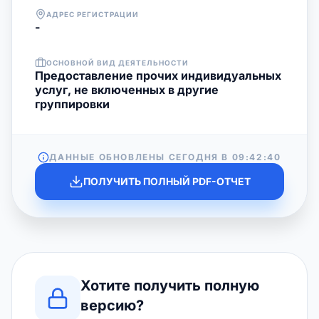
АДРЕС РЕГИСТРАЦИИ
-
ОСНОВНОЙ ВИД ДЕЯТЕЛЬНОСТИ
Предоставление прочих индивидуальных
услуг, не включенных в другие
группировки
ДАННЫЕ ОБНОВЛЕНЫ СЕГОДНЯ В
09:42:40
ПОЛУЧИТЬ ПОЛНЫЙ PDF-ОТЧЕТ
Хотите получить полную
версию?