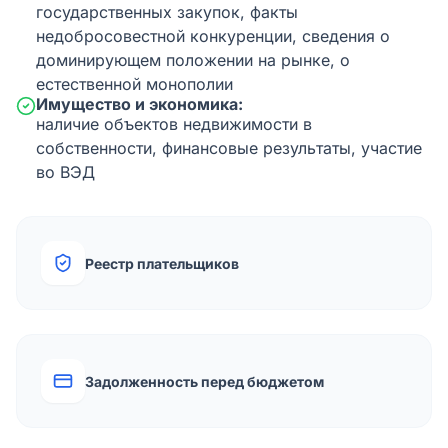
государственных закупок, факты
недобросовестной конкуренции, сведения о
доминирующем положении на рынке, о
естественной монополии
Имущество и экономика:
наличие объектов недвижимости в
собственности, финансовые результаты, участие
во ВЭД
Реестр плательщиков
Задолженность перед бюджетом