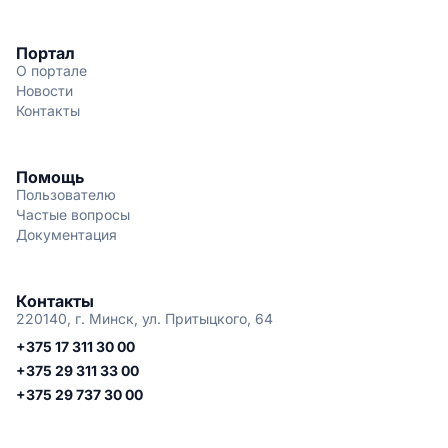
Портал
О портале
Новости
Контакты
Помощь
Пользователю
Частые вопросы
Документация
Контакты
220140, г. Минск, ул. Притыцкого, 64
+375 17 311 30 00
+375 29 311 33 00
+375 29 737 30 00