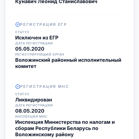
Кунавич Леонид Станиславович
РЕГИСТРАЦИЯ ЕГР
СТАТУС
Исключен из ЕГР
ДАТА РЕГИСТРАЦИИ
05.05.2020
РЕГИСТРИРУЮЩИЙ ОРГАН
Воложинский районный исполнительный
комитет
РЕГИСТРАЦИЯ МНС
СТАТУС
Ликвидирован
ДАТА РЕГИСТРАЦИИ
08.05.2020
ИНСПЕКЦИЯ МНС
Инспекция Министерства по налогам и
сборам Республики Беларусь по
Воложинскому району