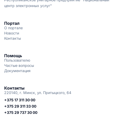
центр электронных услуг"
Портал
О портале
Новости
Контакты
Помощь
Пользователю
Частые вопросы
Документация
Контакты
220140, г. Минск, ул. Притыцкого, 64
+375 17 311 30 00
+375 29 311 33 00
+375 29 737 30 00