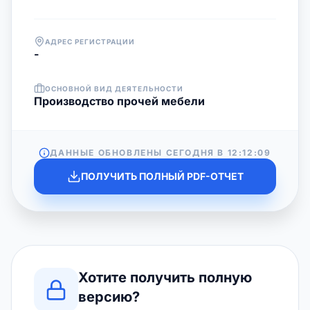
АДРЕС РЕГИСТРАЦИИ
-
ОСНОВНОЙ ВИД ДЕЯТЕЛЬНОСТИ
Производство прочей мебели
ДАННЫЕ ОБНОВЛЕНЫ СЕГОДНЯ В
12:12:09
ПОЛУЧИТЬ ПОЛНЫЙ PDF-ОТЧЕТ
Хотите получить полную
версию?