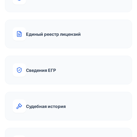
Единый реестр лицензий
Сведения ЕГР
Судебная история