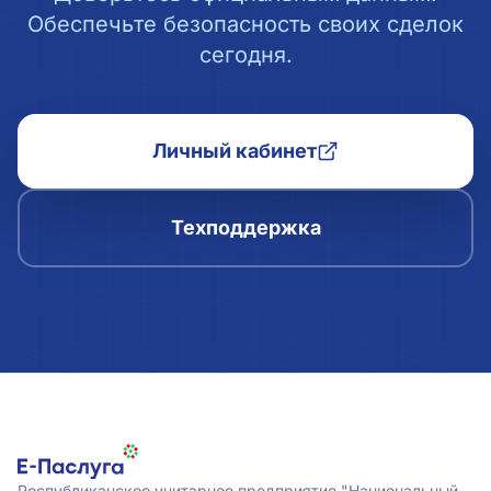
Обеспечьте безопасность своих сделок
сегодня.
Личный кабинет
Техподдержка
Республиканское унитарное предприятие "Национальный