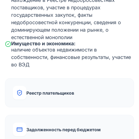
нахождение в Реестре недобросовестных
поставщиков, участие в процедурах
государственных закупок, факты
недобросовестной конкуренции, сведения о
доминирующем положении на рынке, о
естественной монополии
Имущество и экономика:
наличие объектов недвижимости в
собственности, финансовые результаты, участие
во ВЭД
Реестр плательщиков
Задолженность перед бюджетом