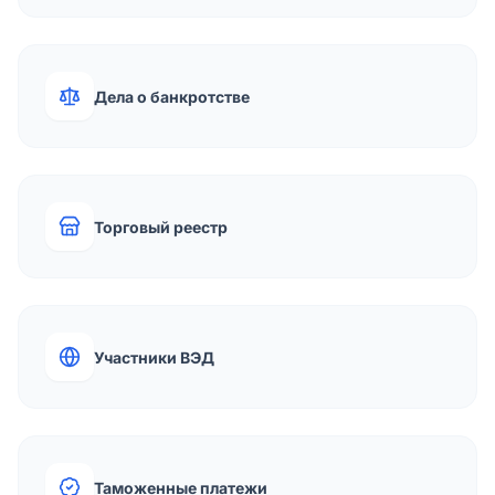
Дела о банкротстве
Торговый реестр
Участники ВЭД
Таможенные платежи