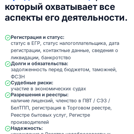
который охватывает все
аспекты его деятельности.
Регистрация и статус:
статус в ЕГР, статус налогоплательщика, дата
регистрации, контактные данные, сведения о
ликвидации, банкротство
Долги и обязательства:
задолженность перед бюджетом, таможней,
ФСЗН
Судебные риски:
участие в экономических судах
Разрешения и реестры:
наличие лицензий, членство в ПВТ / СЭЗ /
БелТПП, регистрация в Торговом реестре,
Реестре бытовых услуг, Регистре
производителей
Надежность: