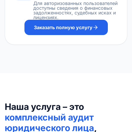
Для авторизованных пользователей
доступны сведения о финансовых
задолженностях, судебных исках и
лицензиях.
Заказать полную услугу
Наша услуга – это
комплексный аудит
юридического лица
,