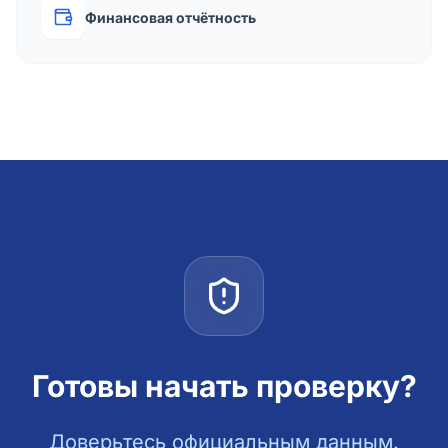
Финансовая отчётность
Готовы начать проверку?
Доверьтесь официальным данным.