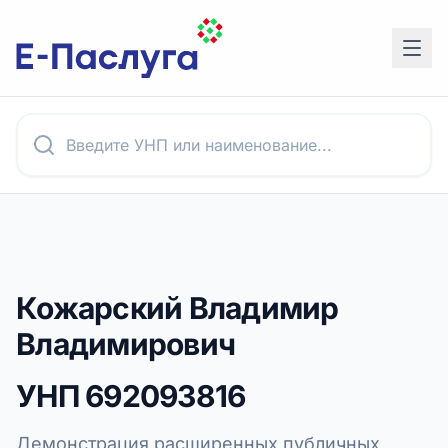
Кожарский Владимир
Владимирович
УНП
692093816
Демонстрация расширенных публичных