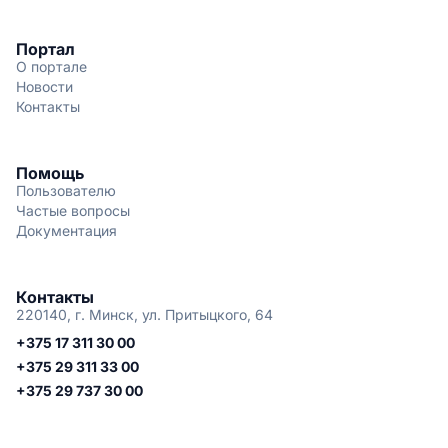
Портал
О портале
Новости
Контакты
Помощь
Пользователю
Частые вопросы
Документация
Контакты
220140, г. Минск, ул. Притыцкого, 64
+375 17 311 30 00
+375 29 311 33 00
+375 29 737 30 00