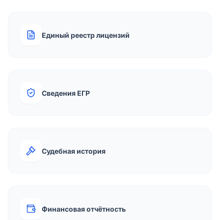
Единый реестр лицензий
Сведения ЕГР
Судебная история
Финансовая отчётность