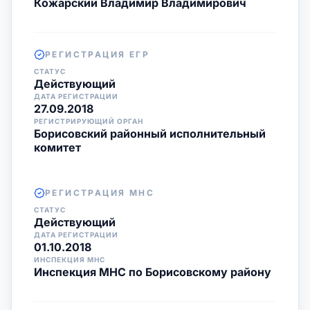
Кожарский Владимир Владимирович
РЕГИСТРАЦИЯ ЕГР
СТАТУС
Действующий
ДАТА РЕГИСТРАЦИИ
27.09.2018
РЕГИСТРИРУЮЩИЙ ОРГАН
Борисовский районный исполнительный
комитет
РЕГИСТРАЦИЯ МНС
СТАТУС
Действующий
ДАТА РЕГИСТРАЦИИ
01.10.2018
ИНСПЕКЦИЯ МНС
Инспекция МНС по Борисовскому району