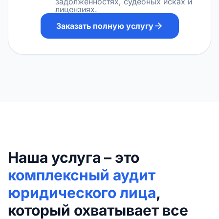
задолженностях, судебных исках и
лицензиях.
Заказать полную услугу
Наша услуга – это
комплексный аудит
юридического лица
,
который охватывает все