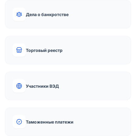
Дела о банкротстве
Торговый реестр
Участники ВЭД
Таможенные платежи