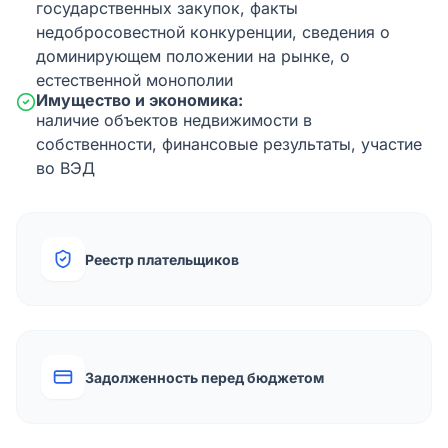
государственных закупок, факты
недобросовестной конкуренции, сведения о
доминирующем положении на рынке, о
естественной монополии
Имущество и экономика:
наличие объектов недвижимости в
собственности, финансовые результаты, участие
во ВЭД
Реестр плательщиков
Задолженность перед бюджетом