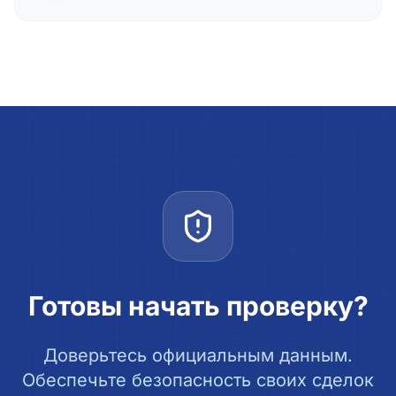
Готовы начать проверку?
Доверьтесь официальным данным.
Обеспечьте безопасность своих сделок