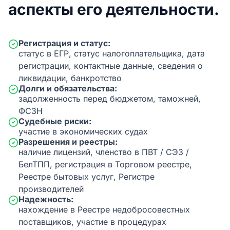
аспекты его деятельности.
Регистрация и статус:
статус в ЕГР, статус налогоплательщика, дата
регистрации, контактные данные, сведения о
ликвидации, банкротство
Долги и обязательства:
задолженность перед бюджетом, таможней,
ФСЗН
Судебные риски:
участие в экономических судах
Разрешения и реестры:
наличие лицензий, членство в ПВТ / СЭЗ /
БелТПП, регистрация в Торговом реестре,
Реестре бытовых услуг, Регистре
производителей
Надежность:
нахождение в Реестре недобросовестных
поставщиков, участие в процедурах