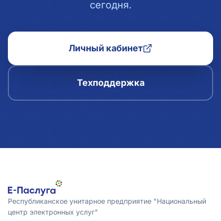
сегодня.
Личный кабинет
Техподдержка
Республиканское унитарное предприятие "Национальный
центр электронных услуг"