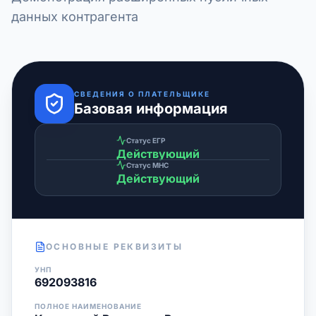
данных контрагента
СВЕДЕНИЯ О ПЛАТЕЛЬЩИКЕ
Базовая информация
Статус ЕГР
Действующий
Статус МНС
Действующий
ОСНОВНЫЕ РЕКВИЗИТЫ
УНП
692093816
ПОЛНОЕ НАИМЕНОВАНИЕ