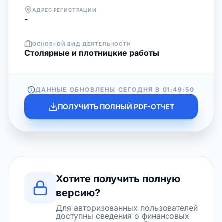
АДРЕС РЕГИСТРАЦИИ
-
ОСНОВНОЙ ВИД ДЕЯТЕЛЬНОСТИ
Столярные и плотницкие работы
ДАННЫЕ ОБНОВЛЕНЫ СЕГОДНЯ В
01:49:50
ПОЛУЧИТЬ ПОЛНЫЙ PDF-ОТЧЕТ
Хотите получить полную
версию?
Для авторизованных пользователей
доступны сведения о финансовых