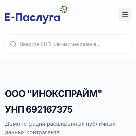
ООО "ИНОКСПРАЙМ"
УНП
692167375
Демонстрация расширенных публичных
данных контрагента