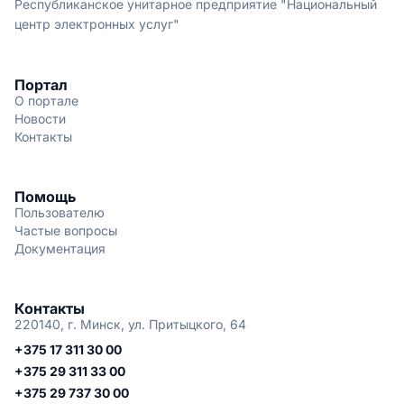
Республиканское унитарное предприятие "Национальный
центр электронных услуг"
Портал
О портале
Новости
Контакты
Помощь
Пользователю
Частые вопросы
Документация
Контакты
220140, г. Минск, ул. Притыцкого, 64
+375 17 311 30 00
+375 29 311 33 00
+375 29 737 30 00