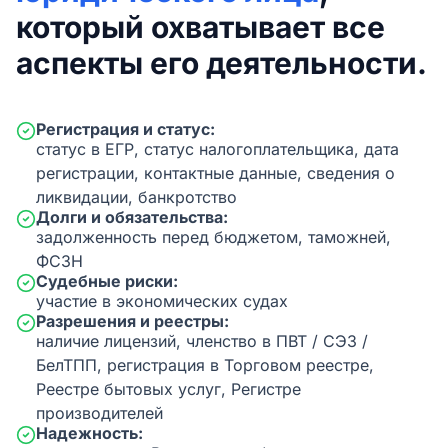
который охватывает все
аспекты его деятельности.
Регистрация и статус:
статус в ЕГР, статус налогоплательщика, дата
регистрации, контактные данные, сведения о
ликвидации, банкротство
Долги и обязательства:
задолженность перед бюджетом, таможней,
ФСЗН
Судебные риски:
участие в экономических судах
Разрешения и реестры:
наличие лицензий, членство в ПВТ / СЭЗ /
БелТПП, регистрация в Торговом реестре,
Реестре бытовых услуг, Регистре
производителей
Надежность: