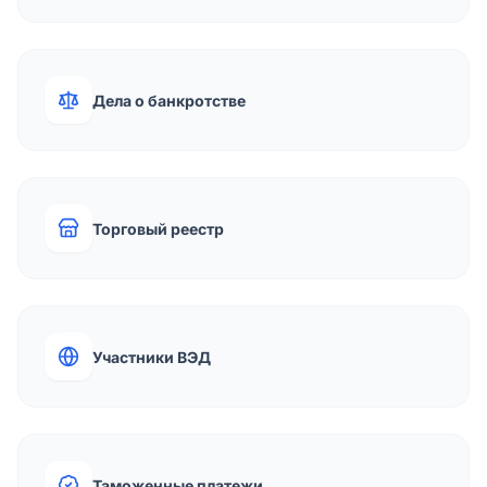
Дела о банкротстве
Торговый реестр
Участники ВЭД
Таможенные платежи