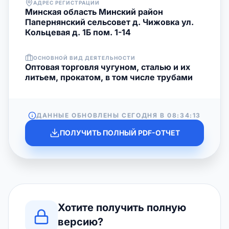
АДРЕС РЕГИСТРАЦИИ
Минская область Минский район
Папернянский сельсовет д. Чижовка ул.
Кольцевая д. 1Б пом. 1-14
ОСНОВНОЙ ВИД ДЕЯТЕЛЬНОСТИ
Оптовая торговля чугуном, сталью и их
литьем, прокатом, в том числе трубами
ДАННЫЕ ОБНОВЛЕНЫ СЕГОДНЯ В
08:34:13
ПОЛУЧИТЬ ПОЛНЫЙ PDF-ОТЧЕТ
Хотите получить полную
версию?