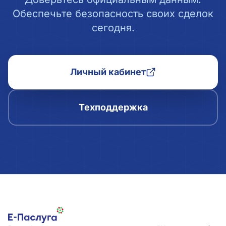
Обеспечьте безопасность своих сделок
сегодня.
Личный кабинет
Техподдержка