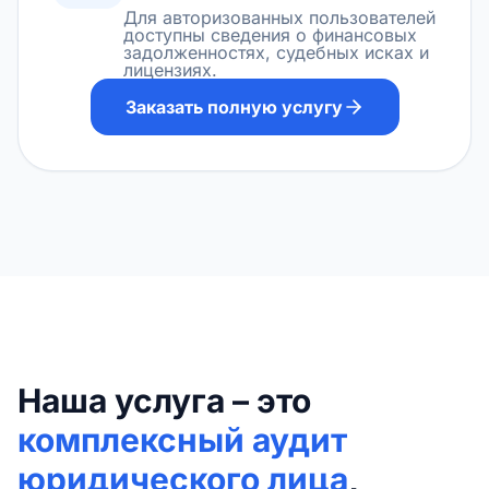
Для авторизованных пользователей
доступны сведения о финансовых
задолженностях, судебных исках и
лицензиях.
Заказать полную услугу
Наша услуга – это
комплексный аудит
юридического лица
,