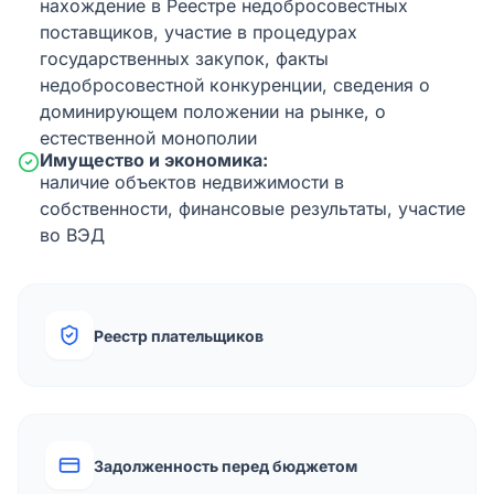
нахождение в Реестре недобросовестных
поставщиков, участие в процедурах
государственных закупок, факты
недобросовестной конкуренции, сведения о
доминирующем положении на рынке, о
естественной монополии
Имущество и экономика:
наличие объектов недвижимости в
собственности, финансовые результаты, участие
во ВЭД
Реестр плательщиков
Задолженность перед бюджетом