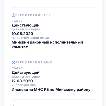
РЕГИСТРАЦИЯ ЕГР
СТАТУС
Действующий
ДАТА РЕГИСТРАЦИИ
10.08.2020
РЕГИСТРИРУЮЩИЙ ОРГАН
Минский районный исполнительный
комитет
РЕГИСТРАЦИЯ МНС
СТАТУС
Действующий
ДАТА РЕГИСТРАЦИИ
12.08.2020
ИНСПЕКЦИЯ МНС
Инспекция МНС РБ по Минскому району