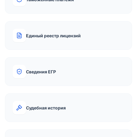
Единый реестр лицензий
Сведения ЕГР
Судебная история