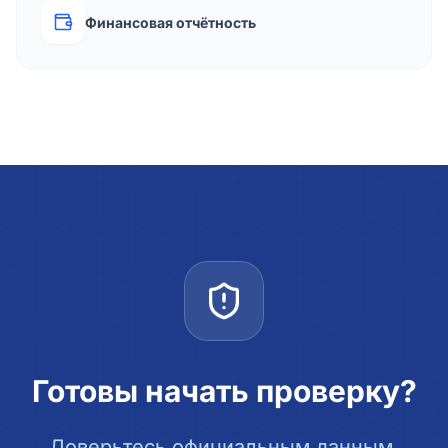
Финансовая отчётность
Готовы начать проверку?
Доверьтесь официальным данным.