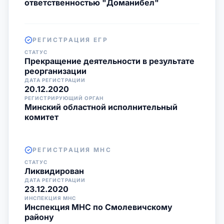
ответственностью "Доманибел"
РЕГИСТРАЦИЯ ЕГР
СТАТУС
Прекращение деятельности в результате
реорганизации
ДАТА РЕГИСТРАЦИИ
20.12.2020
РЕГИСТРИРУЮЩИЙ ОРГАН
Минский областной исполнительный
комитет
РЕГИСТРАЦИЯ МНС
СТАТУС
Ликвидирован
ДАТА РЕГИСТРАЦИИ
23.12.2020
ИНСПЕКЦИЯ МНС
Инспекция МНС по Смолевичскому
району