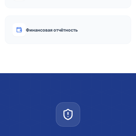
Финансовая отчётность