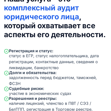
комплексный аудит
юридического лица
,
который охватывает все
аспекты его деятельности.
Регистрация и статус:
статус в ЕГР, статус налогоплательщика, дата
регистрации, контактные данные, сведения о
ликвидации, банкротство
Долги и обязательства:
задолженность перед бюджетом, таможней,
ФСЗН
Судебные риски:
участие в экономических судах
Разрешения и реестры:
наличие лицензий, членство в ПВТ / СЭЗ /
БелТПП, регистрация в Торговом реестре,