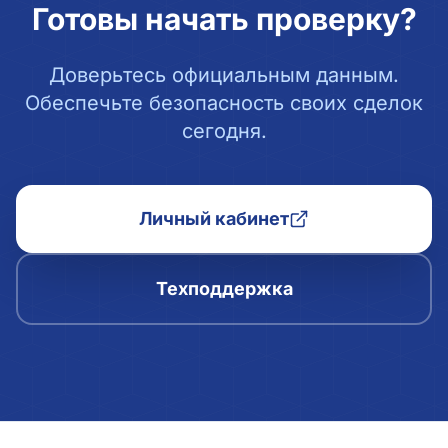
Готовы начать проверку?
Доверьтесь официальным данным.
Обеспечьте безопасность своих сделок
сегодня.
Личный кабинет
Техподдержка