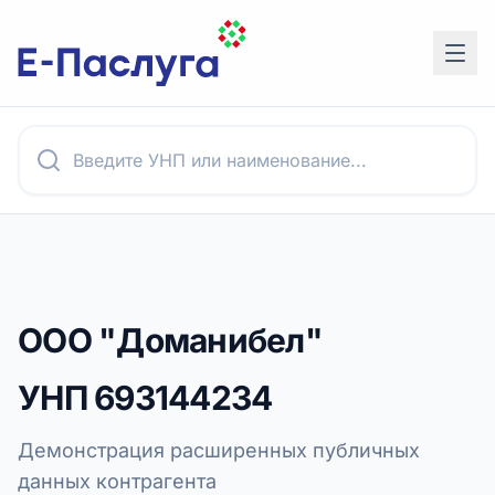
ООО "Доманибел"
УНП
693144234
Демонстрация расширенных публичных
данных контрагента