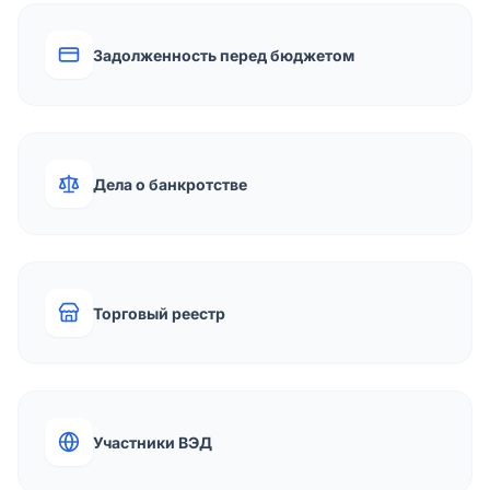
Задолженность перед бюджетом
Дела о банкротстве
Торговый реестр
Участники ВЭД