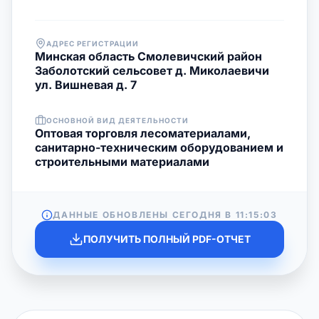
АДРЕС РЕГИСТРАЦИИ
Минская область Смолевичский район
Заболотский сельсовет д. Миколаевичи
ул. Вишневая д. 7
ОСНОВНОЙ ВИД ДЕЯТЕЛЬНОСТИ
Оптовая торговля лесоматериалами,
санитарно-техническим оборудованием и
строительными материалами
ДАННЫЕ ОБНОВЛЕНЫ СЕГОДНЯ В
11:15:03
ПОЛУЧИТЬ ПОЛНЫЙ PDF-ОТЧЕТ