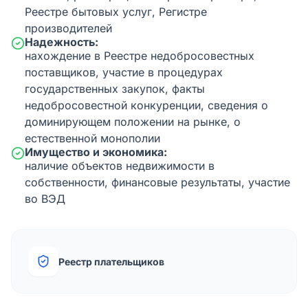
Реестре бытовых услуг, Регистре
производителей
Надежность:
нахождение в Реестре недобросовестных
поставщиков, участие в процедурах
государственных закупок, факты
недобросовестной конкуренции, сведения о
доминирующем положении на рынке, о
естественной монополии
Имущество и экономика:
наличие объектов недвижимости в
собственности, финансовые результаты, участие
во ВЭД
Реестр плательщиков