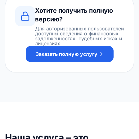
Хотите получить полную
версию?
Для авторизованных пользователей
доступны сведения о финансовых
задолженностях, судебных исках и
лицензиях.
Заказать полную услугу
Наша услуга – это