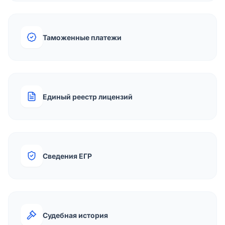
Таможенные платежи
Единый реестр лицензий
Сведения ЕГР
Судебная история