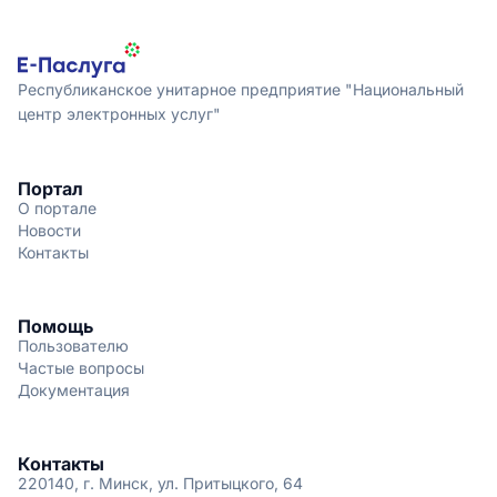
Республиканское унитарное предприятие "Национальный
центр электронных услуг"
Портал
О портале
Новости
Контакты
Помощь
Пользователю
Частые вопросы
Документация
Контакты
220140, г. Минск, ул. Притыцкого, 64