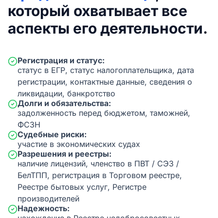
который охватывает все
аспекты его деятельности.
Регистрация и статус:
статус в ЕГР, статус налогоплательщика, дата
регистрации, контактные данные, сведения о
ликвидации, банкротство
Долги и обязательства:
задолженность перед бюджетом, таможней,
ФСЗН
Судебные риски:
участие в экономических судах
Разрешения и реестры:
наличие лицензий, членство в ПВТ / СЭЗ /
БелТПП, регистрация в Торговом реестре,
Реестре бытовых услуг, Регистре
производителей
Надежность: