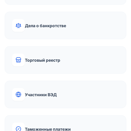
Дела о банкротстве
Торговый реестр
Участники ВЭД
Таможенные платежи