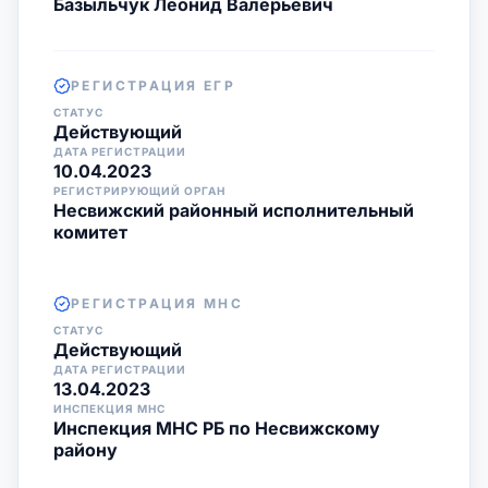
Базыльчук Леонид Валерьевич
РЕГИСТРАЦИЯ ЕГР
СТАТУС
Действующий
ДАТА РЕГИСТРАЦИИ
10.04.2023
РЕГИСТРИРУЮЩИЙ ОРГАН
Несвижский районный исполнительный
комитет
РЕГИСТРАЦИЯ МНС
СТАТУС
Действующий
ДАТА РЕГИСТРАЦИИ
13.04.2023
ИНСПЕКЦИЯ МНС
Инспекция МНС РБ по Несвижскому
району