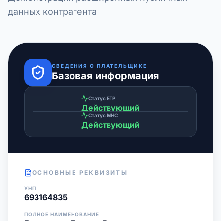
данных контрагента
СВЕДЕНИЯ О ПЛАТЕЛЬЩИКЕ
Базовая информация
Статус ЕГР
Действующий
Статус МНС
Действующий
ОСНОВНЫЕ РЕКВИЗИТЫ
УНП
693164835
ПОЛНОЕ НАИМЕНОВАНИЕ