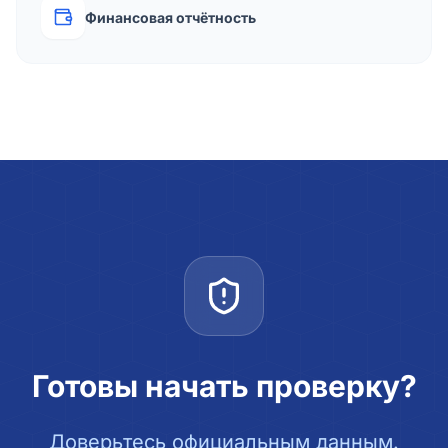
Финансовая отчётность
Готовы начать проверку?
Доверьтесь официальным данным.