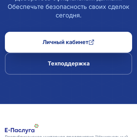
Обеспечьте безопасность своих сделок
сегодня.
Личный кабинет
Техподдержка
Республиканское унитарное предприятие "Национальный