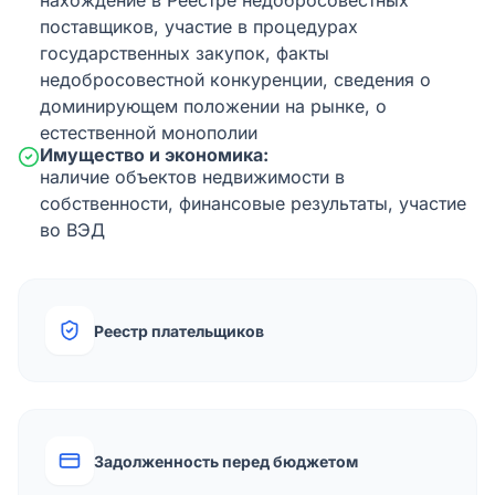
нахождение в Реестре недобросовестных
поставщиков, участие в процедурах
государственных закупок, факты
недобросовестной конкуренции, сведения о
доминирующем положении на рынке, о
естественной монополии
Имущество и экономика:
наличие объектов недвижимости в
собственности, финансовые результаты, участие
во ВЭД
Реестр плательщиков
Задолженность перед бюджетом