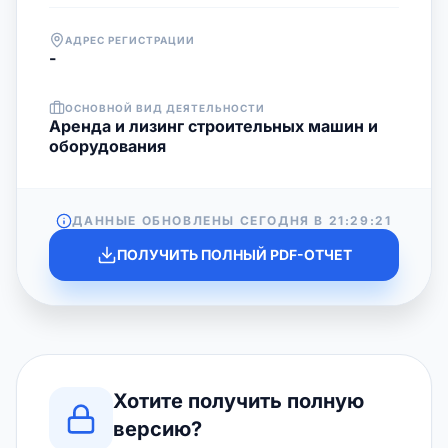
АДРЕС РЕГИСТРАЦИИ
-
ОСНОВНОЙ ВИД ДЕЯТЕЛЬНОСТИ
Аренда и лизинг строительных машин и
оборудования
ДАННЫЕ ОБНОВЛЕНЫ СЕГОДНЯ В
21:29:21
ПОЛУЧИТЬ ПОЛНЫЙ PDF-ОТЧЕТ
Хотите получить полную
версию?