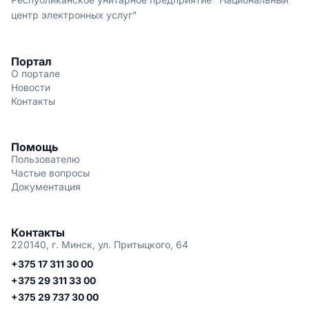
центр электронных услуг"
Портал
О портале
Новости
Контакты
Помощь
Пользователю
Частые вопросы
Документация
Контакты
220140, г. Минск, ул. Притыцкого, 64
+375 17 311 30 00
+375 29 311 33 00
+375 29 737 30 00