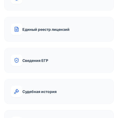
Единый реестр лицензий
Сведения ЕГР
Судебная история