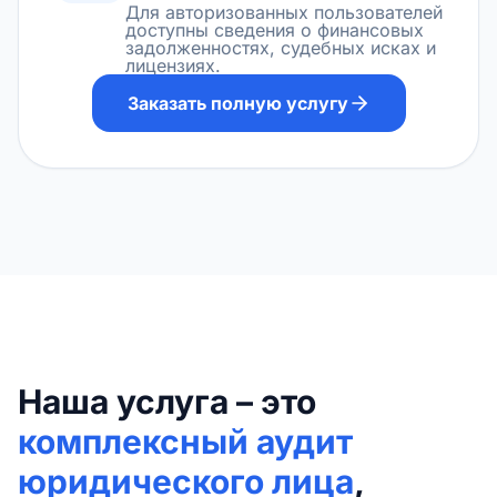
Для авторизованных пользователей
доступны сведения о финансовых
задолженностях, судебных исках и
лицензиях.
Заказать полную услугу
Наша услуга – это
комплексный аудит
юридического лица
,