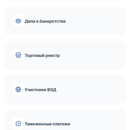
Дела о банкротстве
Торговый реестр
Участники ВЭД
Таможенные платежи