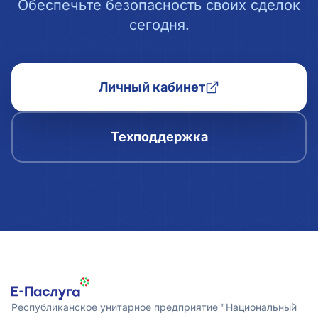
Обеспечьте безопасность своих сделок
сегодня.
Личный кабинет
Техподдержка
Республиканское унитарное предприятие "Национальный