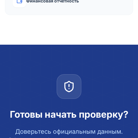
Финансовая отчётность
Готовы начать проверку?
Доверьтесь официальным данным.