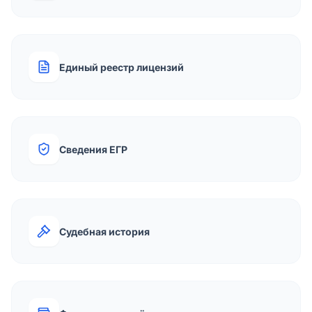
Единый реестр лицензий
Сведения ЕГР
Судебная история