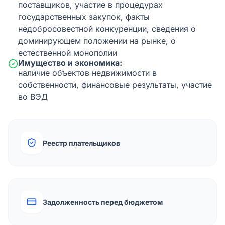
поставщиков, участие в процедурах
государственных закупок, факты
недобросовестной конкуренции, сведения о
доминирующем положении на рынке, о
естественной монополии
Имущество и экономика:
наличие объектов недвижимости в
собственности, финансовые результаты, участие
во ВЭД
Реестр плательщиков
Задолженность перед бюджетом