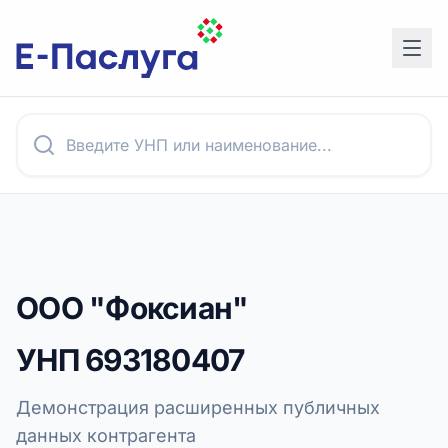
ООО "Фоксиан"
УНП
693180407
Демонстрация расширенных публичных
данных контрагента