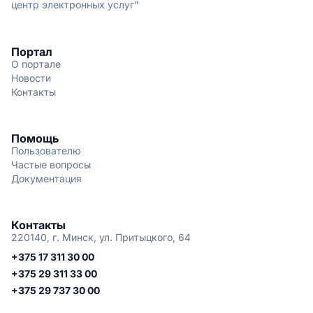
центр электронных услуг"
Портал
О портале
Новости
Контакты
Помощь
Пользователю
Частые вопросы
Документация
Контакты
220140, г. Минск, ул. Притыцкого, 64
+375 17 311 30 00
+375 29 311 33 00
+375 29 737 30 00