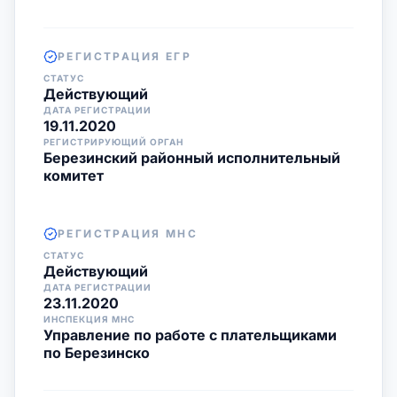
РЕГИСТРАЦИЯ ЕГР
СТАТУС
Действующий
ДАТА РЕГИСТРАЦИИ
19.11.2020
РЕГИСТРИРУЮЩИЙ ОРГАН
Березинский районный исполнительный
комитет
РЕГИСТРАЦИЯ МНС
СТАТУС
Действующий
ДАТА РЕГИСТРАЦИИ
23.11.2020
ИНСПЕКЦИЯ МНС
Управление по работе с плательщиками
по Березинско