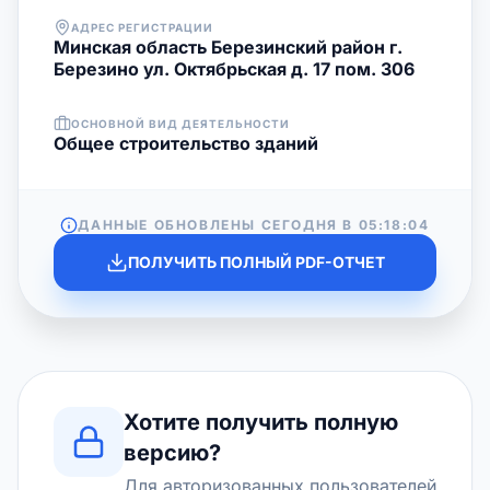
АДРЕС РЕГИСТРАЦИИ
Минская область Березинский район г.
Березино ул. Октябрьская д. 17 пом. 306
ОСНОВНОЙ ВИД ДЕЯТЕЛЬНОСТИ
Общее строительство зданий
ДАННЫЕ ОБНОВЛЕНЫ СЕГОДНЯ В
05:18:04
ПОЛУЧИТЬ ПОЛНЫЙ PDF-ОТЧЕТ
Хотите получить полную
версию?
Для авторизованных пользователей