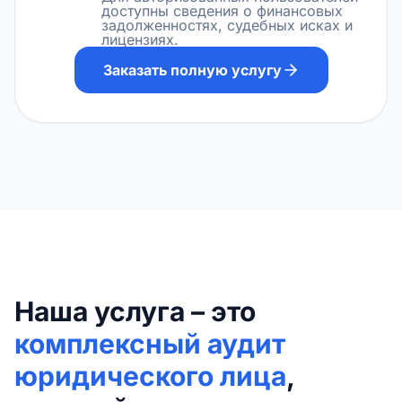
доступны сведения о финансовых
задолженностях, судебных исках и
лицензиях.
Заказать полную услугу
Наша услуга – это
комплексный аудит
юридического лица
,