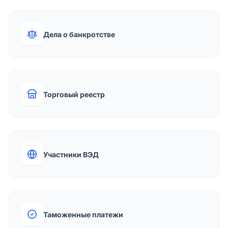
Дела о банкротстве
Торговый реестр
Участники ВЭД
Таможенные платежи