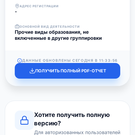
АДРЕС РЕГИСТРАЦИИ
-
ОСНОВНОЙ ВИД ДЕЯТЕЛЬНОСТИ
Прочие виды образования, не
включенные в другие группировки
ДАННЫЕ ОБНОВЛЕНЫ СЕГОДНЯ В
11:33:56
ПОЛУЧИТЬ ПОЛНЫЙ PDF-ОТЧЕТ
Хотите получить полную
версию?
Для авторизованных пользователей