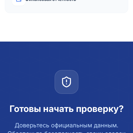
Готовы начать проверку?
Доверьтесь официальным данным.