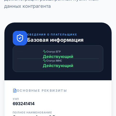
данных контрагента
СВЕДЕНИЯ О ПЛАТЕЛЬЩИКЕ
Базовая информация
Статус ЕГР
Действующий
Статус МНС
Действующий
ОСНОВНЫЕ РЕКВИЗИТЫ
УНП
693241414
ПОЛНОЕ НАИМЕНОВАНИЕ