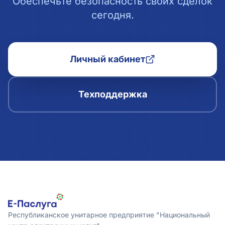
Обеспечьте безопасность своих сделок
сегодня.
Личный кабинет
Техподдержка
Республиканское унитарное предприятие "Национальный