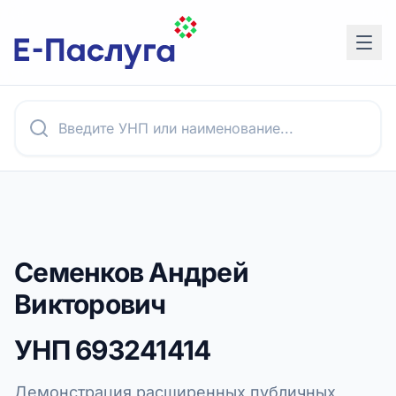
Семенков Андрей
Викторович
УНП
693241414
Демонстрация расширенных публичных