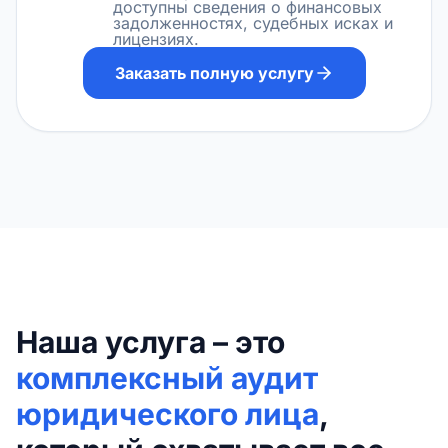
доступны сведения о финансовых
задолженностях, судебных исках и
лицензиях.
Заказать полную услугу
Наша услуга – это
комплексный аудит
юридического лица
,