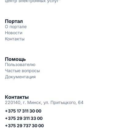
центр электронных услуг"
Портал
О портале
Новости
Контакты
Помощь
Пользователю
Частые вопросы
Документация
Контакты
220140, г. Минск, ул. Притыцкого, 64
+375 17 311 30 00
+375 29 311 33 00
+375 29 737 30 00