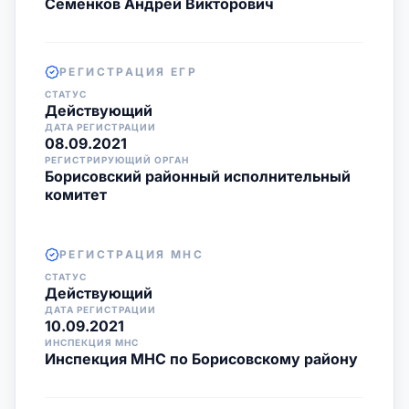
Семенков Андрей Викторович
РЕГИСТРАЦИЯ ЕГР
СТАТУС
Действующий
ДАТА РЕГИСТРАЦИИ
08.09.2021
РЕГИСТРИРУЮЩИЙ ОРГАН
Борисовский районный исполнительный
комитет
РЕГИСТРАЦИЯ МНС
СТАТУС
Действующий
ДАТА РЕГИСТРАЦИИ
10.09.2021
ИНСПЕКЦИЯ МНС
Инспекция МНС по Борисовскому району