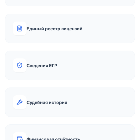
Единый реестр лицензий
Сведения ЕГР
Судебная история
Финансовая отчётность