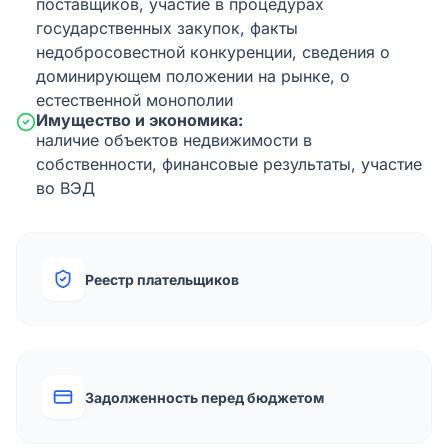
поставщиков, участие в процедурах
государственных закупок, факты
недобросовестной конкуренции, сведения о
доминирующем положении на рынке, о
естественной монополии
Имущество и экономика:
наличие объектов недвижимости в
собственности, финансовые результаты, участие
во ВЭД
Реестр плательщиков
Задолженность перед бюджетом