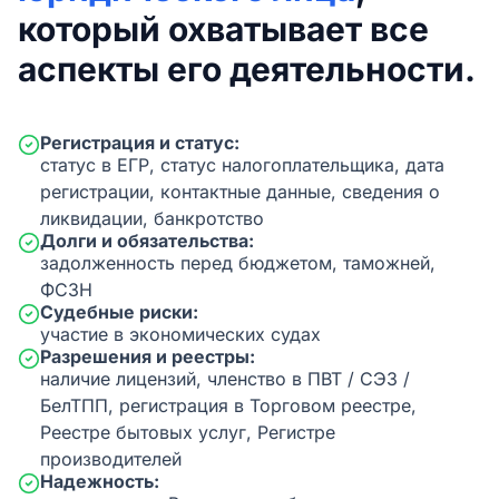
который охватывает все
аспекты его деятельности.
Регистрация и статус:
статус в ЕГР, статус налогоплательщика, дата
регистрации, контактные данные, сведения о
ликвидации, банкротство
Долги и обязательства:
задолженность перед бюджетом, таможней,
ФСЗН
Судебные риски:
участие в экономических судах
Разрешения и реестры:
наличие лицензий, членство в ПВТ / СЭЗ /
БелТПП, регистрация в Торговом реестре,
Реестре бытовых услуг, Регистре
производителей
Надежность: