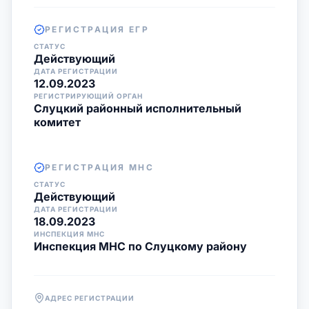
РЕГИСТРАЦИЯ ЕГР
СТАТУС
Действующий
ДАТА РЕГИСТРАЦИИ
12.09.2023
РЕГИСТРИРУЮЩИЙ ОРГАН
Слуцкий районный исполнительный
комитет
РЕГИСТРАЦИЯ МНС
СТАТУС
Действующий
ДАТА РЕГИСТРАЦИИ
18.09.2023
ИНСПЕКЦИЯ МНС
Инспекция МНС по Слуцкому району
АДРЕС РЕГИСТРАЦИИ