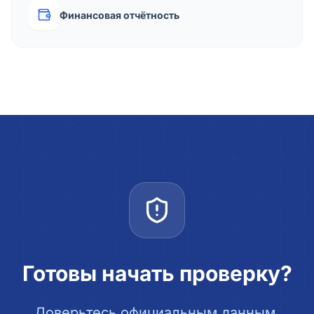
Финансовая отчётность
Готовы начать проверку?
Доверьтесь официальным данным.