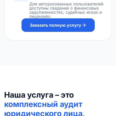
Для авторизованных пользователей
доступны сведения о финансовых
задолженностях, судебных исках и
лицензиях.
Заказать полную услугу
Наша услуга – это
комплексный аудит
юридического лица
,