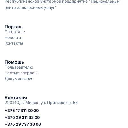
Республиканское унитарное предприятие "Национальный
центр электронных услуг"
Портал
О портале
Новости
Контакты
Помощь
Пользователю
Частые вопросы
Документация
Контакты
220140, г. Минск, ул. Притыцкого, 64
+375 17 311 30 00
+375 29 311 33 00
+375 29 737 30 00