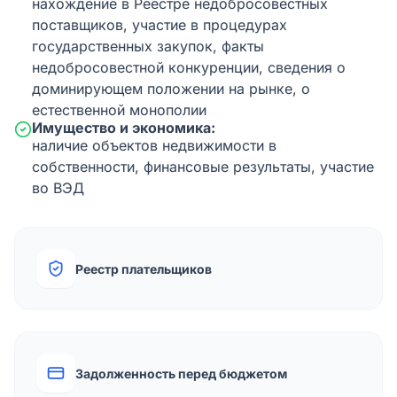
нахождение в Реестре недобросовестных
поставщиков, участие в процедурах
государственных закупок, факты
недобросовестной конкуренции, сведения о
доминирующем положении на рынке, о
естественной монополии
Имущество и экономика:
наличие объектов недвижимости в
собственности, финансовые результаты, участие
во ВЭД
Реестр плательщиков
Задолженность перед бюджетом