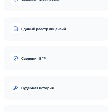
Единый реестр лицензий
Сведения ЕГР
Судебная история