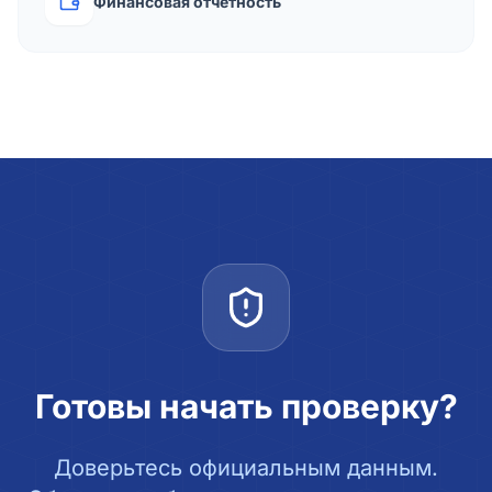
Финансовая отчётность
Готовы начать проверку?
Доверьтесь официальным данным.