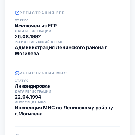
РЕГИСТРАЦИЯ ЕГР
СТАТУС
Исключен из ЕГР
ДАТА РЕГИСТРАЦИИ
26.08.1992
РЕГИСТРИРУЮЩИЙ ОРГАН
Администрация Ленинского района г
Могилева
РЕГИСТРАЦИЯ МНС
СТАТУС
Ликвидирован
ДАТА РЕГИСТРАЦИИ
22.04.1994
ИНСПЕКЦИЯ МНС
Инспекция МНС по Ленинскому району
г.Могилева