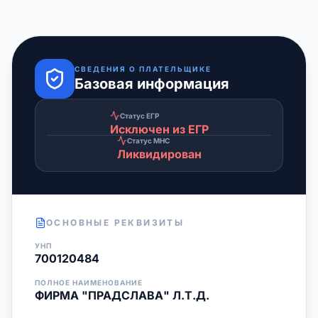
СВЕДЕНИЯ О ПЛАТЕЛЬЩИКЕ
Базовая информация
Статус ЕГР
Исключен из ЕГР
Статус МНС
Ликвидирован
ОСНОВНЫЕ РЕКВИЗИТЫ
УНП
700120484
ПОЛНОЕ НАИМЕНОВАНИЕ
ФИРМА "ПРАДСЛАВА" Л.Т.Д.