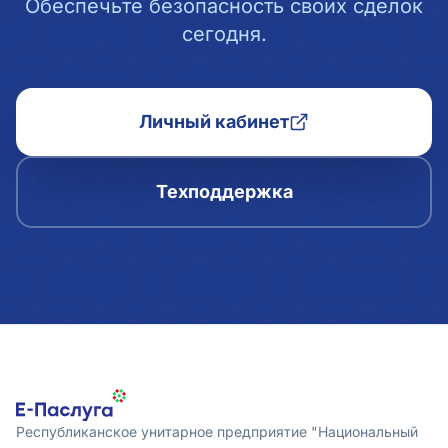
Обеспечьте безопасность своих сделок
сегодня.
Личный кабинет
Техподдержка
Республиканское унитарное предприятие "Национальный