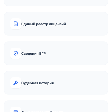
Единый реестр лицензий
Сведения ЕГР
Судебная история