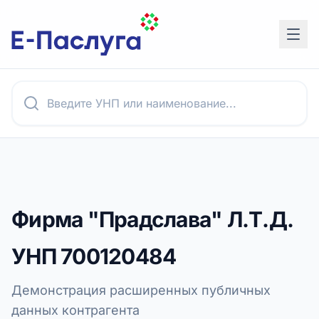
Фирма "Прадслава" Л.Т.Д.
УНП
700120484
Демонстрация расширенных публичных
данных контрагента