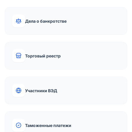
Дела о банкротстве
Торговый реестр
Участники ВЭД
Таможенные платежи