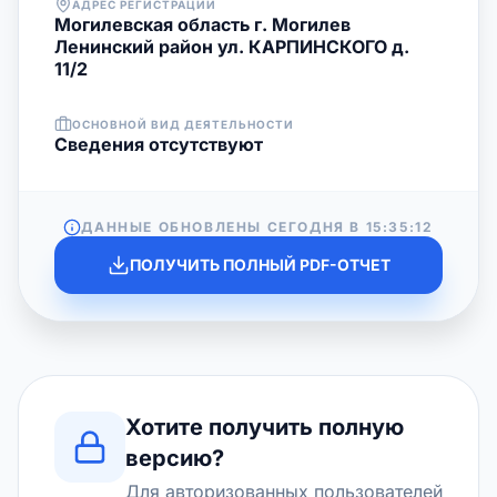
АДРЕС РЕГИСТРАЦИИ
Могилевская область г. Могилев
Ленинский район ул. КАРПИНСКОГО д.
11/2
ОСНОВНОЙ ВИД ДЕЯТЕЛЬНОСТИ
Cведения отсутствуют
ДАННЫЕ ОБНОВЛЕНЫ СЕГОДНЯ В
15:35:12
ПОЛУЧИТЬ ПОЛНЫЙ PDF-ОТЧЕТ
Хотите получить полную
версию?
Для авторизованных пользователей