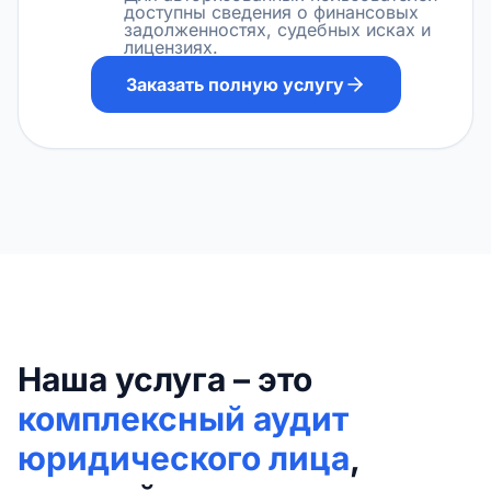
доступны сведения о финансовых
задолженностях, судебных исках и
лицензиях.
Заказать полную услугу
Наша услуга – это
комплексный аудит
юридического лица
,