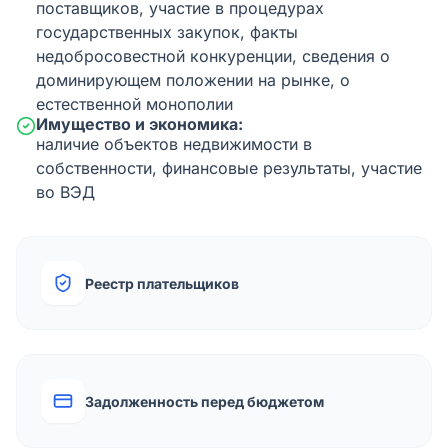
поставщиков, участие в процедурах
государственных закупок, факты
недобросовестной конкуренции, сведения о
доминирующем положении на рынке, о
естественной монополии
Имущество и экономика:
наличие объектов недвижимости в
собственности, финансовые результаты, участие
во ВЭД
Реестр плательщиков
Задолженность перед бюджетом