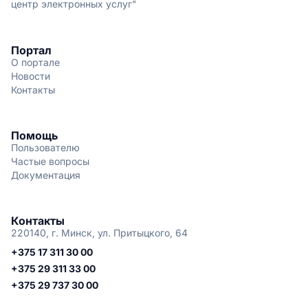
центр электронных услуг"
Портал
О портале
Новости
Контакты
Помощь
Пользователю
Частые вопросы
Документация
Контакты
220140, г. Минск, ул. Притыцкого, 64
+375 17 311 30 00
+375 29 311 33 00
+375 29 737 30 00