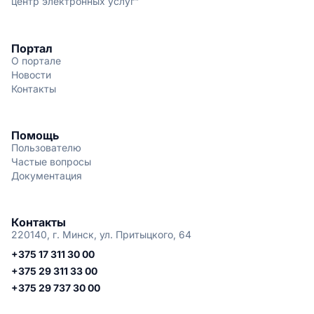
центр электронных услуг"
Портал
О портале
Новости
Контакты
Помощь
Пользователю
Частые вопросы
Документация
Контакты
220140, г. Минск, ул. Притыцкого, 64
+375 17 311 30 00
+375 29 311 33 00
+375 29 737 30 00