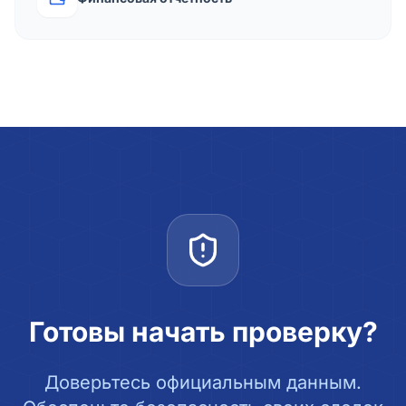
Готовы начать проверку?
Доверьтесь официальным данным.