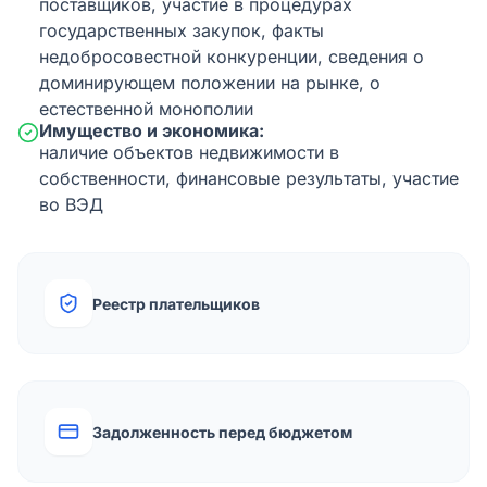
поставщиков, участие в процедурах
государственных закупок, факты
недобросовестной конкуренции, сведения о
доминирующем положении на рынке, о
естественной монополии
Имущество и экономика:
наличие объектов недвижимости в
собственности, финансовые результаты, участие
во ВЭД
Реестр плательщиков
Задолженность перед бюджетом