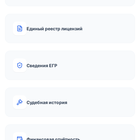
Единый реестр лицензий
Сведения ЕГР
Судебная история
Финансовая отчётность