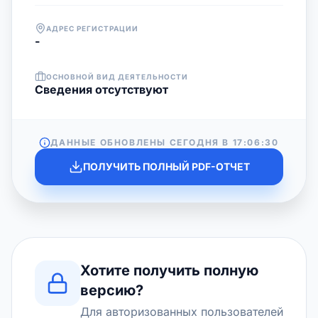
АДРЕС РЕГИСТРАЦИИ
-
ОСНОВНОЙ ВИД ДЕЯТЕЛЬНОСТИ
Cведения отсутствуют
ДАННЫЕ ОБНОВЛЕНЫ СЕГОДНЯ В
17:06:30
ПОЛУЧИТЬ ПОЛНЫЙ PDF-ОТЧЕТ
Хотите получить полную
версию?
Для авторизованных пользователей