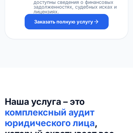
доступны сведения о финансовых
задолженностях, судебных исках и
лицензиях.
Заказать полную услугу
Наша услуга – это
комплексный аудит
юридического лица
,