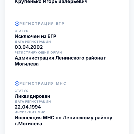
Крупенько Игорь Валерьевич
РЕГИСТРАЦИЯ ЕГР
СТАТУС
Исключен из ЕГР
ДАТА РЕГИСТРАЦИИ
03.04.2002
РЕГИСТРИРУЮЩИЙ ОРГАН
Администрация Ленинского района г
Могилева
РЕГИСТРАЦИЯ МНС
СТАТУС
Ликвидирован
ДАТА РЕГИСТРАЦИИ
22.04.1994
ИНСПЕКЦИЯ МНС
Инспекция МНС по Ленинскому району
г.Могилева