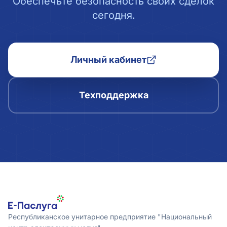
Обеспечьте безопасность своих сделок
сегодня.
Личный кабинет
Техподдержка
Республиканское унитарное предприятие "Национальный