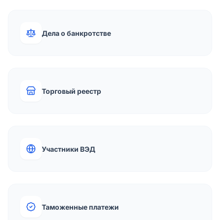
Дела о банкротстве
Торговый реестр
Участники ВЭД
Таможенные платежи