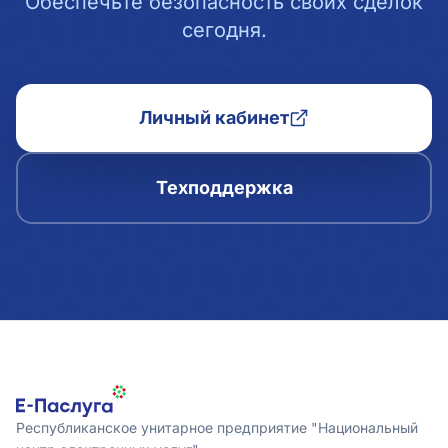
Обеспечьте безопасность своих сделок
сегодня.
Личный кабинет
Техподдержка
Республиканское унитарное предприятие "Национальный