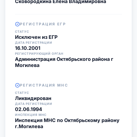
Сковородкина Елена Владимировна
РЕГИСТРАЦИЯ ЕГР
СТАТУС
Исключен из ЕГР
ДАТА РЕГИСТРАЦИИ
16.10.2001
РЕГИСТРИРУЮЩИЙ ОРГАН
Администрация Октябрьского района г
Могилева
РЕГИСТРАЦИЯ МНС
СТАТУС
Ликвидирован
ДАТА РЕГИСТРАЦИИ
02.06.1994
ИНСПЕКЦИЯ МНС
Инспекция МНС по Октябрьскому району
г.Могилева