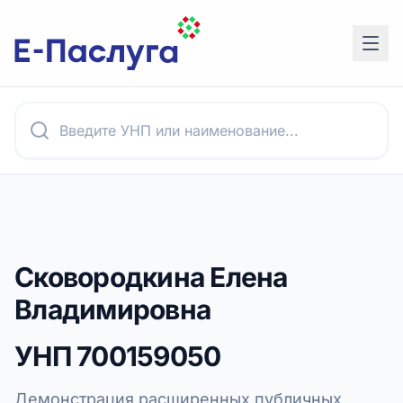
Сковородкина Елена
Владимировна
УНП
700159050
Демонстрация расширенных публичных