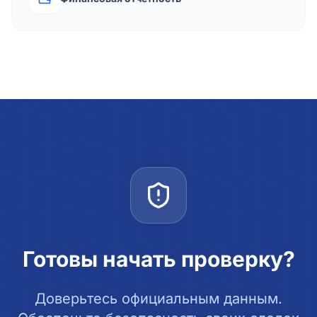
Готовы начать проверку?
Доверьтесь официальным данным.