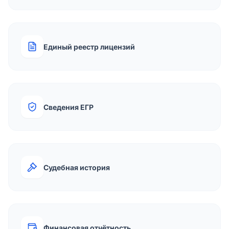
Единый реестр лицензий
Сведения ЕГР
Судебная история
Финансовая отчётность