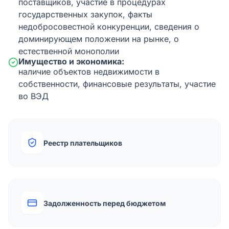
поставщиков, участие в процедурах
государственных закупок, факты
недобросовестной конкуренции, сведения о
доминирующем положении на рынке, о
естественной монополии
Имущество и экономика:
наличие объектов недвижимости в
собственности, финансовые результаты, участие
во ВЭД
Реестр плательщиков
Задолженность перед бюджетом