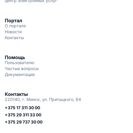
центр электронных услуг"
Портал
О портале
Новости
Контакты
Помощь
Пользователю
Частые вопросы
Документация
Контакты
220140, г. Минск, ул. Притыцкого, 64
+375 17 311 30 00
+375 29 311 33 00
+375 29 737 30 00