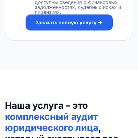
доступны сведения о финансовых
задолженностях, судебных исках и
лицензиях.
Заказать полную услугу
Наша услуга – это
комплексный аудит
юридического лица
,