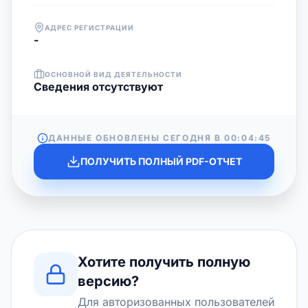
АДРЕС РЕГИСТРАЦИИ
-
ОСНОВНОЙ ВИД ДЕЯТЕЛЬНОСТИ
Cведения отсутствуют
ДАННЫЕ ОБНОВЛЕНЫ СЕГОДНЯ В
00:04:45
ПОЛУЧИТЬ ПОЛНЫЙ PDF-ОТЧЕТ
Хотите получить полную
версию?
Для авторизованных пользователей