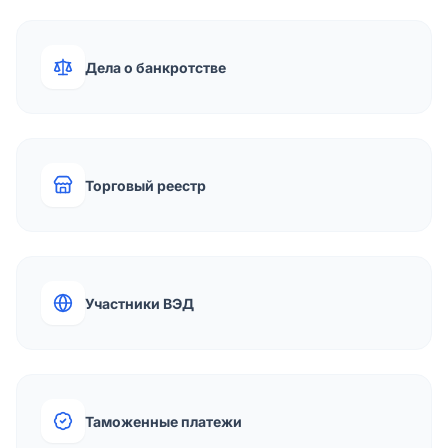
Дела о банкротстве
Торговый реестр
Участники ВЭД
Таможенные платежи