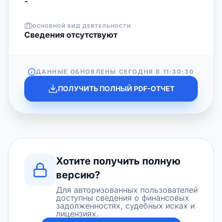
-
ОСНОВНОЙ ВИД ДЕЯТЕЛЬНОСТИ
Cведения отсутствуют
ДАННЫЕ ОБНОВЛЕНЫ СЕГОДНЯ В
11:30:30
ПОЛУЧИТЬ ПОЛНЫЙ PDF-ОТЧЕТ
Хотите получить полную
версию?
Для авторизованных пользователей
доступны сведения о финансовых
задолженностях, судебных исках и
лицензиях.