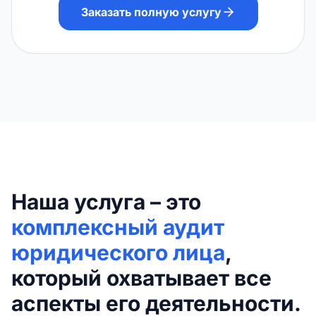
Заказать полную услугу
Наша услуга – это
комплексный аудит
юридического лица
,
который охватывает все
аспекты его деятельности.