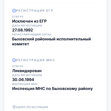
РЕГИСТРАЦИЯ ЕГР
СТАТУС
Исключен из ЕГР
ДАТА РЕГИСТРАЦИИ
27.08.1992
РЕГИСТРИРУЮЩИЙ ОРГАН
Быховский районный исполнительный
комитет
РЕГИСТРАЦИЯ МНС
СТАТУС
Ликвидирован
ДАТА РЕГИСТРАЦИИ
30.06.1994
ИНСПЕКЦИЯ МНС
Инспекция МНС по Быховскому району
АДРЕС РЕГИСТРАЦИИ