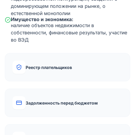
доминирующем положении на рынке, о
естественной монополии
Имущество и экономика:
наличие объектов недвижимости в
собственности, финансовые результаты, участие
во ВЭД
Реестр плательщиков
Задолженность перед бюджетом