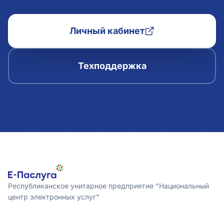
Личный кабинет
Техподдержка
Республиканское унитарное предприятие "Национальный
центр электронных услуг"