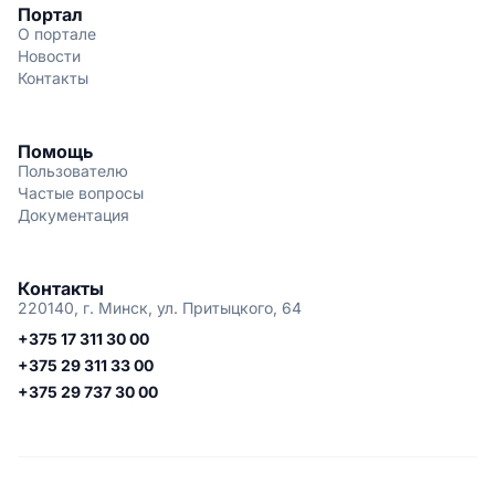
Портал
О портале
Новости
Контакты
Помощь
Пользователю
Частые вопросы
Документация
Контакты
220140, г. Минск, ул. Притыцкого, 64
+375 17 311 30 00
+375 29 311 33 00
+375 29 737 30 00