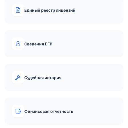
Единый реестр лицензий
Сведения ЕГР
Судебная история
Финансовая отчётность