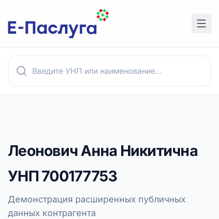
Леонович Анна Никитична
УНП
700177753
Демонстрация расширенных публичных
данных контрагента