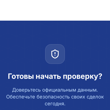
Готовы начать проверку?
Доверьтесь официальным данным.
Обеспечьте безопасность своих сделок
сегодня.