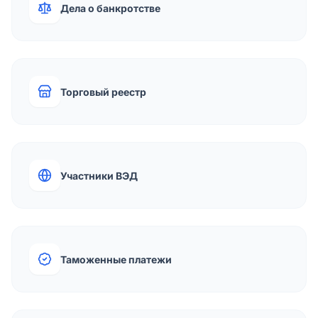
Дела о банкротстве
Торговый реестр
Участники ВЭД
Таможенные платежи