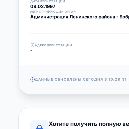
ДАТА РЕГИСТРАЦИИ
09.02.1997
РЕГИСТРИРУЮЩИЙ ОРГАН
Администрация Ленинского района г Боб
АДРЕС РЕГИСТРАЦИИ
-
ДАННЫЕ ОБНОВЛЕНЫ СЕГОДНЯ В
10:28:31
Хотите получить полную в