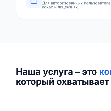
Для авторизованных пользователе
исках и лицензиях.
Наша услуга – это
ко
который охватывает 