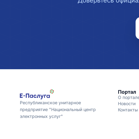
Доверьтесь официа
Портал
О портал
Республиканское унитарное
Новости
предприятие "Национальный центр
Контакты
электронных услуг"