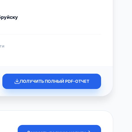
бруйску
ТИ
ПОЛУЧИТЬ ПОЛНЫЙ PDF-ОТЧЕТ