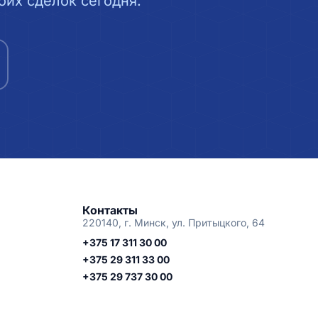
их сделок сегодня.
Контакты
220140, г. Минск, ул. Притыцкого, 64
+375 17 311 30 00
+375 29 311 33 00
+375 29 737 30 00