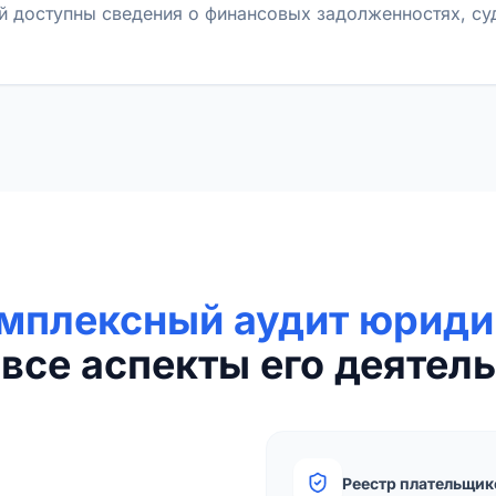
й доступны сведения о финансовых задолженностях, с
мплексный аудит юриди
все аспекты его деятель
Реестр плательщик