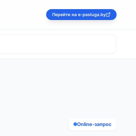
Перейти на e-pasluga.by
Online-запрос