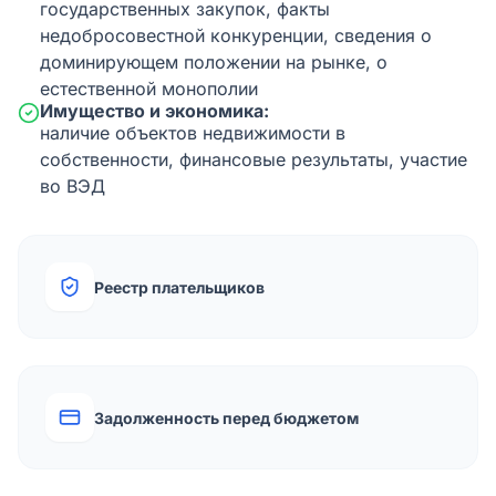
государственных закупок, факты
недобросовестной конкуренции, сведения о
доминирующем положении на рынке, о
естественной монополии
Имущество и экономика:
наличие объектов недвижимости в
собственности, финансовые результаты, участие
во ВЭД
Реестр плательщиков
Задолженность перед бюджетом