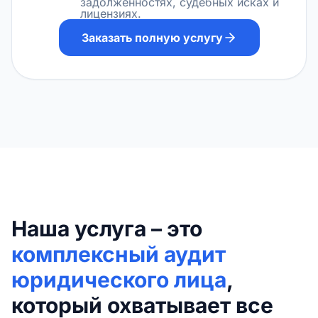
задолженностях, судебных исках и
лицензиях.
Заказать полную услугу
Наша услуга – это
комплексный аудит
юридического лица
,
который охватывает все