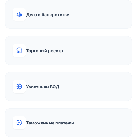
Дела о банкротстве
Торговый реестр
Участники ВЭД
Таможенные платежи