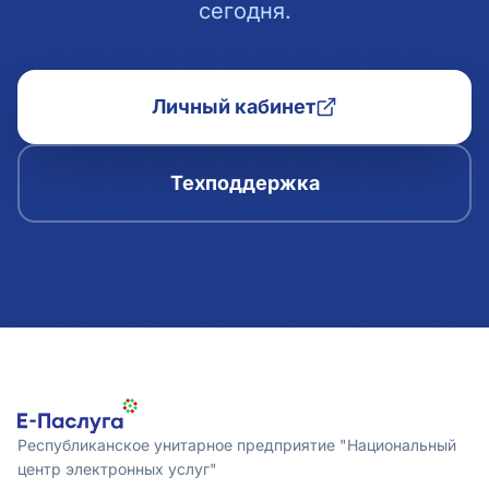
сегодня.
Личный кабинет
Техподдержка
Республиканское унитарное предприятие "Национальный
центр электронных услуг"