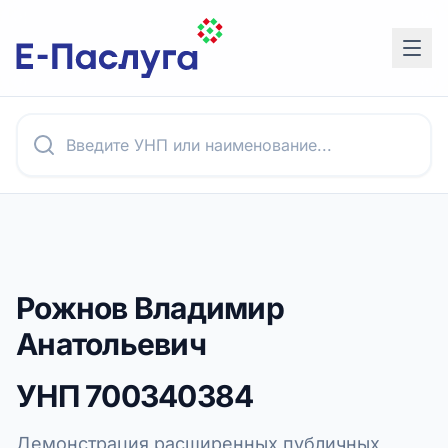
Рожнов Владимир
Анатольевич
УНП
700340384
Демонстрация расширенных публичных