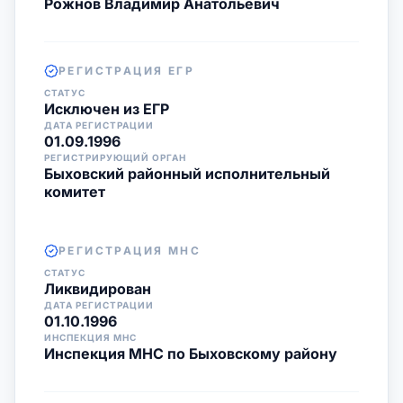
Рожнов Владимир Анатольевич
РЕГИСТРАЦИЯ ЕГР
СТАТУС
Исключен из ЕГР
ДАТА РЕГИСТРАЦИИ
01.09.1996
РЕГИСТРИРУЮЩИЙ ОРГАН
Быховский районный исполнительный
комитет
РЕГИСТРАЦИЯ МНС
СТАТУС
Ликвидирован
ДАТА РЕГИСТРАЦИИ
01.10.1996
ИНСПЕКЦИЯ МНС
Инспекция МНС по Быховскому району