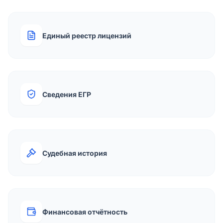
Единый реестр лицензий
Сведения ЕГР
Судебная история
Финансовая отчётность