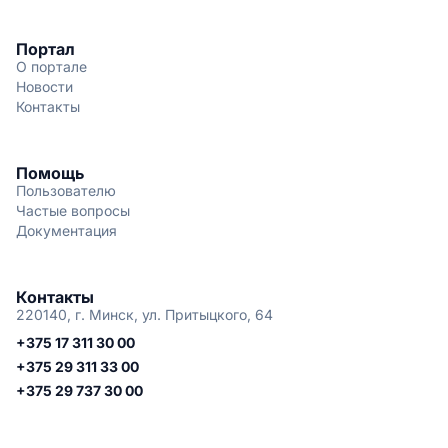
Портал
О портале
Новости
Контакты
Помощь
Пользователю
Частые вопросы
Документация
Контакты
220140, г. Минск, ул. Притыцкого, 64
+375 17 311 30 00
+375 29 311 33 00
+375 29 737 30 00