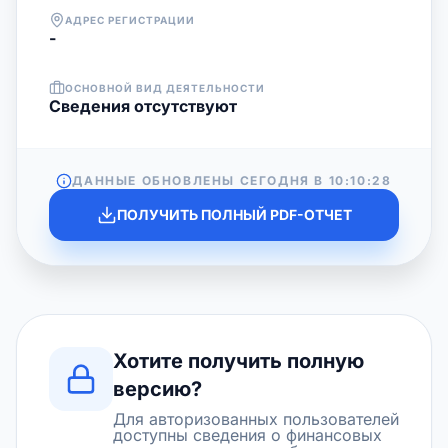
АДРЕС РЕГИСТРАЦИИ
-
ОСНОВНОЙ ВИД ДЕЯТЕЛЬНОСТИ
Cведения отсутствуют
ДАННЫЕ ОБНОВЛЕНЫ СЕГОДНЯ В
10:10:28
ПОЛУЧИТЬ ПОЛНЫЙ PDF-ОТЧЕТ
Хотите получить полную
версию?
Для авторизованных пользователей
доступны сведения о финансовых