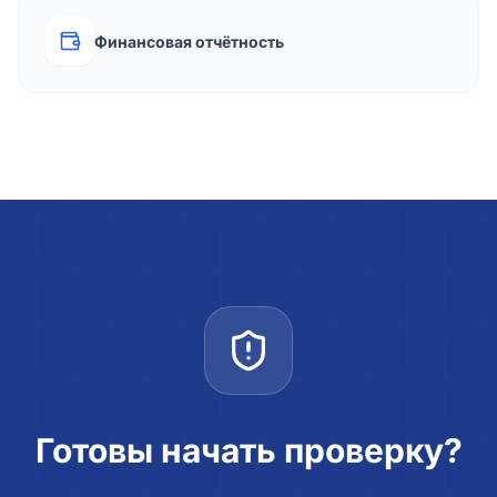
Финансовая отчётность
Готовы начать проверку?