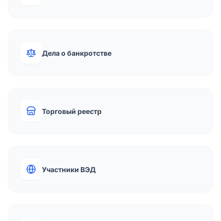
Дела о банкротстве
Торговый реестр
Участники ВЭД