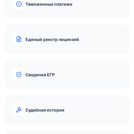
Таможенные платежи
Единый реестр лицензий
Сведения ЕГР
Судебная история