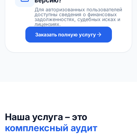
версию?
Для авторизованных пользователей
доступны сведения о финансовых
задолженностях, судебных исках и
лицензиях.
Заказать полную услугу
Наша услуга – это
комплексный аудит