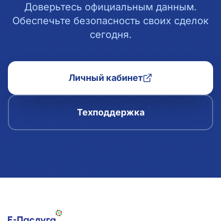
Доверьтесь официальным данным.
Обеспечьте безопасность своих сделок
сегодня.
Личный кабинет
Техподдержка