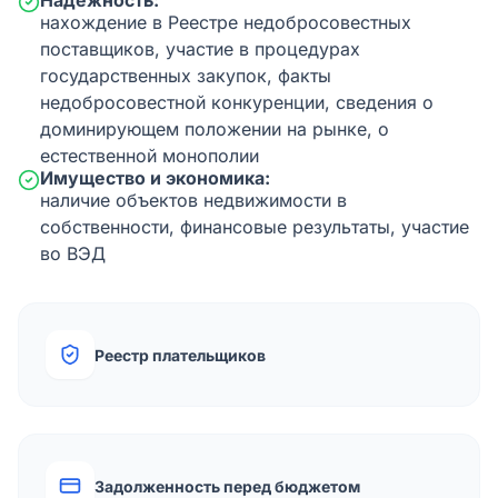
Надежность:
нахождение в Реестре недобросовестных
поставщиков, участие в процедурах
государственных закупок, факты
недобросовестной конкуренции, сведения о
доминирующем положении на рынке, о
естественной монополии
Имущество и экономика:
наличие объектов недвижимости в
собственности, финансовые результаты, участие
во ВЭД
Реестр плательщиков
Задолженность перед бюджетом