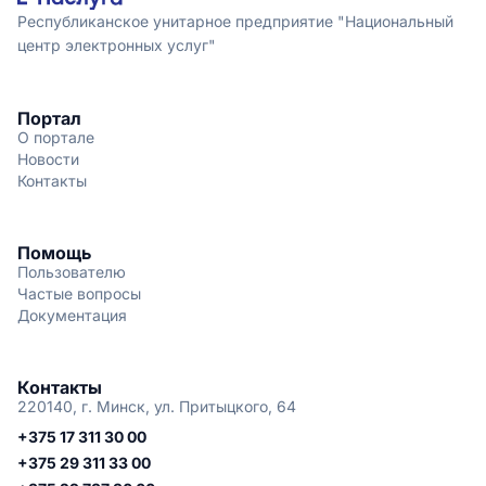
Республиканское унитарное предприятие "Национальный
центр электронных услуг"
Портал
О портале
Новости
Контакты
Помощь
Пользователю
Частые вопросы
Документация
Контакты
220140, г. Минск, ул. Притыцкого, 64
+375 17 311 30 00
+375 29 311 33 00