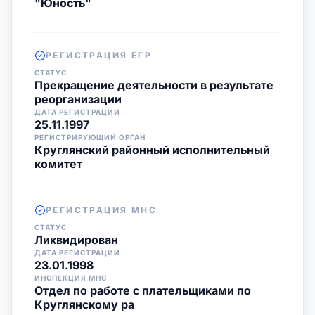
"Юность"
РЕГИСТРАЦИЯ ЕГР
СТАТУС
Прекращение деятельности в результате
реорганизации
ДАТА РЕГИСТРАЦИИ
25.11.1997
РЕГИСТРИРУЮЩИЙ ОРГАН
Круглянский районный исполнительный
комитет
РЕГИСТРАЦИЯ МНС
СТАТУС
Ликвидирован
ДАТА РЕГИСТРАЦИИ
23.01.1998
ИНСПЕКЦИЯ МНС
Отдел по работе с плательщиками по
Круглянскому ра