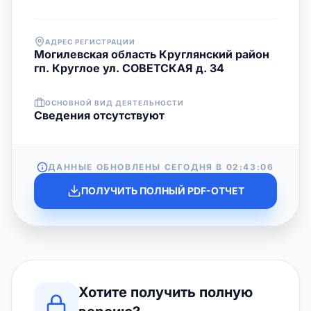
АДРЕС РЕГИСТРАЦИИ
Могилевская область Круглянский район
гп. Круглое ул. СОВЕТСКАЯ д. 34
ОСНОВНОЙ ВИД ДЕЯТЕЛЬНОСТИ
Cведения отсутствуют
ДАННЫЕ ОБНОВЛЕНЫ СЕГОДНЯ В
02:43:06
ПОЛУЧИТЬ ПОЛНЫЙ PDF-ОТЧЕТ
Хотите получить полную