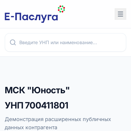
МСК "Юность"
УНП
700411801
Демонстрация расширенных публичных
данных контрагента